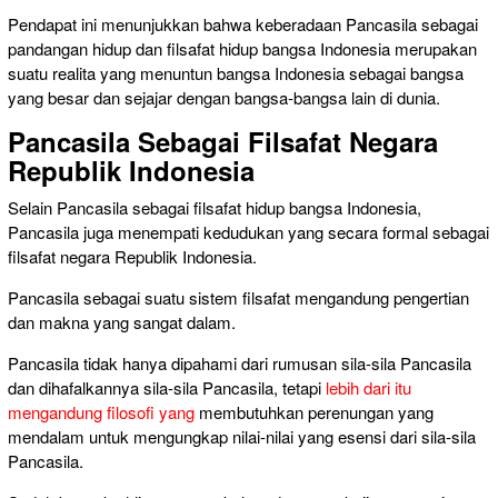
Pendapat ini menunjukkan bahwa keberadaan Pancasila sebagai
pandangan hidup dan filsafat hidup bangsa Indonesia merupakan
suatu realita yang menuntun bangsa Indonesia sebagai bangsa
yang besar dan sejajar dengan bangsa-bangsa lain di dunia.
Pancasila Sebagai Filsafat Negara
Republik Indonesia
Selain Pancasila sebagai filsafat hidup bangsa Indonesia,
Pancasila juga menempati kedudukan yang secara formal sebagai
filsafat negara Republik Indonesia.
Pancasila sebagai suatu sistem filsafat mengandung pengertian
dan makna yang sangat dalam.
Pancasila tidak hanya dipahami dari rumusan sila-sila Pancasila
dan dihafalkannya sila-sila Pancasila, tetapi
lebih dari itu
mengandung filosofi yang
membutuhkan perenungan yang
mendalam untuk mengungkap nilai-nilai yang esensi dari sila-sila
Pancasila.