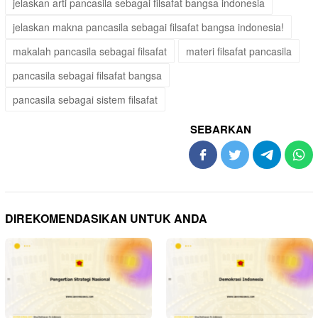
jelaskan arti pancasila sebagai filsafat bangsa indonesia
jelaskan makna pancasila sebagai filsafat bangsa indonesia!
makalah pancasila sebagai filsafat
materi filsafat pancasila
pancasila sebagai filsafat bangsa
pancasila sebagai sistem filsafat
SEBARKAN
DIREKOMENDASIKAN UNTUK ANDA