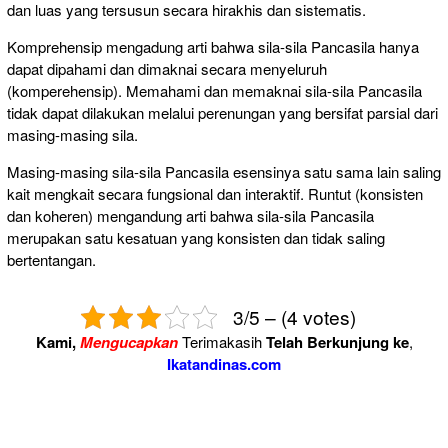
dan luas yang tersusun secara hirakhis dan sistematis.
Komprehensip mengadung arti bahwa sila-sila Pancasila hanya
dapat dipahami dan dimaknai secara menyeluruh
(komperehensip). Memahami dan memaknai sila-sila Pancasila
tidak dapat dilakukan melalui perenungan yang bersifat parsial dari
masing-masing sila.
Masing-masing sila-sila Pancasila esensinya satu sama lain saling
kait mengkait secara fungsional dan interaktif. Runtut (konsisten
dan koheren) mengandung arti bahwa sila-sila Pancasila
merupakan satu kesatuan yang konsisten dan tidak saling
bertentangan.
3/5 – (4 votes)
Kami,
Mengucapkan
Terimakasih
Telah Berkunjung ke
,
Ikatandinas.com