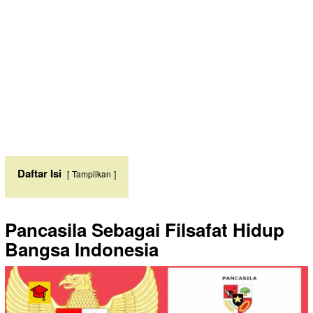
Daftar Isi
Tampilkan
Pancasila Sebagai Filsafat Hidup
Bangsa Indonesia