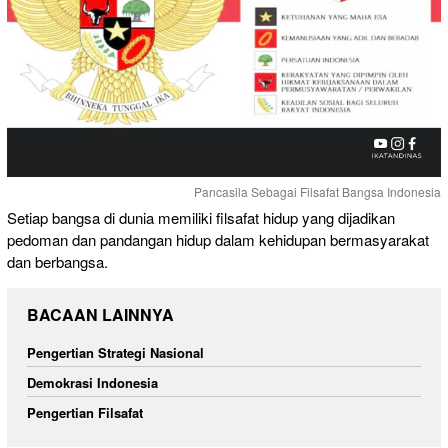
Pancasila Sebagai Filsafat Bangsa Indonesia
Setiap bangsa di dunia memiliki filsafat hidup yang dijadikan
pedoman dan pandangan hidup dalam kehidupan bermasyarakat
dan berbangsa.
BACAAN LAINNYA
Pengertian Strategi Nasional
Demokrasi Indonesia
Pengertian Filsafat