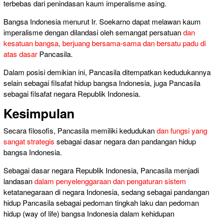
terbebas dari penindasan kaum imperalisme asing.
Bangsa Indonesia menurut Ir. Soekarno dapat melawan kaum
imperalisme dengan dilandasi oleh semangat persatuan
dan
kesatuan bangsa, berjuang bersama-sama dan bersatu padu di
atas dasar
Pancasila.
Dalam posisi demikian ini, Pancasila ditempatkan kedudukannya
selain sebagai filsafat hidup bangsa Indonesia, juga Pancasila
sebagai filsafat negara Republik Indonesia.
Kesimpulan
Secara filosofis, Pancasila memiliki kedudukan
dan fungsi yang
sangat strategis
sebagai dasar negara dan pandangan hidup
bangsa Indonesia.
Sebagai dasar negara Republik Indonesia, Pancasila menjadi
landasan
dalam penyelenggaraan dan pengaturan sistem
ketatanegaraan di negara Indonesia, sedang sebagai pandangan
hidup Pancasila sebagai pedoman tingkah laku dan pedoman
hidup (way of life) bangsa Indonesia dalam kehidupan