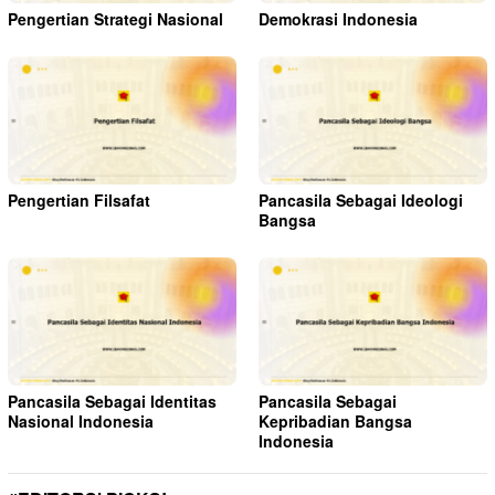
Pengertian Strategi Nasional
Demokrasi Indonesia
Pengertian Filsafat
Pancasila Sebagai Ideologi
Bangsa
Pancasila Sebagai Identitas
Pancasila Sebagai
Nasional Indonesia
Kepribadian Bangsa
Indonesia