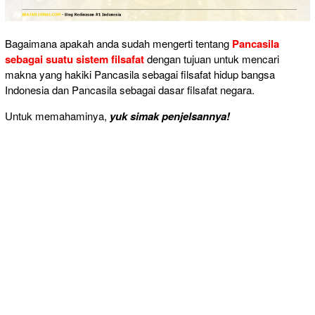
Bagaimana apakah anda sudah mengerti tentang
Pancasila
sebagai suatu sistem filsafat
dengan tujuan untuk mencari
makna yang hakiki Pancasila sebagai filsafat hidup bangsa
Indonesia dan Pancasila sebagai dasar filsafat negara.
Untuk memahaminya,
yuk simak penjelsannya!