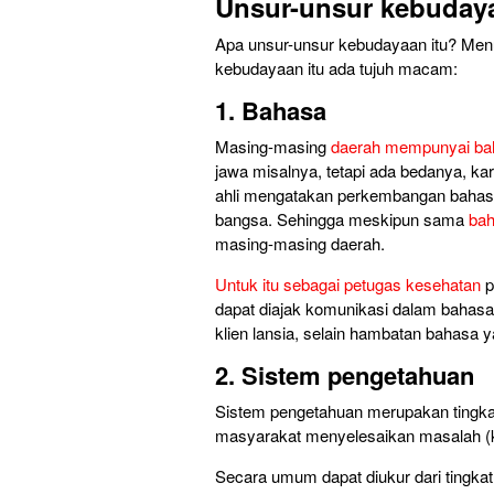
Unsur-unsur kebudaya
Apa unsur-unsur kebudayaan itu? Menu
kebudayaan itu ada tujuh macam:
1. Bahasa
Masing-masing
daerah mempunyai ba
jawa misalnya, tetapi ada bedanya, 
ahli mengatakan perkembangan bahas
bangsa. Sehingga meskipun sama
bah
masing-masing daerah.
Untuk itu sebagai petugas kesehatan
p
dapat diajak komunikasi dalam bahasa
klien lansia, selain hambatan bahasa
2. Sistem pengetahuan
Sistem pengetahuan merupakan tingka
masyarakat menyelesaikan masalah (
Secara umum dapat diukur dari tingkat