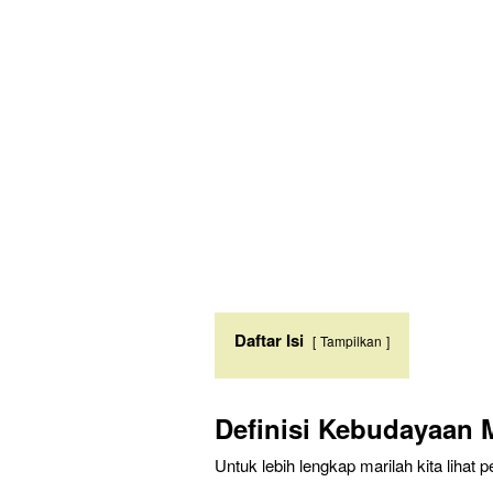
Daftar Isi
Tampilkan
Definisi Kebudayaan 
Untuk lebih lengkap marilah kita lihat 