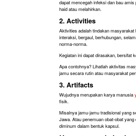
dapat mencegah infeksi dan bau amis 
haid atau melahirkan.
2. Activities
Aktivities adalah tindakan masyarakat 
interaksi, bergaul, berhubungan, selam
norma-norma.
Kegiatan ini dapat dirasakan, bersifat 
Apa contohnya? Lihatlah aktivitas 
jamu secara rutin atau masyarakat per
3. Artifacts
Wujudnya merupakan karya manusia
fisik.
Misalnya jamu-jamu tradisional yang s
Jawa. Atau penemuan obat-obat yang
diminum dalam bentuk kapsul.