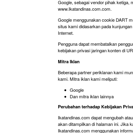
Google, sebagai vendor pihak ketiga,
www.Ikatandinas.com.com.
Google menggunakan cookie DART me
situs kami didasarkan pada kunjungan
Internet.
Pengguna dapat membatalkan penggun
kebijakan privasi jaringan konten di 
Mitra Iklan
Beberapa partner periklanan kami mu
kami. Mitra iklan kami meliputi:
Google
Dan mitra iklan lainnya
Perubahan terhadap Kebijakan Priva
Ikatandinas.com dapat mengubah atau
akan ditampilkan di halaman ini. Jik
Ikatandinas.com menggunakan informa