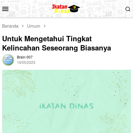
Loncat
Menu
ke
Mobile
konten
Beranda
Umum
Untuk Mengetahui Tingkat
Kelincahan Seseorang Biasanya
Brain 007
19/05/2023