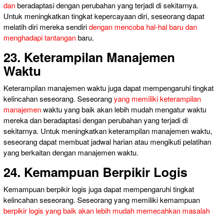
dan
beradaptasi dengan perubahan yang terjadi di sekitarnya.
Untuk meningkatkan tingkat kepercayaan diri, seseorang dapat
melatih diri mereka sendiri
dengan mencoba hal-hal baru dan
menghadapi tantangan
baru.
23. Keterampilan Manajemen
Waktu
Keterampilan manajemen waktu juga dapat mempengaruhi tingkat
kelincahan seseorang. Seseorang
yang memiliki keterampilan
manajemen
waktu yang baik akan lebih mudah mengatur waktu
mereka dan beradaptasi dengan perubahan yang terjadi di
sekitarnya. Untuk meningkatkan keterampilan manajemen waktu,
seseorang dapat membuat jadwal harian atau mengikuti pelatihan
yang berkaitan dengan manajemen waktu.
24. Kemampuan Berpikir Logis
Kemampuan berpikir logis juga dapat mempengaruhi tingkat
kelincahan seseorang. Seseorang yang memiliki kemampuan
berpikir logis yang baik akan lebih mudah memecahkan masalah