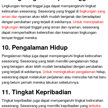
Lingkungan tempat tinggal juga dapat mempengaruhi tingkat
kelincahan seseorang. Seseorang yang tinggal di
lingkungan yang
aman dan
nyaman akan lebih mudah bergerak dan beradaptasi
dengan perubahan yang terjadi di sekitarnya.
Untuk menciptakan
lingkungan
tempat tinggal yang aman dan nyaman, seseorang
dapat memperhatikan kebersihan dan keamanan lingkungan
tempat tinggal mereka.
10. Pengalaman Hidup
Pengalaman hidup juga dapat mempengaruhi tingkat kelincahan
seseorang. Seseorang yang telah memiliki pengalaman hidup
yang beragam akan lebih mudah beradaptasi dengan perubahan
yang terjadi di sekitarnya.
Untuk meningkatkan pengalaman
hidup,
seseorang dapat melakukan perjalanan atau mencoba hal-hal baru
yang belum pernah mereka lakukan sebelumnya.
11. Tingkat Kepribadian
Tingkat kepribadian juga dapat mempengaruhi tingkat kelincahan
seseorang. Seseorang yang memiliki kepribadian yang
terbuka