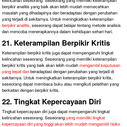
kelincahan seseorang. Seseorang yang memiliki keterampilan
berpikir analitis yang baik akan lebih mudah memecahkan
masalah yang dihadapinya dan beradaptasi dengan perubahan
yang terjadi di sekitarnya. Untuk meningkatkan keterampilan
berpikir analitis
, seseorang dapat belajar tentang metode analisis
dan mencoba menerapkannya dalam kehidupan sehari-hari.
21. Keterampilan Berpikir Kritis
Keterampilan berpikir kritis juga dapat mempengaruhi tingkat
kelincahan seseorang. Seseorang yang memiliki keterampilan
berpikir kritis yang baik akan lebih mudah
mengambil keputusan
yang tepat dan
beradaptasi dengan perubahan yang terjadi di
sekitarnya. Untuk meningkatkan keterampilan berpikir kritis,
seseorang dapat membaca buku atau mengikuti pelatihan yang
berkaitan dengan berpikir kritis.
22. Tingkat Kepercayaan Diri
Tingkat kepercayaan diri juga dapat mempengaruhi tingkat
kelincahan seseorang. Seseorang
yang memiliki tingkat
kepercayaan diri yang tinggi akan lebih mudah mengambil risiko