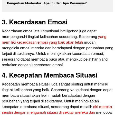
Pengertian Moderator: Apa Itu dan Apa Perannya?
3. Kecerdasan Emosi
Kecerdasan emosi atau emotional intelligence juga dapat
mempengaruhi tingkat kelincahan seseorang. Seseorang
yang
memiliki kecerdasan emosi yang baik akan lebih
mudah
mengelola emosi mereka dan beradaptasi dengan perubahan yang
terjadi di sekitarnya. Untuk meningkatkan kecerdasan emosi,
seseorang dapat membaca buku atau mengikuti pelatihan yang
berkaitan dengan kecerdasan emosi.
4. Kecepatan Membaca Situasi
Kecepatan membaca situasi juga sangat penting untuk memiliki
tingkat kelincahan yang baik. Seseorang yang dapat dengan cepat
membaca situasi akan lebih mudah beradaptasi dengan
perubahan yang terjadi di sekitarnya. Untuk meningkatkan
kecepatan membaca situasi, seseorang dapat melatih
diri mereka
sendiri dengan mengamati situasi di sekitar mereka dan
mencoba