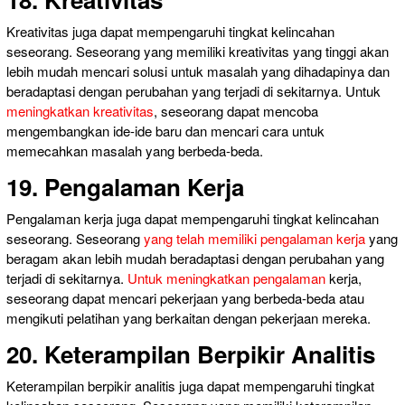
Kreativitas juga dapat mempengaruhi tingkat kelincahan
seseorang. Seseorang yang memiliki kreativitas yang tinggi akan
lebih mudah mencari solusi untuk masalah yang dihadapinya dan
beradaptasi dengan perubahan yang terjadi di sekitarnya. Untuk
meningkatkan kreativitas
, seseorang dapat mencoba
mengembangkan ide-ide baru dan mencari cara untuk
memecahkan masalah yang berbeda-beda.
19. Pengalaman Kerja
Pengalaman kerja juga dapat mempengaruhi tingkat kelincahan
seseorang. Seseorang
yang telah memiliki pengalaman kerja
yang
beragam akan lebih mudah beradaptasi dengan perubahan yang
terjadi di sekitarnya.
Untuk meningkatkan pengalaman
kerja,
seseorang dapat mencari pekerjaan yang berbeda-beda atau
mengikuti pelatihan yang berkaitan dengan pekerjaan mereka.
20. Keterampilan Berpikir Analitis
Keterampilan berpikir analitis juga dapat mempengaruhi tingkat