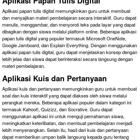
Aplikasi Papan Tulis Digital
Aplikasi papan tulis digital memungkinkan guru untuk membuat
dan menyajikan materi pembelajaran secara interaktif. Guru dapat
menulis, menggambar, dan menyoroti teks pada layar yang dapat
dibagikan dengan siswa melalui platform online. Beberapa aplikasi
papan tulis digital yang populer termasuk Microsoft OneNote,
Google Jamboard, dan Explain Everything. Dengan menggunakan
aplikasi papan tulis digital, guru dapat menjelaskan konsep dengan
lebih jelas dan siswa dapat berinteraksi secara langsung dengan
materi pembelajaran.
Aplikasi Kuis dan Pertanyaan
Aplikasi kuis dan pertanyaan memungkinkan guru untuk membuat
soal dan kuis interaktif yang dapat diakses oleh siswa melalui
perangkat mereka. Beberapa aplikasi populer dalam kategori ini
termasuk Kahoot!, Quizizz, dan Socrative. Guru dapat
menggunakan aplikasi ini untuk menguji pemahaman siswa,
meningkatkan keterlibatan, dan membuat pembelajaran menjadi
lebih menyenangkan. Selain itu, hasil dari kuis dan pertanyaan
dapat memberikan umpan balik langsung kepada guru tentang