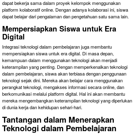
dapat bekerja sama dalam proyek kelompok menggunakan
platform kolaboratif online. Dengan adanya kolaborasi ini, siswa
dapat belajar dari pengalaman dan pengetahuan satu sama lain.
Mempersiapkan Siswa untuk Era
Digital
Integrasi teknologi dalam pembelajaran juga membantu
mempersiapkan siswa untuk era digital. Di masa depan,
kemampuan dalam menggunakan teknologi akan menjadi
keterampilan yang penting. Dengan memperkenalkan teknologi
dalam pembelajaran, siswa akan terbiasa dengan penggunaan
teknologi sejak dini. Mereka akan belajar cara menggunakan
perangkat teknologi, mengakses informasi secara online, dan
berkomunikasi melalui platform digital. Hal ini akan membantu
mereka mengembangkan keterampilan teknologi yang diperlukan
di dunia kerja dan kehidupan sehari-hari.
Tantangan dalam Menerapkan
Teknologi dalam Pembelajaran