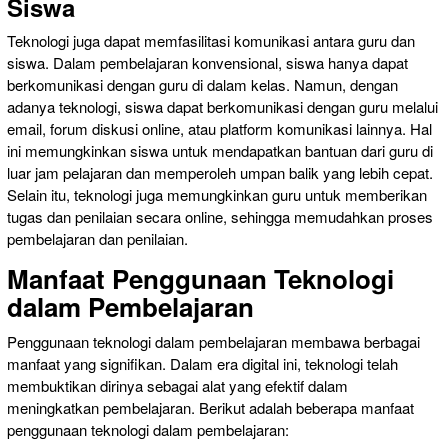
Siswa
Teknologi juga dapat memfasilitasi komunikasi antara guru dan
siswa. Dalam pembelajaran konvensional, siswa hanya dapat
berkomunikasi dengan guru di dalam kelas. Namun, dengan
adanya teknologi, siswa dapat berkomunikasi dengan guru melalui
email, forum diskusi online, atau platform komunikasi lainnya. Hal
ini memungkinkan siswa untuk mendapatkan bantuan dari guru di
luar jam pelajaran dan memperoleh umpan balik yang lebih cepat.
Selain itu, teknologi juga memungkinkan guru untuk memberikan
tugas dan penilaian secara online, sehingga memudahkan proses
pembelajaran dan penilaian.
Manfaat Penggunaan Teknologi
dalam Pembelajaran
Penggunaan teknologi dalam pembelajaran membawa berbagai
manfaat yang signifikan. Dalam era digital ini, teknologi telah
membuktikan dirinya sebagai alat yang efektif dalam
meningkatkan pembelajaran. Berikut adalah beberapa manfaat
penggunaan teknologi dalam pembelajaran: