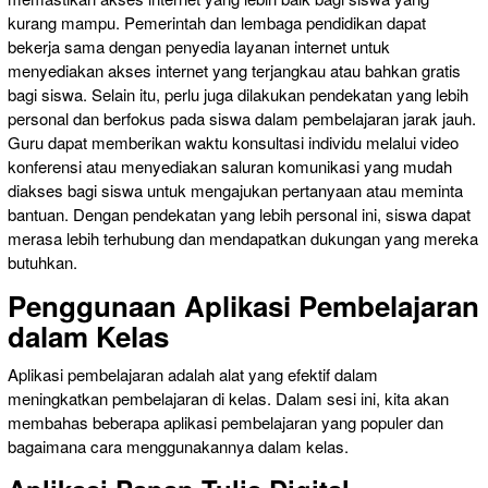
kurang mampu. Pemerintah dan lembaga pendidikan dapat
bekerja sama dengan penyedia layanan internet untuk
menyediakan akses internet yang terjangkau atau bahkan gratis
bagi siswa. Selain itu, perlu juga dilakukan pendekatan yang lebih
personal dan berfokus pada siswa dalam pembelajaran jarak jauh.
Guru dapat memberikan waktu konsultasi individu melalui video
konferensi atau menyediakan saluran komunikasi yang mudah
diakses bagi siswa untuk mengajukan pertanyaan atau meminta
bantuan. Dengan pendekatan yang lebih personal ini, siswa dapat
merasa lebih terhubung dan mendapatkan dukungan yang mereka
butuhkan.
Penggunaan Aplikasi Pembelajaran
dalam Kelas
Aplikasi pembelajaran adalah alat yang efektif dalam
meningkatkan pembelajaran di kelas. Dalam sesi ini, kita akan
membahas beberapa aplikasi pembelajaran yang populer dan
bagaimana cara menggunakannya dalam kelas.