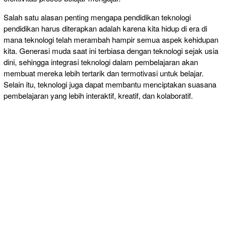
Salah satu alasan penting mengapa pendidikan teknologi
pendidikan harus diterapkan adalah karena kita hidup di era di
mana teknologi telah merambah hampir semua aspek kehidupan
kita. Generasi muda saat ini terbiasa dengan teknologi sejak usia
dini, sehingga integrasi teknologi dalam pembelajaran akan
membuat mereka lebih tertarik dan termotivasi untuk belajar.
Selain itu, teknologi juga dapat membantu menciptakan suasana
pembelajaran yang lebih interaktif, kreatif, dan kolaboratif.