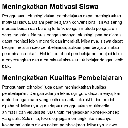
Meningkatkan Motivasi Siswa
Penggunaan teknologi dalam pembelajaran dapat meningkatkan
motivasi siswa. Dalam pembelajaran konvensional, siswa sering
merasa bosan dan kurang tertarik dengan metode pengajaran
yang monoton. Namun, dengan adanya teknologi, pembelajaran
dapat menjadi lebih menarik dan interaktif. Misalnya, siswa dapat
belajar melalui video pembelajaran, aplikasi pembelajaran, atau
permainan edukatif. Hal ini membuat pembelajaran menjadi lebih
menyenangkan dan memotivasi siswa untuk belajar dengan lebih
baik.
Meningkatkan Kualitas Pembelajaran
Penggunaan teknologi juga dapat meningkatkan kualitas
pembelajaran. Dengan adanya teknologi, guru dapat menyajikan
materi dengan cara yang lebih menarik, interaktif, dan mudah
dipahami. Misalnya, guru dapat menggunakan multimedia,
animasi, dan visualisasi 3D untuk menjelaskan konsep-konsep
yang sulit. Selain itu, teknologi juga memungkinkan adanya
kolaborasi antara siswa dalam pembelajaran. Misalnya, siswa