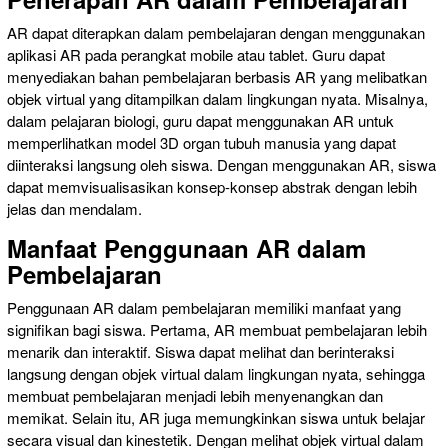
AR dapat diterapkan dalam pembelajaran dengan menggunakan
aplikasi AR pada perangkat mobile atau tablet. Guru dapat
menyediakan bahan pembelajaran berbasis AR yang melibatkan
objek virtual yang ditampilkan dalam lingkungan nyata. Misalnya,
dalam pelajaran biologi, guru dapat menggunakan AR untuk
memperlihatkan model 3D organ tubuh manusia yang dapat
diinteraksi langsung oleh siswa. Dengan menggunakan AR, siswa
dapat memvisualisasikan konsep-konsep abstrak dengan lebih
jelas dan mendalam.
Manfaat Penggunaan AR dalam
Pembelajaran
Penggunaan AR dalam pembelajaran memiliki manfaat yang
signifikan bagi siswa. Pertama, AR membuat pembelajaran lebih
menarik dan interaktif. Siswa dapat melihat dan berinteraksi
langsung dengan objek virtual dalam lingkungan nyata, sehingga
membuat pembelajaran menjadi lebih menyenangkan dan
memikat. Selain itu, AR juga memungkinkan siswa untuk belajar
secara visual dan kinestetik. Dengan melihat objek virtual dalam