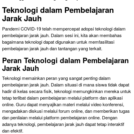
Teknologi dalam Pembelajaran
Jarak Jauh
Pandemi COVID-19 telah mempercepat adopsi teknologi dalam
pembelajaran jarak jauh. Dalam sesi ini, kita akan membahas
bagaimana teknologi dapat digunakan untuk memfasilitasi
pembelajaran jarak jauh dan tantangan yang terkait.
Peran Teknologi dalam Pembelajaran
Jarak Jauh
Teknologi memainkan peran yang sangat penting dalam
pembelajaran jarak jauh. Dalam situasi di mana siswa tidak dapat
hadir di kelas secara fisik, teknologi memungkinkan mereka untuk
tetap terlibat dalam pembelajaran melalui platform dan aplikasi
online. Guru dapat menyajikan materi melalui video konferensi,
mengadakan diskusi melalui forum online, dan memberikan tugas
dan penilaian melalui platform pembelajaran online. Dengan
adanya teknologi, pembelajaran jarak jauh dapat tetap interaktif
dan efektif.