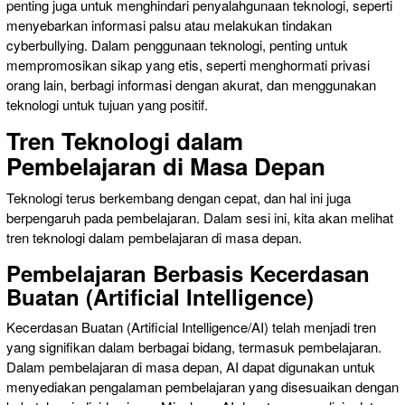
penting juga untuk menghindari penyalahgunaan teknologi, seperti
menyebarkan informasi palsu atau melakukan tindakan
cyberbullying. Dalam penggunaan teknologi, penting untuk
mempromosikan sikap yang etis, seperti menghormati privasi
orang lain, berbagi informasi dengan akurat, dan menggunakan
teknologi untuk tujuan yang positif.
Tren Teknologi dalam
Pembelajaran di Masa Depan
Teknologi terus berkembang dengan cepat, dan hal ini juga
berpengaruh pada pembelajaran. Dalam sesi ini, kita akan melihat
tren teknologi dalam pembelajaran di masa depan.
Pembelajaran Berbasis Kecerdasan
Buatan (Artificial Intelligence)
Kecerdasan Buatan (Artificial Intelligence/AI) telah menjadi tren
yang signifikan dalam berbagai bidang, termasuk pembelajaran.
Dalam pembelajaran di masa depan, AI dapat digunakan untuk
menyediakan pengalaman pembelajaran yang disesuaikan dengan