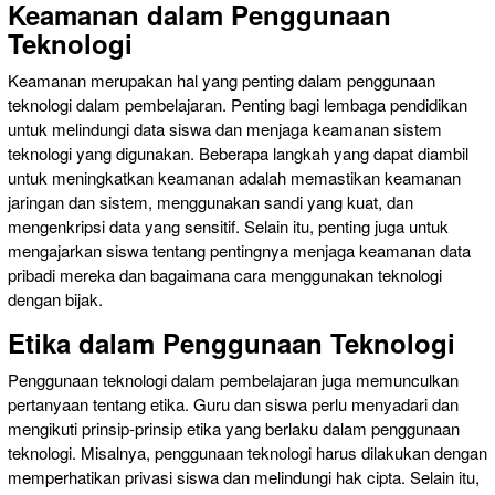
Keamanan dalam Penggunaan
Teknologi
Keamanan merupakan hal yang penting dalam penggunaan
teknologi dalam pembelajaran. Penting bagi lembaga pendidikan
untuk melindungi data siswa dan menjaga keamanan sistem
teknologi yang digunakan. Beberapa langkah yang dapat diambil
untuk meningkatkan keamanan adalah memastikan keamanan
jaringan dan sistem, menggunakan sandi yang kuat, dan
mengenkripsi data yang sensitif. Selain itu, penting juga untuk
mengajarkan siswa tentang pentingnya menjaga keamanan data
pribadi mereka dan bagaimana cara menggunakan teknologi
dengan bijak.
Etika dalam Penggunaan Teknologi
Penggunaan teknologi dalam pembelajaran juga memunculkan
pertanyaan tentang etika. Guru dan siswa perlu menyadari dan
mengikuti prinsip-prinsip etika yang berlaku dalam penggunaan
teknologi. Misalnya, penggunaan teknologi harus dilakukan dengan
memperhatikan privasi siswa dan melindungi hak cipta. Selain itu,