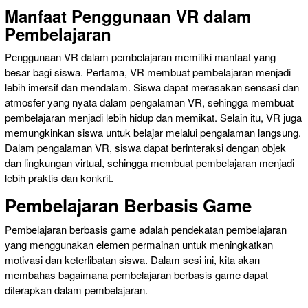
Manfaat Penggunaan VR dalam
Pembelajaran
Penggunaan VR dalam pembelajaran memiliki manfaat yang
besar bagi siswa. Pertama, VR membuat pembelajaran menjadi
lebih imersif dan mendalam. Siswa dapat merasakan sensasi dan
atmosfer yang nyata dalam pengalaman VR, sehingga membuat
pembelajaran menjadi lebih hidup dan memikat. Selain itu, VR juga
memungkinkan siswa untuk belajar melalui pengalaman langsung.
Dalam pengalaman VR, siswa dapat berinteraksi dengan objek
dan lingkungan virtual, sehingga membuat pembelajaran menjadi
lebih praktis dan konkrit.
Pembelajaran Berbasis Game
Pembelajaran berbasis game adalah pendekatan pembelajaran
yang menggunakan elemen permainan untuk meningkatkan
motivasi dan keterlibatan siswa. Dalam sesi ini, kita akan
membahas bagaimana pembelajaran berbasis game dapat
diterapkan dalam pembelajaran.