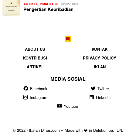
,
02/05/2023
ARTIKEL
PSIKOLOGI
Pengertian Kepribadian
ABOUT US
KONTAK
KONTRIBUSI
PRIVACY POLICY
ARTIKEL
IKLAN
MEDIA SOSIAL
Facebook
Twitter
Instagram
Linkedin
Youtube
© 2022 ‧ Ikatan Dinas.com ~ Made with ❤️ in Bulukumba, IDN.