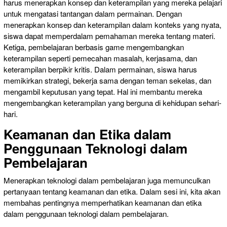
harus menerapkan konsep dan keterampilan yang mereka pelajari
untuk mengatasi tantangan dalam permainan. Dengan
menerapkan konsep dan keterampilan dalam konteks yang nyata,
siswa dapat memperdalam pemahaman mereka tentang materi.
Ketiga, pembelajaran berbasis game mengembangkan
keterampilan seperti pemecahan masalah, kerjasama, dan
keterampilan berpikir kritis. Dalam permainan, siswa harus
memikirkan strategi, bekerja sama dengan teman sekelas, dan
mengambil keputusan yang tepat. Hal ini membantu mereka
mengembangkan keterampilan yang berguna di kehidupan sehari-
hari.
Keamanan dan Etika dalam
Penggunaan Teknologi dalam
Pembelajaran
Menerapkan teknologi dalam pembelajaran juga memunculkan
pertanyaan tentang keamanan dan etika. Dalam sesi ini, kita akan
membahas pentingnya memperhatikan keamanan dan etika
dalam penggunaan teknologi dalam pembelajaran.