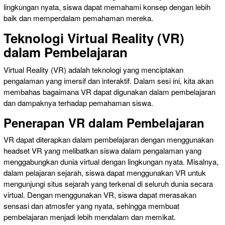
lingkungan nyata, siswa dapat memahami konsep dengan lebih
baik dan memperdalam pemahaman mereka.
Teknologi Virtual Reality (VR)
dalam Pembelajaran
Virtual Reality (VR) adalah teknologi yang menciptakan
pengalaman yang imersif dan interaktif. Dalam sesi ini, kita akan
membahas bagaimana VR dapat digunakan dalam pembelajaran
dan dampaknya terhadap pemahaman siswa.
Penerapan VR dalam Pembelajaran
VR dapat diterapkan dalam pembelajaran dengan menggunakan
headset VR yang melibatkan siswa dalam pengalaman yang
menggabungkan dunia virtual dengan lingkungan nyata. Misalnya,
dalam pelajaran sejarah, siswa dapat menggunakan VR untuk
mengunjungi situs sejarah yang terkenal di seluruh dunia secara
virtual. Dengan menggunakan VR, siswa dapat merasakan
sensasi dan atmosfer yang nyata, sehingga membuat
pembelajaran menjadi lebih mendalam dan memikat.