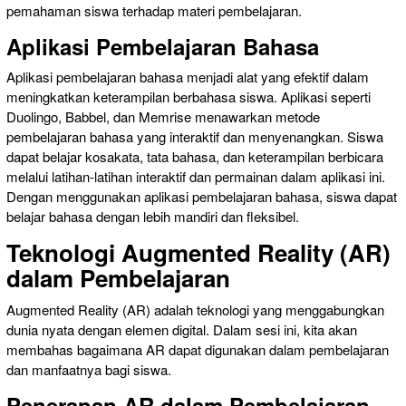
pemahaman siswa terhadap materi pembelajaran.
Aplikasi Pembelajaran Bahasa
Aplikasi pembelajaran bahasa menjadi alat yang efektif dalam
meningkatkan keterampilan berbahasa siswa. Aplikasi seperti
Duolingo, Babbel, dan Memrise menawarkan metode
pembelajaran bahasa yang interaktif dan menyenangkan. Siswa
dapat belajar kosakata, tata bahasa, dan keterampilan berbicara
melalui latihan-latihan interaktif dan permainan dalam aplikasi ini.
Dengan menggunakan aplikasi pembelajaran bahasa, siswa dapat
belajar bahasa dengan lebih mandiri dan fleksibel.
Teknologi Augmented Reality (AR)
dalam Pembelajaran
Augmented Reality (AR) adalah teknologi yang menggabungkan
dunia nyata dengan elemen digital. Dalam sesi ini, kita akan
membahas bagaimana AR dapat digunakan dalam pembelajaran
dan manfaatnya bagi siswa.
Penerapan AR dalam Pembelajaran