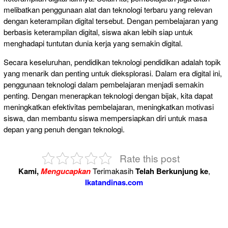
melibatkan penggunaan alat dan teknologi terbaru yang relevan
dengan keterampilan digital tersebut. Dengan pembelajaran yang
berbasis keterampilan digital, siswa akan lebih siap untuk
menghadapi tuntutan dunia kerja yang semakin digital.
Secara keseluruhan, pendidikan teknologi pendidikan adalah topik
yang menarik dan penting untuk dieksplorasi. Dalam era digital ini,
penggunaan teknologi dalam pembelajaran menjadi semakin
penting. Dengan menerapkan teknologi dengan bijak, kita dapat
meningkatkan efektivitas pembelajaran, meningkatkan motivasi
siswa, dan membantu siswa mempersiapkan diri untuk masa
depan yang penuh dengan teknologi.
Rate this post
Kami,
Mengucapkan
Terimakasih
Telah Berkunjung ke
,
Ikatandinas.com