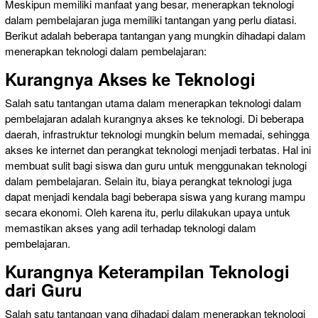
Meskipun memiliki manfaat yang besar, menerapkan teknologi
dalam pembelajaran juga memiliki tantangan yang perlu diatasi.
Berikut adalah beberapa tantangan yang mungkin dihadapi dalam
menerapkan teknologi dalam pembelajaran:
Kurangnya Akses ke Teknologi
Salah satu tantangan utama dalam menerapkan teknologi dalam
pembelajaran adalah kurangnya akses ke teknologi. Di beberapa
daerah, infrastruktur teknologi mungkin belum memadai, sehingga
akses ke internet dan perangkat teknologi menjadi terbatas. Hal ini
membuat sulit bagi siswa dan guru untuk menggunakan teknologi
dalam pembelajaran. Selain itu, biaya perangkat teknologi juga
dapat menjadi kendala bagi beberapa siswa yang kurang mampu
secara ekonomi. Oleh karena itu, perlu dilakukan upaya untuk
memastikan akses yang adil terhadap teknologi dalam
pembelajaran.
Kurangnya Keterampilan Teknologi
dari Guru
Salah satu tantangan yang dihadapi dalam menerapkan teknologi