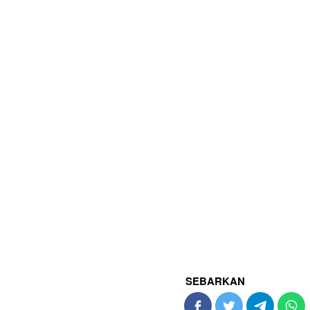
SEBARKAN