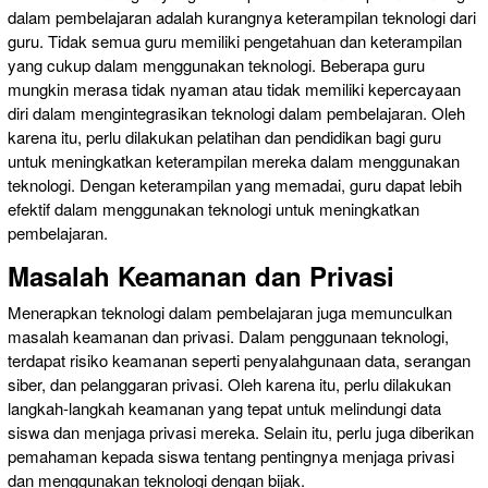
dalam pembelajaran adalah kurangnya keterampilan teknologi dari
guru. Tidak semua guru memiliki pengetahuan dan keterampilan
yang cukup dalam menggunakan teknologi. Beberapa guru
mungkin merasa tidak nyaman atau tidak memiliki kepercayaan
diri dalam mengintegrasikan teknologi dalam pembelajaran. Oleh
karena itu, perlu dilakukan pelatihan dan pendidikan bagi guru
untuk meningkatkan keterampilan mereka dalam menggunakan
teknologi. Dengan keterampilan yang memadai, guru dapat lebih
efektif dalam menggunakan teknologi untuk meningkatkan
pembelajaran.
Masalah Keamanan dan Privasi
Menerapkan teknologi dalam pembelajaran juga memunculkan
masalah keamanan dan privasi. Dalam penggunaan teknologi,
terdapat risiko keamanan seperti penyalahgunaan data, serangan
siber, dan pelanggaran privasi. Oleh karena itu, perlu dilakukan
langkah-langkah keamanan yang tepat untuk melindungi data
siswa dan menjaga privasi mereka. Selain itu, perlu juga diberikan
pemahaman kepada siswa tentang pentingnya menjaga privasi
dan menggunakan teknologi dengan bijak.