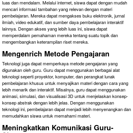
luas dan mendalam. Melalui internet, siswa dapat dengan mudah
mencari informasi tambahan yang relevan dengan materi
pembelajaran. Mereka dapat mengakses buku elektronik, jurnal
ilmiah, video edukatif, dan sumber daya pembelajaran interaktif
lainnya. Dengan akses yang lebih luas ini, siswa dapat
memperdalam pemahaman mereka tentang suatu topik dan
mengembangkan keterampilan riset mereka.
Mengenrich Metode Pengajaran
Teknologi juga dapat memperkaya metode pengajaran yang
digunakan oleh guru. Guru dapat menggunakan berbagai alat
teknologi seperti proyektor, komputer, dan perangkat lunak
pembelajaran khusus untuk menyajikan materi dengan cara yang
lebih menarik dan interaktif. Misalnya, guru dapat menggunakan
animasi, simulasi, dan visualisasi 3D untuk menjelaskan konsep-
konsep abstrak dengan lebih jelas. Dengan menggunakan
teknologi ini, pembelajaran dapat menjadi lebih menyenangkan dan
memudahkan siswa untuk memahami materi.
Meningkatkan Komunikasi Guru-