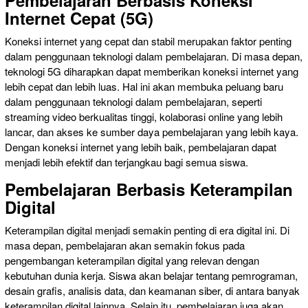
Internet Cepat (5G)
Koneksi internet yang cepat dan stabil merupakan faktor penting
dalam penggunaan teknologi dalam pembelajaran. Di masa depan,
teknologi 5G diharapkan dapat memberikan koneksi internet yang
lebih cepat dan lebih luas. Hal ini akan membuka peluang baru
dalam penggunaan teknologi dalam pembelajaran, seperti
streaming video berkualitas tinggi, kolaborasi online yang lebih
lancar, dan akses ke sumber daya pembelajaran yang lebih kaya.
Dengan koneksi internet yang lebih baik, pembelajaran dapat
menjadi lebih efektif dan terjangkau bagi semua siswa.
Pembelajaran Berbasis Keterampilan
Digital
Keterampilan digital menjadi semakin penting di era digital ini. Di
masa depan, pembelajaran akan semakin fokus pada
pengembangan keterampilan digital yang relevan dengan
kebutuhan dunia kerja. Siswa akan belajar tentang pemrograman,
desain grafis, analisis data, dan keamanan siber, di antara banyak
keterampilan digital lainnya. Selain itu, pembelajaran juga akan