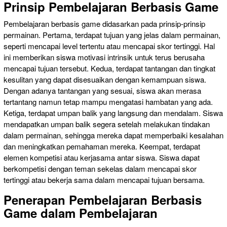
Prinsip Pembelajaran Berbasis Game
Pembelajaran berbasis game didasarkan pada prinsip-prinsip
permainan. Pertama, terdapat tujuan yang jelas dalam permainan,
seperti mencapai level tertentu atau mencapai skor tertinggi. Hal
ini memberikan siswa motivasi intrinsik untuk terus berusaha
mencapai tujuan tersebut. Kedua, terdapat tantangan dan tingkat
kesulitan yang dapat disesuaikan dengan kemampuan siswa.
Dengan adanya tantangan yang sesuai, siswa akan merasa
tertantang namun tetap mampu mengatasi hambatan yang ada.
Ketiga, terdapat umpan balik yang langsung dan mendalam. Siswa
mendapatkan umpan balik segera setelah melakukan tindakan
dalam permainan, sehingga mereka dapat memperbaiki kesalahan
dan meningkatkan pemahaman mereka. Keempat, terdapat
elemen kompetisi atau kerjasama antar siswa. Siswa dapat
berkompetisi dengan teman sekelas dalam mencapai skor
tertinggi atau bekerja sama dalam mencapai tujuan bersama.
Penerapan Pembelajaran Berbasis
Game dalam Pembelajaran