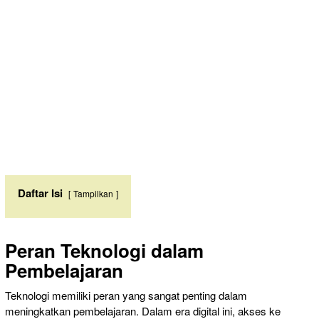
Daftar Isi
Tampilkan
Peran Teknologi dalam
Pembelajaran
Teknologi memiliki peran yang sangat penting dalam
meningkatkan pembelajaran. Dalam era digital ini, akses ke