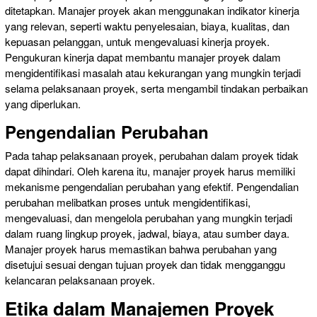
ditetapkan. Manajer proyek akan menggunakan indikator kinerja
yang relevan, seperti waktu penyelesaian, biaya, kualitas, dan
kepuasan pelanggan, untuk mengevaluasi kinerja proyek.
Pengukuran kinerja dapat membantu manajer proyek dalam
mengidentifikasi masalah atau kekurangan yang mungkin terjadi
selama pelaksanaan proyek, serta mengambil tindakan perbaikan
yang diperlukan.
Pengendalian Perubahan
Pada tahap pelaksanaan proyek, perubahan dalam proyek tidak
dapat dihindari. Oleh karena itu, manajer proyek harus memiliki
mekanisme pengendalian perubahan yang efektif. Pengendalian
perubahan melibatkan proses untuk mengidentifikasi,
mengevaluasi, dan mengelola perubahan yang mungkin terjadi
dalam ruang lingkup proyek, jadwal, biaya, atau sumber daya.
Manajer proyek harus memastikan bahwa perubahan yang
disetujui sesuai dengan tujuan proyek dan tidak mengganggu
kelancaran pelaksanaan proyek.
Etika dalam Manajemen Proyek