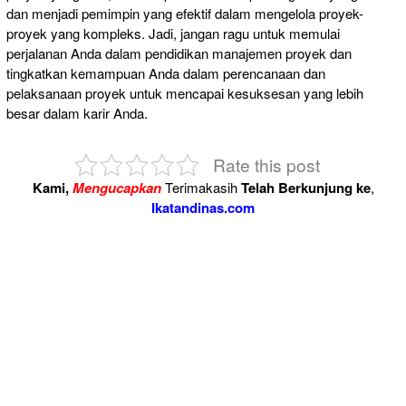
dan menjadi pemimpin yang efektif dalam mengelola proyek-
proyek yang kompleks. Jadi, jangan ragu untuk memulai
perjalanan Anda dalam pendidikan manajemen proyek dan
tingkatkan kemampuan Anda dalam perencanaan dan
pelaksanaan proyek untuk mencapai kesuksesan yang lebih
besar dalam karir Anda.
Rate this post
Kami,
Mengucapkan
Terimakasih
Telah Berkunjung ke
,
Ikatandinas.com