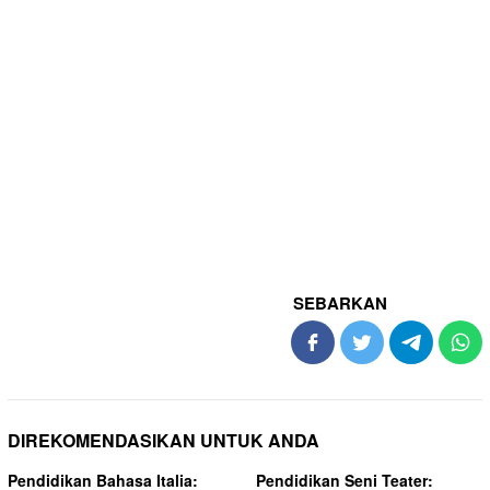
SEBARKAN
DIREKOMENDASIKAN UNTUK ANDA
Pendidikan Bahasa Italia:
Pendidikan Seni Teater: