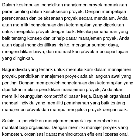
Dalam kesimpulan, pendidikan manajemen proyek memainkan
peran penting dalam kesuksesan proyek. Dengan mempelajari
perencanaan dan pelaksanaan proyek secara mendalam, Anda
akan memiliki pengetahuan dan keterampilan yang diperlukan
untuk mengelola proyek dengan baik. Melalui pemahaman yang
baik tentang konsep dan prinsip dasar manajemen proyek, Anda
akan dapat mengidentifikasi risiko, mengatur sumber daya,
mengendalikan biaya, dan memastikan proyek mencapai tujuan
yang diinginkan.
Bagi individu yang tertarik untuk memulai karir dalam manajemen
proyek, pendidikan manajemen proyek adalah langkah awal yang
penting. Dengan memperoleh pengetahuan dan keterampilan yang
diperlukan melalui pendidikan manajemen proyek, Anda akan
memiliki keunggulan kompetitif di pasar kerja. Banyak organisasi
mencari individu yang memiliki pemahaman yang baik tentang
manajemen proyek dan mampu mengelola proyek dengan baik.
Selain itu, pendidikan manajemen proyek juga memberikan
manfaat bagi organisasi. Dengan memiliki manajer proyek yang
kompeten, organisasi dapat meningkatkan efisiensi operasional,