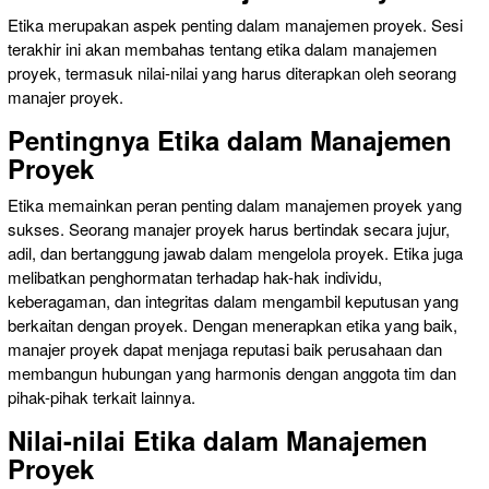
Etika merupakan aspek penting dalam manajemen proyek. Sesi
terakhir ini akan membahas tentang etika dalam manajemen
proyek, termasuk nilai-nilai yang harus diterapkan oleh seorang
manajer proyek.
Pentingnya Etika dalam Manajemen
Proyek
Etika memainkan peran penting dalam manajemen proyek yang
sukses. Seorang manajer proyek harus bertindak secara jujur,
adil, dan bertanggung jawab dalam mengelola proyek. Etika juga
melibatkan penghormatan terhadap hak-hak individu,
keberagaman, dan integritas dalam mengambil keputusan yang
berkaitan dengan proyek. Dengan menerapkan etika yang baik,
manajer proyek dapat menjaga reputasi baik perusahaan dan
membangun hubungan yang harmonis dengan anggota tim dan
pihak-pihak terkait lainnya.
Nilai-nilai Etika dalam Manajemen
Proyek