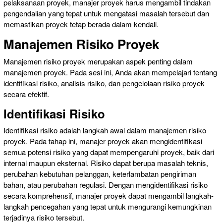
pelaksanaan proyek, manajer proyek harus mengambil tindakan
pengendalian yang tepat untuk mengatasi masalah tersebut dan
memastikan proyek tetap berada dalam kendali.
Manajemen Risiko Proyek
Manajemen risiko proyek merupakan aspek penting dalam
manajemen proyek. Pada sesi ini, Anda akan mempelajari tentang
identifikasi risiko, analisis risiko, dan pengelolaan risiko proyek
secara efektif.
Identifikasi Risiko
Identifikasi risiko adalah langkah awal dalam manajemen risiko
proyek. Pada tahap ini, manajer proyek akan mengidentifikasi
semua potensi risiko yang dapat mempengaruhi proyek, baik dari
internal maupun eksternal. Risiko dapat berupa masalah teknis,
perubahan kebutuhan pelanggan, keterlambatan pengiriman
bahan, atau perubahan regulasi. Dengan mengidentifikasi risiko
secara komprehensif, manajer proyek dapat mengambil langkah-
langkah pencegahan yang tepat untuk mengurangi kemungkinan
terjadinya risiko tersebut.