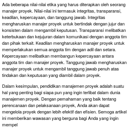
Ada beberapa nilai-nilai etika yang harus diterapkan oleh seorang
manajer proyek. Nilai-nilai ini termasuk integritas, transparansi,
keadilan, kepercayaan, dan tanggung jawab. Integritas
mengharuskan manajer proyek untuk bertindak dengan jujur dan
konsisten dalam mengambil keputusan. Transparansi melibatkan
keterbukaan dan kejujuran dalam komunikasi dengan anggota tim
dan pihak terkait. Keadilan mengharuskan manajer proyek untuk
memperlakukan semua anggota tim dengan adil dan setara.
Kepercayaan melibatkan membangun kepercayaan antara
anggota tim dan manajer proyek. Tanggung jawab mengharuskan
manajer proyek untuk mengambil tanggung jawab penuh atas
tindakan dan keputusan yang diambil dalam proyek.
Dalam kesimpulan, pendidikan manajemen proyek adalah suatu
hal yang penting bagi siapa pun yang ingin terlibat dalam dunia
manajemen proyek. Dengan pemahaman yang baik tentang
perencanaan dan pelaksanaan proyek, Anda akan dapat
mengelola proyek dengan lebih efektif dan efisien. Semoga artikel
ini memberikan wawasan yang berguna bagi Anda yang ingin
mempel