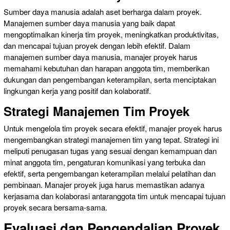
Sumber daya manusia adalah aset berharga dalam proyek.
Manajemen sumber daya manusia yang baik dapat
mengoptimalkan kinerja tim proyek, meningkatkan produktivitas,
dan mencapai tujuan proyek dengan lebih efektif. Dalam
manajemen sumber daya manusia, manajer proyek harus
memahami kebutuhan dan harapan anggota tim, memberikan
dukungan dan pengembangan keterampilan, serta menciptakan
lingkungan kerja yang positif dan kolaboratif.
Strategi Manajemen Tim Proyek
Untuk mengelola tim proyek secara efektif, manajer proyek harus
mengembangkan strategi manajemen tim yang tepat. Strategi ini
meliputi penugasan tugas yang sesuai dengan kemampuan dan
minat anggota tim, pengaturan komunikasi yang terbuka dan
efektif, serta pengembangan keterampilan melalui pelatihan dan
pembinaan. Manajer proyek juga harus memastikan adanya
kerjasama dan kolaborasi antaranggota tim untuk mencapai tujuan
proyek secara bersama-sama.
Evaluasi dan Pengendalian Proyek