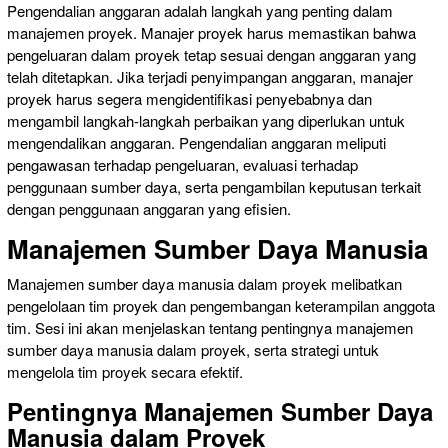
Pengendalian anggaran adalah langkah yang penting dalam
manajemen proyek. Manajer proyek harus memastikan bahwa
pengeluaran dalam proyek tetap sesuai dengan anggaran yang
telah ditetapkan. Jika terjadi penyimpangan anggaran, manajer
proyek harus segera mengidentifikasi penyebabnya dan
mengambil langkah-langkah perbaikan yang diperlukan untuk
mengendalikan anggaran. Pengendalian anggaran meliputi
pengawasan terhadap pengeluaran, evaluasi terhadap
penggunaan sumber daya, serta pengambilan keputusan terkait
dengan penggunaan anggaran yang efisien.
Manajemen Sumber Daya Manusia
Manajemen sumber daya manusia dalam proyek melibatkan
pengelolaan tim proyek dan pengembangan keterampilan anggota
tim. Sesi ini akan menjelaskan tentang pentingnya manajemen
sumber daya manusia dalam proyek, serta strategi untuk
mengelola tim proyek secara efektif.
Pentingnya Manajemen Sumber Daya
Manusia dalam Proyek