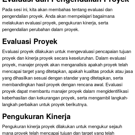
Pada sesi ini, kita akan membahas tentang evaluasi dan
pengendalian proyek. Anda akan mempelajari bagaimana
melakukan evaluasi proyek, pengukuran kinerja, serta
pengendalian perubahan dalam proyek.
Evaluasi Proyek
Evaluasi proyek dilakukan untuk mengevaluasi pencapaian tujuan
proyek dan kinerja proyek secara keseluruhan. Dalam evaluasi
proyek, manajer proyek akan menganalisis apakah proyek telah
mencapai target yang ditetapkan, apakah kualitas produk atau jasa
yang dihasilkan sesuai dengan standar yang ditetapkan, serta
membandingkan hasil proyek dengan rencana awal. Evaluasi
proyek dapat membantu manajer proyek dalam mengidentifikasi
keberhasilan dan kekurangan proyek, serta mengambil langkah-
langkah perbaikan untuk proyek berikutnya.
Pengukuran Kinerja
Pengukuran kinerja proyek dilakukan untuk mengukur sejauh
mana proyek telah mencapai tujuan dan target yang telah