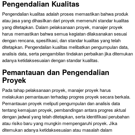
Pengendalian Kualitas
Pengendalian kualitas adalah proses memastikan bahwa produk
atau jasa yang dihasilkan dari proyek memenuhi standar kualitas
yang ditetapkan. Dalam pelaksanaan proyek, manajer proyek
harus memastikan bahwa semua kegiatan dilaksanakan sesuai
dengan rencana, spesifikasi, dan standar kualitas yang telah
ditetapkan. Pengendalian kualitas melibatkan pengumpulan data,
analisis data, serta pengambilan tindakan perbaikan jika ditemukan
adanya ketidaksesuaian dengan standar kualitas.
Pemantauan dan Pengendalian
Proyek
Pada tahap pelaksanaan proyek, manajer proyek harus
melakukan pemantauan terhadap progres proyek secara berkala.
Pemantauan proyek meliputi pengumpulan dan analisis data
tentang kemajuan proyek, pembandingan antara progres aktual
dengan jadwal yang telah ditetapkan, serta identifikasi perubahan
atau risiko baru yang mungkin mempengaruhi proyek. Jika
ditemukan adanya ketidaksesuaian atau masalah dalam