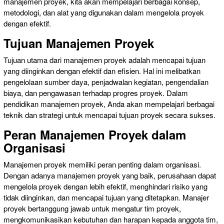
manajemen proyek, kita akan mempelajari berbagai konsep,
metodologi, dan alat yang digunakan dalam mengelola proyek
dengan efektif.
Tujuan Manajemen Proyek
Tujuan utama dari manajemen proyek adalah mencapai tujuan
yang diinginkan dengan efektif dan efisien. Hal ini melibatkan
pengelolaan sumber daya, penjadwalan kegiatan, pengendalian
biaya, dan pengawasan terhadap progres proyek. Dalam
pendidikan manajemen proyek, Anda akan mempelajari berbagai
teknik dan strategi untuk mencapai tujuan proyek secara sukses.
Peran Manajemen Proyek dalam
Organisasi
Manajemen proyek memiliki peran penting dalam organisasi.
Dengan adanya manajemen proyek yang baik, perusahaan dapat
mengelola proyek dengan lebih efektif, menghindari risiko yang
tidak diinginkan, dan mencapai tujuan yang ditetapkan. Manajer
proyek bertanggung jawab untuk mengatur tim proyek,
mengkomunikasikan kebutuhan dan harapan kepada anggota tim,