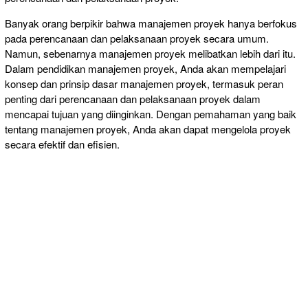
Banyak orang berpikir bahwa manajemen proyek hanya berfokus
pada perencanaan dan pelaksanaan proyek secara umum.
Namun, sebenarnya manajemen proyek melibatkan lebih dari itu.
Dalam pendidikan manajemen proyek, Anda akan mempelajari
konsep dan prinsip dasar manajemen proyek, termasuk peran
penting dari perencanaan dan pelaksanaan proyek dalam
mencapai tujuan yang diinginkan. Dengan pemahaman yang baik
tentang manajemen proyek, Anda akan dapat mengelola proyek
secara efektif dan efisien.