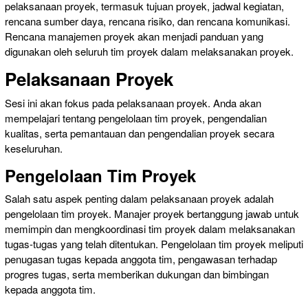
pelaksanaan proyek, termasuk tujuan proyek, jadwal kegiatan,
rencana sumber daya, rencana risiko, dan rencana komunikasi.
Rencana manajemen proyek akan menjadi panduan yang
digunakan oleh seluruh tim proyek dalam melaksanakan proyek.
Pelaksanaan Proyek
Sesi ini akan fokus pada pelaksanaan proyek. Anda akan
mempelajari tentang pengelolaan tim proyek, pengendalian
kualitas, serta pemantauan dan pengendalian proyek secara
keseluruhan.
Pengelolaan Tim Proyek
Salah satu aspek penting dalam pelaksanaan proyek adalah
pengelolaan tim proyek. Manajer proyek bertanggung jawab untuk
memimpin dan mengkoordinasi tim proyek dalam melaksanakan
tugas-tugas yang telah ditentukan. Pengelolaan tim proyek meliputi
penugasan tugas kepada anggota tim, pengawasan terhadap
progres tugas, serta memberikan dukungan dan bimbingan
kepada anggota tim.