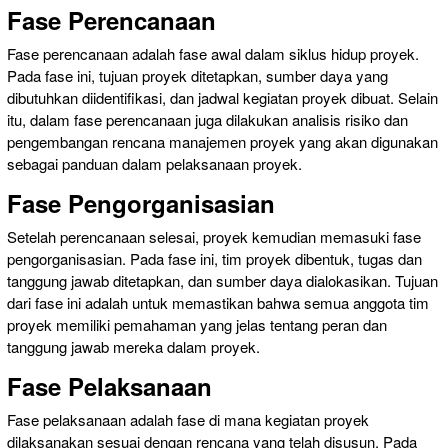
Fase Perencanaan
Fase perencanaan adalah fase awal dalam siklus hidup proyek.
Pada fase ini, tujuan proyek ditetapkan, sumber daya yang
dibutuhkan diidentifikasi, dan jadwal kegiatan proyek dibuat. Selain
itu, dalam fase perencanaan juga dilakukan analisis risiko dan
pengembangan rencana manajemen proyek yang akan digunakan
sebagai panduan dalam pelaksanaan proyek.
Fase Pengorganisasian
Setelah perencanaan selesai, proyek kemudian memasuki fase
pengorganisasian. Pada fase ini, tim proyek dibentuk, tugas dan
tanggung jawab ditetapkan, dan sumber daya dialokasikan. Tujuan
dari fase ini adalah untuk memastikan bahwa semua anggota tim
proyek memiliki pemahaman yang jelas tentang peran dan
tanggung jawab mereka dalam proyek.
Fase Pelaksanaan
Fase pelaksanaan adalah fase di mana kegiatan proyek
dilaksanakan sesuai dengan rencana yang telah disusun. Pada