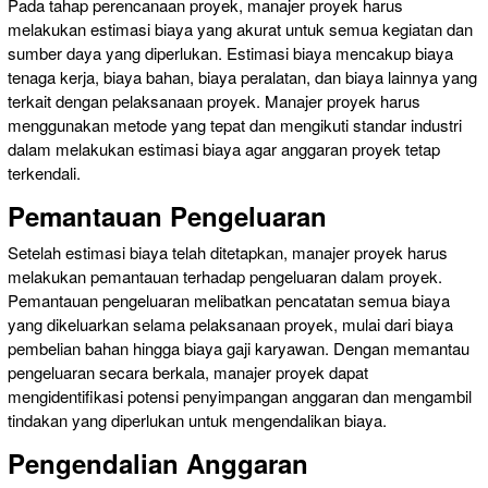
Pada tahap perencanaan proyek, manajer proyek harus
melakukan estimasi biaya yang akurat untuk semua kegiatan dan
sumber daya yang diperlukan. Estimasi biaya mencakup biaya
tenaga kerja, biaya bahan, biaya peralatan, dan biaya lainnya yang
terkait dengan pelaksanaan proyek. Manajer proyek harus
menggunakan metode yang tepat dan mengikuti standar industri
dalam melakukan estimasi biaya agar anggaran proyek tetap
terkendali.
Pemantauan Pengeluaran
Setelah estimasi biaya telah ditetapkan, manajer proyek harus
melakukan pemantauan terhadap pengeluaran dalam proyek.
Pemantauan pengeluaran melibatkan pencatatan semua biaya
yang dikeluarkan selama pelaksanaan proyek, mulai dari biaya
pembelian bahan hingga biaya gaji karyawan. Dengan memantau
pengeluaran secara berkala, manajer proyek dapat
mengidentifikasi potensi penyimpangan anggaran dan mengambil
tindakan yang diperlukan untuk mengendalikan biaya.
Pengendalian Anggaran