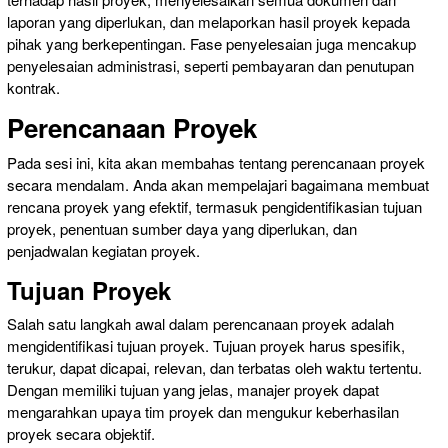
laporan yang diperlukan, dan melaporkan hasil proyek kepada
pihak yang berkepentingan. Fase penyelesaian juga mencakup
penyelesaian administrasi, seperti pembayaran dan penutupan
kontrak.
Perencanaan Proyek
Pada sesi ini, kita akan membahas tentang perencanaan proyek
secara mendalam. Anda akan mempelajari bagaimana membuat
rencana proyek yang efektif, termasuk pengidentifikasian tujuan
proyek, penentuan sumber daya yang diperlukan, dan
penjadwalan kegiatan proyek.
Tujuan Proyek
Salah satu langkah awal dalam perencanaan proyek adalah
mengidentifikasi tujuan proyek. Tujuan proyek harus spesifik,
terukur, dapat dicapai, relevan, dan terbatas oleh waktu tertentu.
Dengan memiliki tujuan yang jelas, manajer proyek dapat
mengarahkan upaya tim proyek dan mengukur keberhasilan
proyek secara objektif.