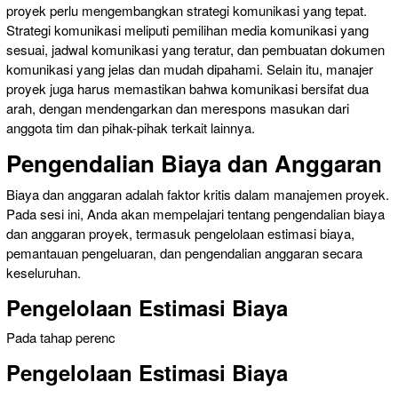
proyek perlu mengembangkan strategi komunikasi yang tepat.
Strategi komunikasi meliputi pemilihan media komunikasi yang
sesuai, jadwal komunikasi yang teratur, dan pembuatan dokumen
komunikasi yang jelas dan mudah dipahami. Selain itu, manajer
proyek juga harus memastikan bahwa komunikasi bersifat dua
arah, dengan mendengarkan dan merespons masukan dari
anggota tim dan pihak-pihak terkait lainnya.
Pengendalian Biaya dan Anggaran
Biaya dan anggaran adalah faktor kritis dalam manajemen proyek.
Pada sesi ini, Anda akan mempelajari tentang pengendalian biaya
dan anggaran proyek, termasuk pengelolaan estimasi biaya,
pemantauan pengeluaran, dan pengendalian anggaran secara
keseluruhan.
Pengelolaan Estimasi Biaya
Pada tahap perenc
Pengelolaan Estimasi Biaya