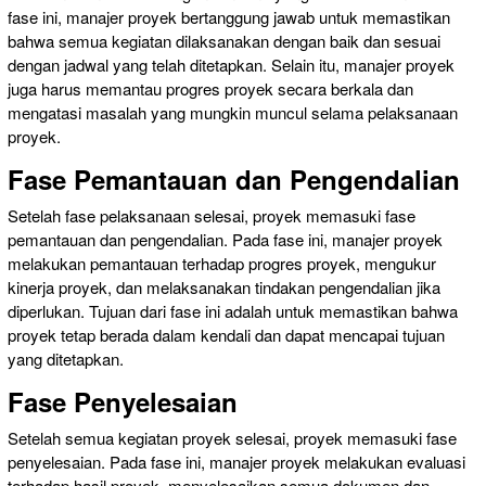
fase ini, manajer proyek bertanggung jawab untuk memastikan
bahwa semua kegiatan dilaksanakan dengan baik dan sesuai
dengan jadwal yang telah ditetapkan. Selain itu, manajer proyek
juga harus memantau progres proyek secara berkala dan
mengatasi masalah yang mungkin muncul selama pelaksanaan
proyek.
Fase Pemantauan dan Pengendalian
Setelah fase pelaksanaan selesai, proyek memasuki fase
pemantauan dan pengendalian. Pada fase ini, manajer proyek
melakukan pemantauan terhadap progres proyek, mengukur
kinerja proyek, dan melaksanakan tindakan pengendalian jika
diperlukan. Tujuan dari fase ini adalah untuk memastikan bahwa
proyek tetap berada dalam kendali dan dapat mencapai tujuan
yang ditetapkan.
Fase Penyelesaian
Setelah semua kegiatan proyek selesai, proyek memasuki fase
penyelesaian. Pada fase ini, manajer proyek melakukan evaluasi
terhadap hasil proyek, menyelesaikan semua dokumen dan