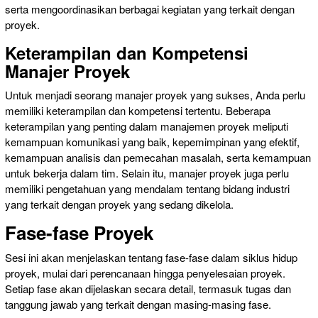
serta mengoordinasikan berbagai kegiatan yang terkait dengan
proyek.
Keterampilan dan Kompetensi
Manajer Proyek
Untuk menjadi seorang manajer proyek yang sukses, Anda perlu
memiliki keterampilan dan kompetensi tertentu. Beberapa
keterampilan yang penting dalam manajemen proyek meliputi
kemampuan komunikasi yang baik, kepemimpinan yang efektif,
kemampuan analisis dan pemecahan masalah, serta kemampuan
untuk bekerja dalam tim. Selain itu, manajer proyek juga perlu
memiliki pengetahuan yang mendalam tentang bidang industri
yang terkait dengan proyek yang sedang dikelola.
Fase-fase Proyek
Sesi ini akan menjelaskan tentang fase-fase dalam siklus hidup
proyek, mulai dari perencanaan hingga penyelesaian proyek.
Setiap fase akan dijelaskan secara detail, termasuk tugas dan
tanggung jawab yang terkait dengan masing-masing fase.