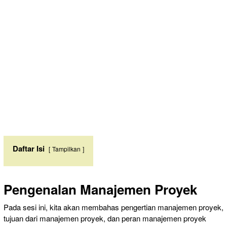
Daftar Isi
Tampilkan
Pengenalan Manajemen Proyek
Pada sesi ini, kita akan membahas pengertian manajemen proyek,
tujuan dari manajemen proyek, dan peran manajemen proyek