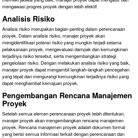
mengawasi progres proyek dengan lebih efektif.
Analisis Risiko
Analisis risiko merupakan bagian penting dalam perencanaan
proyek. Dalam analisis risiko, manajer proyek akan
mengidentifikasi potensi risiko yang mungkin terjadi selama
pelaksanaan proyek, mengevaluasi dampak dan kemungkinan
terjadinya risiko tersebut, serta mengembangkan strategi
pengelolaan risiko. Dengan melakukan analisis risiko yang baik,
manajer proyek dapat mengambil langkah-langkah pencegahan
yang tepat dan mengurangi kemungkinan terjadinya risiko yang
dapat menghambat kemajuan proyek.
Pengembangan Rencana Manajemen
Proyek
Setelah semua elemen perencanaan proyek telah ditentukan,
manajer proyek akan mengembangkan rencana manajemen
proyek. Rencana manajemen proyek adalah dokumen formal
yang berisi semua informasi terkait dengan perencanaan dan