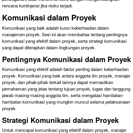
rencana kontinjensi jika risiko terjadi.
Komunikasi dalam Proyek
Komunikasi yang baik adalah kunci keberhasilan dalam
manajemen proyek. Sesi ini akan membahas tentang pentingnya
komunikasi yang efektif dalam proyek, serta strategi komunikasi
yang dapat diterapkan dalam lingkungan proyek.
Pentingnya Komunikasi dalam Proyek
Komunikasi yang efektif adalah faktor penting dalam keberhasilan
proyek. Komunikasi yang baik antara anggota tim proyek, manajer
proyek, dan pihak-pihak terkait lainnya dapat memastikan
pemahaman yang jelas tentang tujuan proyek, tugas dan tanggung
jawab masing-masing anggota tim, serta mengatasi hambatan-
hambatan komunikasi yang mungkin muncul selama pelaksanaan
proyek.
Strategi Komunikasi dalam Proyek
Untuk mencapai komunikasi yang efektif dalam proyek, manajer