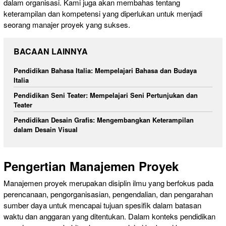
dalam organisasi. Kami juga akan membahas tentang
keterampilan dan kompetensi yang diperlukan untuk menjadi
seorang manajer proyek yang sukses.
BACAAN LAINNYA
Pendidikan Bahasa Italia: Mempelajari Bahasa dan Budaya
Italia
Pendidikan Seni Teater: Mempelajari Seni Pertunjukan dan
Teater
Pendidikan Desain Grafis: Mengembangkan Keterampilan
dalam Desain Visual
Pengertian Manajemen Proyek
Manajemen proyek merupakan disiplin ilmu yang berfokus pada
perencanaan, pengorganisasian, pengendalian, dan pengarahan
sumber daya untuk mencapai tujuan spesifik dalam batasan
waktu dan anggaran yang ditentukan. Dalam konteks pendidikan