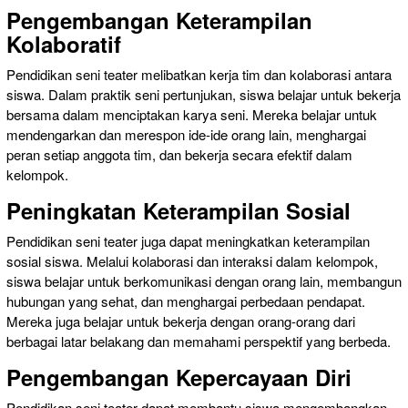
Pengembangan Keterampilan
Kolaboratif
Pendidikan seni teater melibatkan kerja tim dan kolaborasi antara
siswa. Dalam praktik seni pertunjukan, siswa belajar untuk bekerja
bersama dalam menciptakan karya seni. Mereka belajar untuk
mendengarkan dan merespon ide-ide orang lain, menghargai
peran setiap anggota tim, dan bekerja secara efektif dalam
kelompok.
Peningkatan Keterampilan Sosial
Pendidikan seni teater juga dapat meningkatkan keterampilan
sosial siswa. Melalui kolaborasi dan interaksi dalam kelompok,
siswa belajar untuk berkomunikasi dengan orang lain, membangun
hubungan yang sehat, dan menghargai perbedaan pendapat.
Mereka juga belajar untuk bekerja dengan orang-orang dari
berbagai latar belakang dan memahami perspektif yang berbeda.
Pengembangan Kepercayaan Diri
Pendidikan seni teater dapat membantu siswa mengembangkan