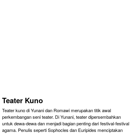
Teater Kuno
Teater kuno di Yunani dan Romawi merupakan titik awal
perkembangan seni teater. Di Yunani, teater dipersembahkan
untuk dewa-dewa dan menjadi bagian penting dari festival-festival
agama. Penulis seperti Sophocles dan Euripides menciptakan