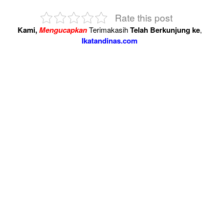
Rate this post
Kami,
Mengucapkan
Terimakasih
Telah Berkunjung ke
,
Ikatandinas.com