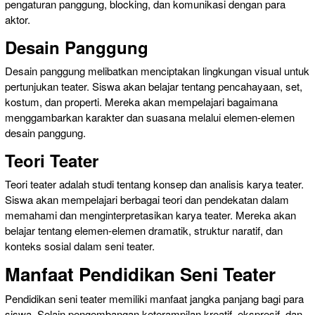
pengaturan panggung, blocking, dan komunikasi dengan para
aktor.
Desain Panggung
Desain panggung melibatkan menciptakan lingkungan visual untuk
pertunjukan teater. Siswa akan belajar tentang pencahayaan, set,
kostum, dan properti. Mereka akan mempelajari bagaimana
menggambarkan karakter dan suasana melalui elemen-elemen
desain panggung.
Teori Teater
Teori teater adalah studi tentang konsep dan analisis karya teater.
Siswa akan mempelajari berbagai teori dan pendekatan dalam
memahami dan menginterpretasikan karya teater. Mereka akan
belajar tentang elemen-elemen dramatik, struktur naratif, dan
konteks sosial dalam seni teater.
Manfaat Pendidikan Seni Teater
Pendidikan seni teater memiliki manfaat jangka panjang bagi para
siswa. Selain pengembangan keterampilan kreatif, ekspresif, dan