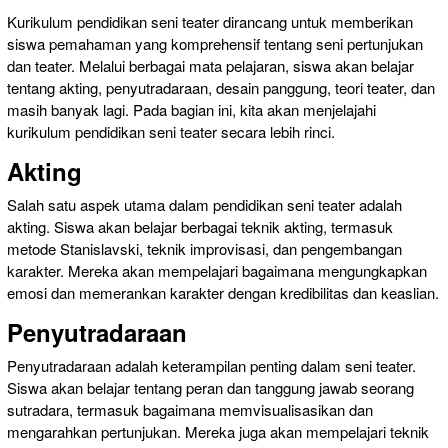
Kurikulum pendidikan seni teater dirancang untuk memberikan
siswa pemahaman yang komprehensif tentang seni pertunjukan
dan teater. Melalui berbagai mata pelajaran, siswa akan belajar
tentang akting, penyutradaraan, desain panggung, teori teater, dan
masih banyak lagi. Pada bagian ini, kita akan menjelajahi
kurikulum pendidikan seni teater secara lebih rinci.
Akting
Salah satu aspek utama dalam pendidikan seni teater adalah
akting. Siswa akan belajar berbagai teknik akting, termasuk
metode Stanislavski, teknik improvisasi, dan pengembangan
karakter. Mereka akan mempelajari bagaimana mengungkapkan
emosi dan memerankan karakter dengan kredibilitas dan keaslian.
Penyutradaraan
Penyutradaraan adalah keterampilan penting dalam seni teater.
Siswa akan belajar tentang peran dan tanggung jawab seorang
sutradara, termasuk bagaimana memvisualisasikan dan
mengarahkan pertunjukan. Mereka juga akan mempelajari teknik