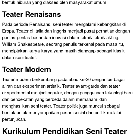
bentuk hiburan yang diakses oleh masyarakat umum.
Teater Renaisans
Pada periode Renaisans, seni teater mengalami kebangkitan di
Eropa. Teater di Italia dan Inggris menjadi pusat perhatian dengan
pentas-pentas besar dan inovasi dalam teknik-teknik akting.
William Shakespeare, seorang penulis terkenal pada masa itu,
menciptakan karya-karya yang masih dianggap sebagai klasik
dalam seni teater.
Teater Modern
Teater modern berkembang pada abad ke-20 dengan berbagai
aliran dan eksperimen artistik. Teater avant-garde dan teater
eksperimental menjadi populer, dengan penggunaan teknologi baru
dan pendekatan yang berbeda dalam memahami dan
menghasilkan seni teater. Teater politik juga muncul sebagai
bentuk untuk menyampaikan pesan sosial dan politik melalui
pertunjukan.
Kurikulum Pendidikan Seni Teater