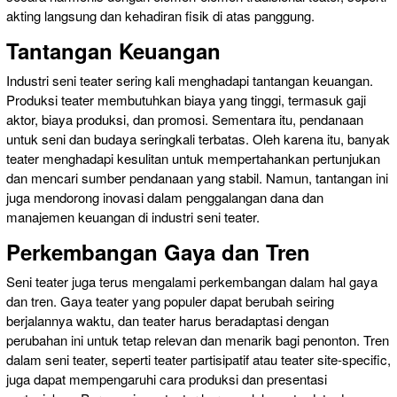
akting langsung dan kehadiran fisik di atas panggung.
Tantangan Keuangan
Industri seni teater sering kali menghadapi tantangan keuangan.
Produksi teater membutuhkan biaya yang tinggi, termasuk gaji
aktor, biaya produksi, dan promosi. Sementara itu, pendanaan
untuk seni dan budaya seringkali terbatas. Oleh karena itu, banyak
teater menghadapi kesulitan untuk mempertahankan pertunjukan
dan mencari sumber pendanaan yang stabil. Namun, tantangan ini
juga mendorong inovasi dalam penggalangan dana dan
manajemen keuangan di industri seni teater.
Perkembangan Gaya dan Tren
Seni teater juga terus mengalami perkembangan dalam hal gaya
dan tren. Gaya teater yang populer dapat berubah seiring
berjalannya waktu, dan teater harus beradaptasi dengan
perubahan ini untuk tetap relevan dan menarik bagi penonton. Tren
dalam seni teater, seperti teater partisipatif atau teater site-specific,
juga dapat mempengaruhi cara produksi dan presentasi