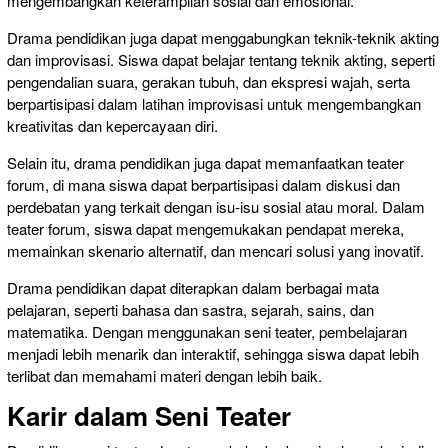
mengembangkan keterampilan sosial dan emosional.
Drama pendidikan juga dapat menggabungkan teknik-teknik akting
dan improvisasi. Siswa dapat belajar tentang teknik akting, seperti
pengendalian suara, gerakan tubuh, dan ekspresi wajah, serta
berpartisipasi dalam latihan improvisasi untuk mengembangkan
kreativitas dan kepercayaan diri.
Selain itu, drama pendidikan juga dapat memanfaatkan teater
forum, di mana siswa dapat berpartisipasi dalam diskusi dan
perdebatan yang terkait dengan isu-isu sosial atau moral. Dalam
teater forum, siswa dapat mengemukakan pendapat mereka,
memainkan skenario alternatif, dan mencari solusi yang inovatif.
Drama pendidikan dapat diterapkan dalam berbagai mata
pelajaran, seperti bahasa dan sastra, sejarah, sains, dan
matematika. Dengan menggunakan seni teater, pembelajaran
menjadi lebih menarik dan interaktif, sehingga siswa dapat lebih
terlibat dan memahami materi dengan lebih baik.
Karir dalam Seni Teater