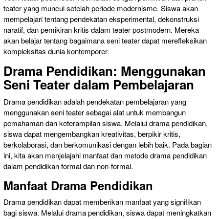
teater yang muncul setelah periode modernisme. Siswa akan
mempelajari tentang pendekatan eksperimental, dekonstruksi
naratif, dan pemikiran kritis dalam teater postmodern. Mereka
akan belajar tentang bagaimana seni teater dapat merefleksikan
kompleksitas dunia kontemporer.
Drama Pendidikan: Menggunakan
Seni Teater dalam Pembelajaran
Drama pendidikan adalah pendekatan pembelajaran yang
menggunakan seni teater sebagai alat untuk membangun
pemahaman dan keterampilan siswa. Melalui drama pendidikan,
siswa dapat mengembangkan kreativitas, berpikir kritis,
berkolaborasi, dan berkomunikasi dengan lebih baik. Pada bagian
ini, kita akan menjelajahi manfaat dan metode drama pendidikan
dalam pendidikan formal dan non-formal.
Manfaat Drama Pendidikan
Drama pendidikan dapat memberikan manfaat yang signifikan
bagi siswa. Melalui drama pendidikan, siswa dapat meningkatkan