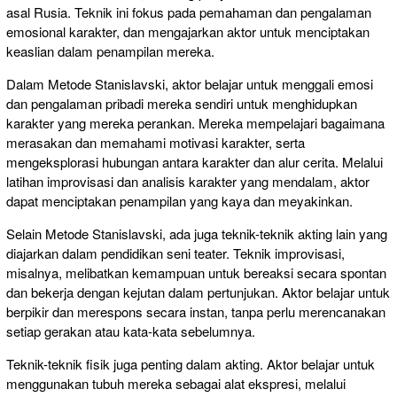
asal Rusia. Teknik ini fokus pada pemahaman dan pengalaman
emosional karakter, dan mengajarkan aktor untuk menciptakan
keaslian dalam penampilan mereka.
Dalam Metode Stanislavski, aktor belajar untuk menggali emosi
dan pengalaman pribadi mereka sendiri untuk menghidupkan
karakter yang mereka perankan. Mereka mempelajari bagaimana
merasakan dan memahami motivasi karakter, serta
mengeksplorasi hubungan antara karakter dan alur cerita. Melalui
latihan improvisasi dan analisis karakter yang mendalam, aktor
dapat menciptakan penampilan yang kaya dan meyakinkan.
Selain Metode Stanislavski, ada juga teknik-teknik akting lain yang
diajarkan dalam pendidikan seni teater. Teknik improvisasi,
misalnya, melibatkan kemampuan untuk bereaksi secara spontan
dan bekerja dengan kejutan dalam pertunjukan. Aktor belajar untuk
berpikir dan merespons secara instan, tanpa perlu merencanakan
setiap gerakan atau kata-kata sebelumnya.
Teknik-teknik fisik juga penting dalam akting. Aktor belajar untuk
menggunakan tubuh mereka sebagai alat ekspresi, melalui