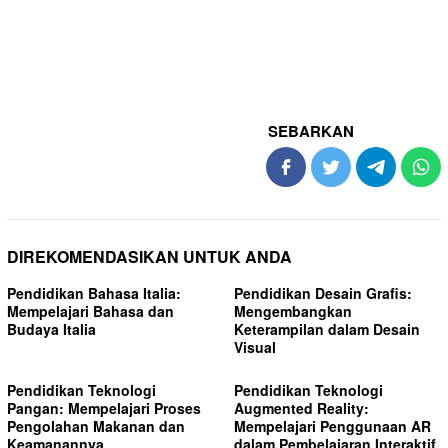
SEBARKAN
DIREKOMENDASIKAN UNTUK ANDA
Pendidikan Bahasa Italia:
Pendidikan Desain Grafis:
Mempelajari Bahasa dan
Mengembangkan
Budaya Italia
Keterampilan dalam Desain
Visual
Pendidikan Teknologi
Pendidikan Teknologi
Pangan: Mempelajari Proses
Augmented Reality:
Pengolahan Makanan dan
Mempelajari Penggunaan AR
Keamanannya
dalam Pembelajaran Interaktif