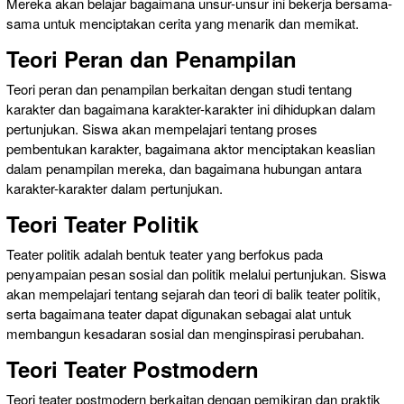
Mereka akan belajar bagaimana unsur-unsur ini bekerja bersama-
sama untuk menciptakan cerita yang menarik dan memikat.
Teori Peran dan Penampilan
Teori peran dan penampilan berkaitan dengan studi tentang
karakter dan bagaimana karakter-karakter ini dihidupkan dalam
pertunjukan. Siswa akan mempelajari tentang proses
pembentukan karakter, bagaimana aktor menciptakan keaslian
dalam penampilan mereka, dan bagaimana hubungan antara
karakter-karakter dalam pertunjukan.
Teori Teater Politik
Teater politik adalah bentuk teater yang berfokus pada
penyampaian pesan sosial dan politik melalui pertunjukan. Siswa
akan mempelajari tentang sejarah dan teori di balik teater politik,
serta bagaimana teater dapat digunakan sebagai alat untuk
membangun kesadaran sosial dan menginspirasi perubahan.
Teori Teater Postmodern
Teori teater postmodern berkaitan dengan pemikiran dan praktik