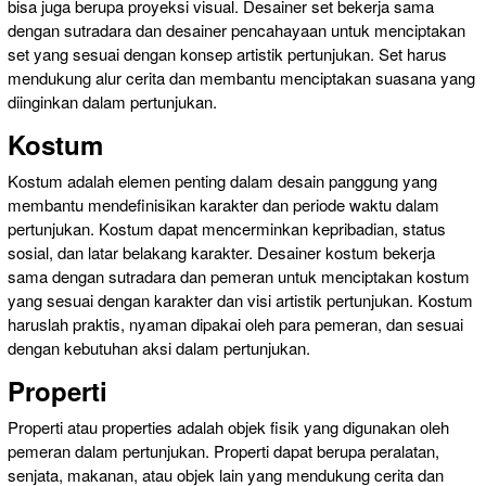
bisa juga berupa proyeksi visual. Desainer set bekerja sama
dengan sutradara dan desainer pencahayaan untuk menciptakan
set yang sesuai dengan konsep artistik pertunjukan. Set harus
mendukung alur cerita dan membantu menciptakan suasana yang
diinginkan dalam pertunjukan.
Kostum
Kostum adalah elemen penting dalam desain panggung yang
membantu mendefinisikan karakter dan periode waktu dalam
pertunjukan. Kostum dapat mencerminkan kepribadian, status
sosial, dan latar belakang karakter. Desainer kostum bekerja
sama dengan sutradara dan pemeran untuk menciptakan kostum
yang sesuai dengan karakter dan visi artistik pertunjukan. Kostum
haruslah praktis, nyaman dipakai oleh para pemeran, dan sesuai
dengan kebutuhan aksi dalam pertunjukan.
Properti
Properti atau properties adalah objek fisik yang digunakan oleh
pemeran dalam pertunjukan. Properti dapat berupa peralatan,
senjata, makanan, atau objek lain yang mendukung cerita dan