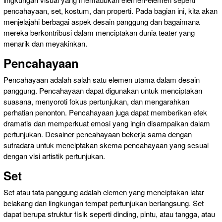
pencahayaan, set, kostum, dan properti. Pada bagian ini, kita akan
menjelajahi berbagai aspek desain panggung dan bagaimana
mereka berkontribusi dalam menciptakan dunia teater yang
menarik dan meyakinkan.
Pencahayaan
Pencahayaan adalah salah satu elemen utama dalam desain
panggung. Pencahayaan dapat digunakan untuk menciptakan
suasana, menyoroti fokus pertunjukan, dan mengarahkan
perhatian penonton. Pencahayaan juga dapat memberikan efek
dramatis dan memperkuat emosi yang ingin disampaikan dalam
pertunjukan. Desainer pencahayaan bekerja sama dengan
sutradara untuk menciptakan skema pencahayaan yang sesuai
dengan visi artistik pertunjukan.
Set
Set atau tata panggung adalah elemen yang menciptakan latar
belakang dan lingkungan tempat pertunjukan berlangsung. Set
dapat berupa struktur fisik seperti dinding, pintu, atau tangga, atau