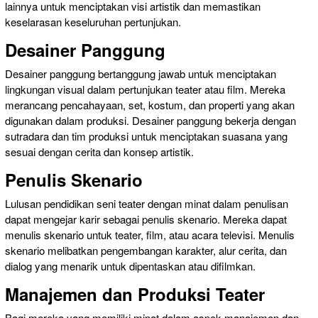
lainnya untuk menciptakan visi artistik dan memastikan
keselarasan keseluruhan pertunjukan.
Desainer Panggung
Desainer panggung bertanggung jawab untuk menciptakan
lingkungan visual dalam pertunjukan teater atau film. Mereka
merancang pencahayaan, set, kostum, dan properti yang akan
digunakan dalam produksi. Desainer panggung bekerja dengan
sutradara dan tim produksi untuk menciptakan suasana yang
sesuai dengan cerita dan konsep artistik.
Penulis Skenario
Lulusan pendidikan seni teater dengan minat dalam penulisan
dapat mengejar karir sebagai penulis skenario. Mereka dapat
menulis skenario untuk teater, film, atau acara televisi. Menulis
skenario melibatkan pengembangan karakter, alur cerita, dan
dialog yang menarik untuk dipentaskan atau difilmkan.
Manajemen dan Produksi Teater
Bagi mereka yang memiliki minat dalam aspek manajemen dan