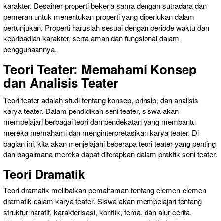
karakter. Desainer properti bekerja sama dengan sutradara dan
pemeran untuk menentukan properti yang diperlukan dalam
pertunjukan. Properti haruslah sesuai dengan periode waktu dan
kepribadian karakter, serta aman dan fungsional dalam
penggunaannya.
Teori Teater: Memahami Konsep
dan Analisis Teater
Teori teater adalah studi tentang konsep, prinsip, dan analisis
karya teater. Dalam pendidikan seni teater, siswa akan
mempelajari berbagai teori dan pendekatan yang membantu
mereka memahami dan menginterpretasikan karya teater. Di
bagian ini, kita akan menjelajahi beberapa teori teater yang penting
dan bagaimana mereka dapat diterapkan dalam praktik seni teater.
Teori Dramatik
Teori dramatik melibatkan pemahaman tentang elemen-elemen
dramatik dalam karya teater. Siswa akan mempelajari tentang
struktur naratif, karakterisasi, konflik, tema, dan alur cerita.