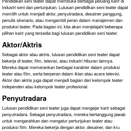
Pendidikan seni teater dapat membuka berbagai peluang karir di
industri seni dan pertunjukan. Lulusan pendidikan seni teater dapat
memilih untuk menjadi aktor, penyutradara, desainer panggung,
penulis skenario, atau mengambil peran dalam manajemen dan
produksi teater. Pada bagian ini, kita akan menjelajahi beberapa
pilihan karir yang tersedia bagi lulusan pendidikan seni teater.
Aktor/Aktris
Sebagai aktor atau aktris, lulusan pendidikan seni teater dapat
bekerja di teater, film, televisi, atau industri hiburan lainnya.
Mereka dapat memerankan berbagai karakter dalam produksi
teater atau film, serta berperan dalam iklan atau acara televisi.
Aktor dan aktris juga dapat menjadi bagian dari kelompok teater
independen atau kelompok teater profesional.
Penyutradara
Lulusan pendidikan seni teater juga dapat mengejar karir sebagai
penyutradara. Sebagai penyutradara, mereka bertanggung jawab
untuk mengarahkan dan mengatur pertunjukan teater atau
produksi film. Mereka bekerja dengan aktor, desainer, dan kru