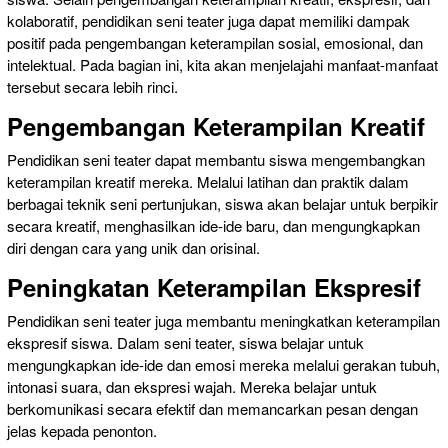
kolaboratif, pendidikan seni teater juga dapat memiliki dampak
positif pada pengembangan keterampilan sosial, emosional, dan
intelektual. Pada bagian ini, kita akan menjelajahi manfaat-manfaat
tersebut secara lebih rinci.
Pengembangan Keterampilan Kreatif
Pendidikan seni teater dapat membantu siswa mengembangkan
keterampilan kreatif mereka. Melalui latihan dan praktik dalam
berbagai teknik seni pertunjukan, siswa akan belajar untuk berpikir
secara kreatif, menghasilkan ide-ide baru, dan mengungkapkan
diri dengan cara yang unik dan orisinal.
Peningkatan Keterampilan Ekspresif
Pendidikan seni teater juga membantu meningkatkan keterampilan
ekspresif siswa. Dalam seni teater, siswa belajar untuk
mengungkapkan ide-ide dan emosi mereka melalui gerakan tubuh,
intonasi suara, dan ekspresi wajah. Mereka belajar untuk
berkomunikasi secara efektif dan memancarkan pesan dengan
jelas kepada penonton.