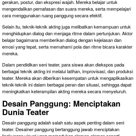
gerakan, postur, dan ekspresi wajah. Mereka belajar untuk
mengendalikan pernafasan dan suara mereka, serta mempelajari
cara menggunakan ruang panggung secara efektif.
Selain itu, teknik-teknik akting juga melibatkan kemampuan untuk
menghidupkan dialog dan menjaga ritme dalam pertunjukan. Aktor
belajar bagaimana memberikan dialog dengan kejelasan dan
emosi yang tepat, serta memahami pola dan ritme bicara karakter
mereka.
Dalam pendidikan seni teater, para siswa akan diekspos pada
berbagai teknik akting ini melalui latihan, improvisasi, dan produksi
teater. Mereka akan diberikan kesempatan untuk mengaplikasikan
teknik-teknik ini dalam berbagai peran dan situasi, sehingga dapat
meningkatkan keterampilan akting mereka secara menyeluruh.
Desain Panggung: Menciptakan
Dunia Teater
Desain panggung adalah salah satu aspek penting dalam seni
teater. Desainer panggung bertanggung jawab menciptakan
lingkungan visual yang memadukan elemen-elemen seperti