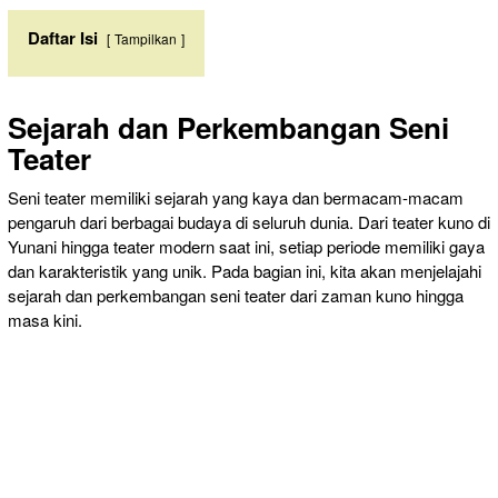
Daftar Isi
Tampilkan
Sejarah dan Perkembangan Seni
Teater
Seni teater memiliki sejarah yang kaya dan bermacam-macam
pengaruh dari berbagai budaya di seluruh dunia. Dari teater kuno di
Yunani hingga teater modern saat ini, setiap periode memiliki gaya
dan karakteristik yang unik. Pada bagian ini, kita akan menjelajahi
sejarah dan perkembangan seni teater dari zaman kuno hingga
masa kini.