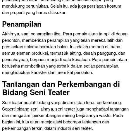
mendukung pertunjukan. Selain itu, ada juga persiapan kostum
dan properti yang harus dilakukan.
Penampilan
Akhirnya, saat penampilan tiba. Para pemain akan tampil di depan
penonton, memberikan penampilan yang telah mereka latih dan
persiapkan selama berbulan-bulan. Ini adalah momen di mana
semua elemen produksi, termasuk akting, desain panggung, dan
pencahayaan, berpadu menjadi satu kesatuan. Para pemain akan
berusaha memberikan yang terbaik dalam setiap penampilan,
menghidupkan karakter dan memikat penonton.
Tantangan dan Perkembangan di
Bidang Seni Teater
Seni teater adalah bidang yang dinamis dan terus berkembang.
Seperti bidang seni lainnya, seni teater juga menghadapi tantangan
dan mengalami perkembangan seiring berjalannya waktu. Pada
bagian ini, kita akan menjelajahi beberapa tantangan dan
perkembangan terkini dalam industri seni teater.