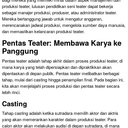
produksi teater, lulusan pendidikan seni teater dapat bekerja
sebagai manajer produksi, produser, atau administrator teater.
Mereka bertanggung jawab untuk mengatur anggaran,
merencanakan jadwal produksi, mengelola sumber daya manusia,
dan memastikan kelancaran produksi teater.
Pentas Teater: Membawa Karya ke
Panggung
Pentas teater adalah tahap akhir dalam proses produksi teater, di
mana karya yang telah dipersiapkan dan dipraktikkan akan
dipentaskan di depan publik. Pentas teater melibatkan berbagai
tahap, mulai dari casting hingga penampilan final. Pada bagian ini,
kita akan menjelajahi proses produksi dan pentas teater secara
lebih rinci.
Casting
Tahap casting adalah ketika sutradara memilih aktor dan aktris
yang akan memerankan karakter dalam produksi teater. Para
calon aktor akan melakukan audisi di depan sutradara, di mana