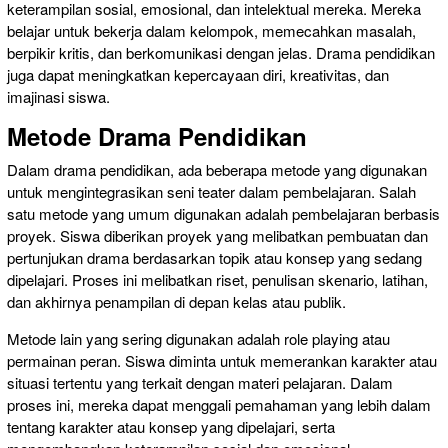
keterampilan sosial, emosional, dan intelektual mereka. Mereka
belajar untuk bekerja dalam kelompok, memecahkan masalah,
berpikir kritis, dan berkomunikasi dengan jelas. Drama pendidikan
juga dapat meningkatkan kepercayaan diri, kreativitas, dan
imajinasi siswa.
Metode Drama Pendidikan
Dalam drama pendidikan, ada beberapa metode yang digunakan
untuk mengintegrasikan seni teater dalam pembelajaran. Salah
satu metode yang umum digunakan adalah pembelajaran berbasis
proyek. Siswa diberikan proyek yang melibatkan pembuatan dan
pertunjukan drama berdasarkan topik atau konsep yang sedang
dipelajari. Proses ini melibatkan riset, penulisan skenario, latihan,
dan akhirnya penampilan di depan kelas atau publik.
Metode lain yang sering digunakan adalah role playing atau
permainan peran. Siswa diminta untuk memerankan karakter atau
situasi tertentu yang terkait dengan materi pelajaran. Dalam
proses ini, mereka dapat menggali pemahaman yang lebih dalam
tentang karakter atau konsep yang dipelajari, serta