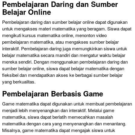
Pembelajaran Daring dan Sumber
Belajar Online
Pembelajaran daring dan sumber belajar online dapat digunakan
untuk mengakses materi matematika yang beragam. Siswa dapat
mengikuti kursus matematika online, menonton video
pembelajaran matematika, atau mengakses sumber belajar
interaktif. Pembelajaran daring juga memungkinkan siswa untuk
belajar matematika secara mandiri dan mengatur waktu belajar
mereka sendiri. Dengan menggunakan pembelajaran daring dan
sumber belajar online, siswa dapat belajar matematika dengan
fleksibel dan mendapatkan akses ke berbagai sumber belajar
yang berkualitas.
Pembelajaran Berbasis Game
Game matematika dapat digunakan untuk membuat pembelajaran
menjadi lebih menyenangkan dan interaktif. Melalui game
matematika, siswa dapat berlatih memecahkan masalah
matematika dengan cara yang menyenangkan dan menantang.
Misalnya, game matematika dapat mengajak siswa untuk