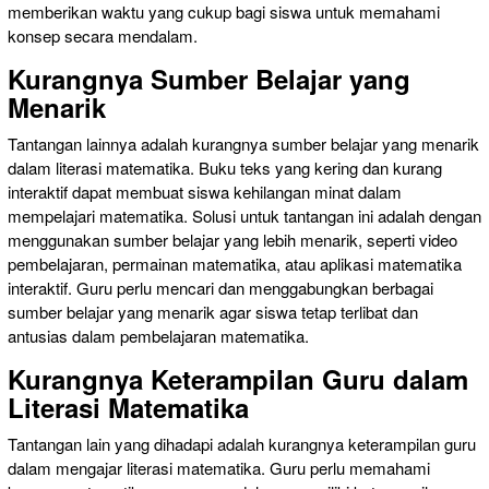
memberikan waktu yang cukup bagi siswa untuk memahami
konsep secara mendalam.
Kurangnya Sumber Belajar yang
Menarik
Tantangan lainnya adalah kurangnya sumber belajar yang menarik
dalam literasi matematika. Buku teks yang kering dan kurang
interaktif dapat membuat siswa kehilangan minat dalam
mempelajari matematika. Solusi untuk tantangan ini adalah dengan
menggunakan sumber belajar yang lebih menarik, seperti video
pembelajaran, permainan matematika, atau aplikasi matematika
interaktif. Guru perlu mencari dan menggabungkan berbagai
sumber belajar yang menarik agar siswa tetap terlibat dan
antusias dalam pembelajaran matematika.
Kurangnya Keterampilan Guru dalam
Literasi Matematika
Tantangan lain yang dihadapi adalah kurangnya keterampilan guru
dalam mengajar literasi matematika. Guru perlu memahami