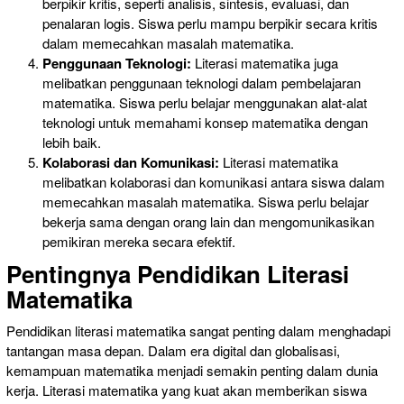
berpikir kritis, seperti analisis, sintesis, evaluasi, dan
penalaran logis. Siswa perlu mampu berpikir secara kritis
dalam memecahkan masalah matematika.
Penggunaan Teknologi:
Literasi matematika juga
melibatkan penggunaan teknologi dalam pembelajaran
matematika. Siswa perlu belajar menggunakan alat-alat
teknologi untuk memahami konsep matematika dengan
lebih baik.
Kolaborasi dan Komunikasi:
Literasi matematika
melibatkan kolaborasi dan komunikasi antara siswa dalam
memecahkan masalah matematika. Siswa perlu belajar
bekerja sama dengan orang lain dan mengomunikasikan
pemikiran mereka secara efektif.
Pentingnya Pendidikan Literasi
Matematika
Pendidikan literasi matematika sangat penting dalam menghadapi
tantangan masa depan. Dalam era digital dan globalisasi,
kemampuan matematika menjadi semakin penting dalam dunia
kerja. Literasi matematika yang kuat akan memberikan siswa