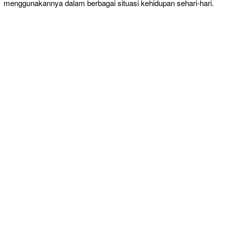
menggunakannya dalam berbagai situasi kehidupan sehari-hari.