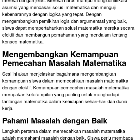
mereka dengan jelas. Mereka harus mampu mengidentifikasi
asumsi yang mendasari solusi matematika dan menguji
kebenarannya dengan logika yang tepat. Dengan
mengembangkan pemikiran logis dan argumentasi yang baik,
siswa dapat mempertahankan solusi matematika mereka secara
efektif dan membangun pemahaman yang mendalam tentang
konsep matematika.
Mengembangkan Kemampuan
Pemecahan Masalah Matematika
Sesi ini akan menjelaskan bagaimana mengembangkan
kemampuan siswa dalam memecahkan masalah matematika
dengan efektif. Kemampuan pemecahan masalah matematika
merupakan keterampilan yang penting untuk menghadapi
tantangan matematika dalam kehidupan sehari-hari dan dunia
kerja.
Pahami Masalah dengan Baik
Langkah pertama dalam memecahkan masalah matematika
adalah memahami masalah dengan baik. Siswa perlu membaca