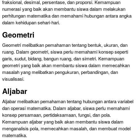
fraksional, desimal, persentase, dan proporsi. Kemampuan
numerasi yang baik akan membantu siswa dalam melakukan
perhitungan matematika dan memahami hubungan antara angka
dalam kehidupan sehari-hari.
Geometri
Geometri melibatkan pemahaman tentang bentuk, ukuran, dan
ruang. Dalam geometri, siswa perlu memahami konsep seperti
garis, sudut, bidang, bangun ruang, dan simetri. Kemampuan
geometri yang baik akan membantu siswa dalam memecahkan
masalah yang melibatkan pengukuran, perbandingan, dan
visualisasi.
Aljabar
Aljabar melibatkan pemahaman tentang hubungan antara variabel
dan operasi matematika. Dalam aljabar, siswa perlu memahami
konsep persamaan, pertidaksamaan, fungsi, dan pola.
Kemampuan aljabar yang baik akan membantu siswa dalam
menganalisis pola, memecahkan masalah, dan membuat model
matematika.