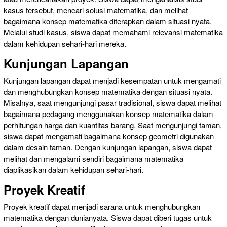
kasus tersebut, mencari solusi matematika, dan melihat
bagaimana konsep matematika diterapkan dalam situasi nyata.
Melalui studi kasus, siswa dapat memahami relevansi matematika
dalam kehidupan sehari-hari mereka.
Kunjungan Lapangan
Kunjungan lapangan dapat menjadi kesempatan untuk mengamati
dan menghubungkan konsep matematika dengan situasi nyata.
Misalnya, saat mengunjungi pasar tradisional, siswa dapat melihat
bagaimana pedagang menggunakan konsep matematika dalam
perhitungan harga dan kuantitas barang. Saat mengunjungi taman,
siswa dapat mengamati bagaimana konsep geometri digunakan
dalam desain taman. Dengan kunjungan lapangan, siswa dapat
melihat dan mengalami sendiri bagaimana matematika
diaplikasikan dalam kehidupan sehari-hari.
Proyek Kreatif
Proyek kreatif dapat menjadi sarana untuk menghubungkan
matematika dengan dunianyata. Siswa dapat diberi tugas untuk