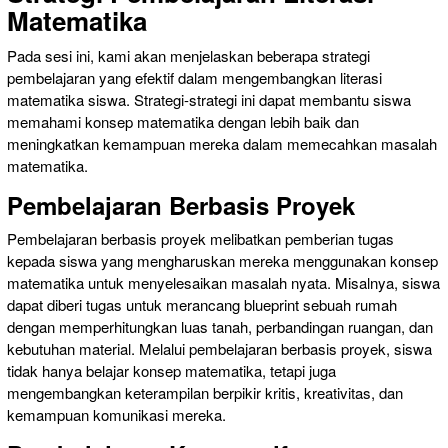
Matematika
Pada sesi ini, kami akan menjelaskan beberapa strategi
pembelajaran yang efektif dalam mengembangkan literasi
matematika siswa. Strategi-strategi ini dapat membantu siswa
memahami konsep matematika dengan lebih baik dan
meningkatkan kemampuan mereka dalam memecahkan masalah
matematika.
Pembelajaran Berbasis Proyek
Pembelajaran berbasis proyek melibatkan pemberian tugas
kepada siswa yang mengharuskan mereka menggunakan konsep
matematika untuk menyelesaikan masalah nyata. Misalnya, siswa
dapat diberi tugas untuk merancang blueprint sebuah rumah
dengan memperhitungkan luas tanah, perbandingan ruangan, dan
kebutuhan material. Melalui pembelajaran berbasis proyek, siswa
tidak hanya belajar konsep matematika, tetapi juga
mengembangkan keterampilan berpikir kritis, kreativitas, dan
kemampuan komunikasi mereka.