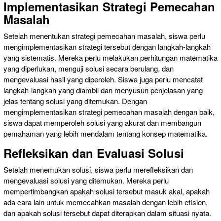
Implementasikan Strategi Pemecahan
Masalah
Setelah menentukan strategi pemecahan masalah, siswa perlu
mengimplementasikan strategi tersebut dengan langkah-langkah
yang sistematis. Mereka perlu melakukan perhitungan matematika
yang diperlukan, menguji solusi secara berulang, dan
mengevaluasi hasil yang diperoleh. Siswa juga perlu mencatat
langkah-langkah yang diambil dan menyusun penjelasan yang
jelas tentang solusi yang ditemukan. Dengan
mengimplementasikan strategi pemecahan masalah dengan baik,
siswa dapat memperoleh solusi yang akurat dan membangun
pemahaman yang lebih mendalam tentang konsep matematika.
Refleksikan dan Evaluasi Solusi
Setelah menemukan solusi, siswa perlu merefleksikan dan
mengevaluasi solusi yang ditemukan. Mereka perlu
mempertimbangkan apakah solusi tersebut masuk akal, apakah
ada cara lain untuk memecahkan masalah dengan lebih efisien,
dan apakah solusi tersebut dapat diterapkan dalam situasi nyata.