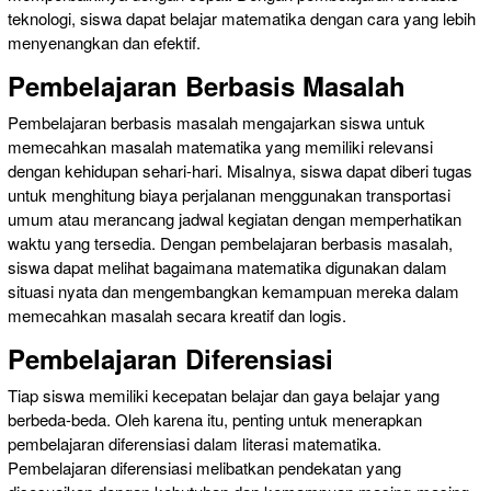
teknologi, siswa dapat belajar matematika dengan cara yang lebih
menyenangkan dan efektif.
Pembelajaran Berbasis Masalah
Pembelajaran berbasis masalah mengajarkan siswa untuk
memecahkan masalah matematika yang memiliki relevansi
dengan kehidupan sehari-hari. Misalnya, siswa dapat diberi tugas
untuk menghitung biaya perjalanan menggunakan transportasi
umum atau merancang jadwal kegiatan dengan memperhatikan
waktu yang tersedia. Dengan pembelajaran berbasis masalah,
siswa dapat melihat bagaimana matematika digunakan dalam
situasi nyata dan mengembangkan kemampuan mereka dalam
memecahkan masalah secara kreatif dan logis.
Pembelajaran Diferensiasi
Tiap siswa memiliki kecepatan belajar dan gaya belajar yang
berbeda-beda. Oleh karena itu, penting untuk menerapkan
pembelajaran diferensiasi dalam literasi matematika.
Pembelajaran diferensiasi melibatkan pendekatan yang