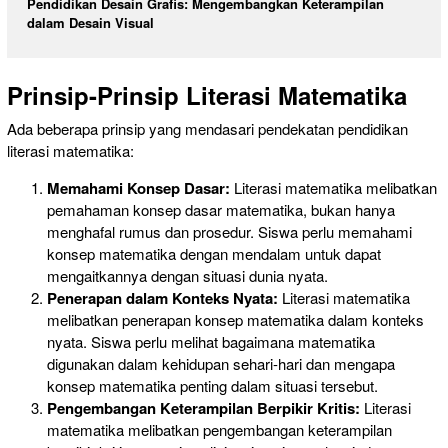
Pendidikan Desain Grafis: Mengembangkan Keterampilan
dalam Desain Visual
Prinsip-Prinsip Literasi Matematika
Ada beberapa prinsip yang mendasari pendekatan pendidikan
literasi matematika:
Memahami Konsep Dasar:
Literasi matematika melibatkan
pemahaman konsep dasar matematika, bukan hanya
menghafal rumus dan prosedur. Siswa perlu memahami
konsep matematika dengan mendalam untuk dapat
mengaitkannya dengan situasi dunia nyata.
Penerapan dalam Konteks Nyata:
Literasi matematika
melibatkan penerapan konsep matematika dalam konteks
nyata. Siswa perlu melihat bagaimana matematika
digunakan dalam kehidupan sehari-hari dan mengapa
konsep matematika penting dalam situasi tersebut.
Pengembangan Keterampilan Berpikir Kritis:
Literasi
matematika melibatkan pengembangan keterampilan