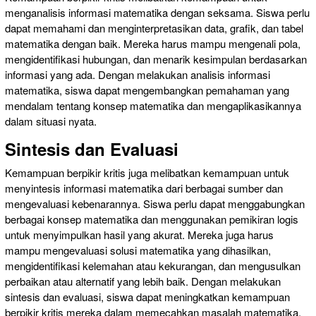
menganalisis informasi matematika dengan seksama. Siswa perlu
dapat memahami dan menginterpretasikan data, grafik, dan tabel
matematika dengan baik. Mereka harus mampu mengenali pola,
mengidentifikasi hubungan, dan menarik kesimpulan berdasarkan
informasi yang ada. Dengan melakukan analisis informasi
matematika, siswa dapat mengembangkan pemahaman yang
mendalam tentang konsep matematika dan mengaplikasikannya
dalam situasi nyata.
Sintesis dan Evaluasi
Kemampuan berpikir kritis juga melibatkan kemampuan untuk
menyintesis informasi matematika dari berbagai sumber dan
mengevaluasi kebenarannya. Siswa perlu dapat menggabungkan
berbagai konsep matematika dan menggunakan pemikiran logis
untuk menyimpulkan hasil yang akurat. Mereka juga harus
mampu mengevaluasi solusi matematika yang dihasilkan,
mengidentifikasi kelemahan atau kekurangan, dan mengusulkan
perbaikan atau alternatif yang lebih baik. Dengan melakukan
sintesis dan evaluasi, siswa dapat meningkatkan kemampuan
berpikir kritis mereka dalam memecahkan masalah matematika.