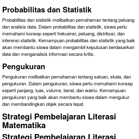
Probabilitas dan Statistik
Probabilitas dan statistik melibatkan pemahaman tentang peluang
dan analisis data. Dalam probabilitas dan statistik, siswa perlu
memahami konsep seperti frekuensi, peluang, distribusi, dan
inferensi statistik. Kemampuan probabilitas dan statistik yang baik
akan membantu siswa dalam mengambil keputusan berdasarkan
data dan menganalisis informasi secara kritis.
Pengukuran
Pengukuran melibatkan pemahaman tentang satuan, skala, dan
pengukuran. Dalam pengukuran, siswa perlu memahami konsep
seperti panjang, luas, volume, berat, dan waktu. Kemampuan
pengukuran yang baik akan membantu siswa dalam mengukur
dan membandingkan objek secara tepat.
Strategi Pembelajaran Literasi
Matematika
Strategi Pembelajaran Literasi