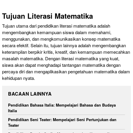
Tujuan Literasi Matematika
Tujuan utama dari pendidikan literasi matematika adalah
mengembangkan kemampuan siswa dalam memahami,
menggunakan, dan mengkomunikasikan konsep matematika
secara efektif. Selain itu, tujuan lainnya adalah mengembangkan
keterampilan berpikir kritis, kreatif, dan kemampuan memecahkan
masalah matematika. Dengan literasi matematika yang kuat,
siswa akan dapat menghadapi tantangan matematika dengan
percaya diri dan mengaplikasikan pengetahuan matematika dalam
kehidupan nyata.
BACAAN LAINNYA
Pendidikan Bahasa Italia: Mempelajari Bahasa dan Budaya
Italia
Pendidikan Seni Teater: Mempelajari Seni Pertunjukan dan
Teater