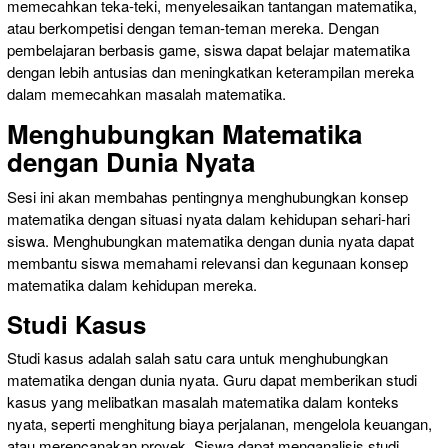
memecahkan teka-teki, menyelesaikan tantangan matematika,
atau berkompetisi dengan teman-teman mereka. Dengan
pembelajaran berbasis game, siswa dapat belajar matematika
dengan lebih antusias dan meningkatkan keterampilan mereka
dalam memecahkan masalah matematika.
Menghubungkan Matematika
dengan Dunia Nyata
Sesi ini akan membahas pentingnya menghubungkan konsep
matematika dengan situasi nyata dalam kehidupan sehari-hari
siswa. Menghubungkan matematika dengan dunia nyata dapat
membantu siswa memahami relevansi dan kegunaan konsep
matematika dalam kehidupan mereka.
Studi Kasus
Studi kasus adalah salah satu cara untuk menghubungkan
matematika dengan dunia nyata. Guru dapat memberikan studi
kasus yang melibatkan masalah matematika dalam konteks
nyata, seperti menghitung biaya perjalanan, mengelola keuangan,
atau merencanakan proyek. Siswa dapat menganalisis studi