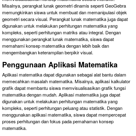
Misalnya, perangkat lunak geometri dinamis seperti GeoGebra
memungkinkan siswa untuk membuat dan memanipulasi objek
geometri secara visual. Perangkat lunak matematika juga dapat
digunakan untuk melakukan perhitungan matematika yang
kompleks, seperti perhitungan matriks atau integral. Dengan
menggunakan perangkat lunak matematika, siswa dapat
memahami konsep matematika dengan lebih baik dan
mengembangkan keterampilan berpikir visual.
Penggunaan Aplikasi Matematika
Aplikasi matematika dapat digunakan sebagai alat bantu dalam
memecahkan masalah matematika. Misalnya, aplikasi kalkulator
grafik dapat membantu siswa memvisualisasikan grafik fungsi
matematika dengan mudah. Aplikasi matematika juga dapat
digunakan untuk melakukan perhitungan matematika yang
kompleks, seperti perhitungan peluang atau statistik. Dengan
menggunakan aplikasi matematika, siswa dapat mempercepat
proses perhitungan dan fokus pada pemahaman konsep
matematika.