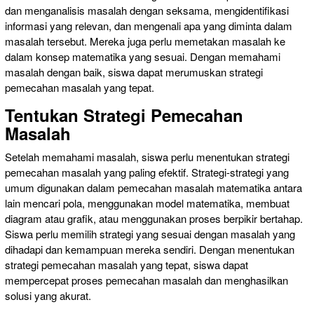
dan menganalisis masalah dengan seksama, mengidentifikasi
informasi yang relevan, dan mengenali apa yang diminta dalam
masalah tersebut. Mereka juga perlu memetakan masalah ke
dalam konsep matematika yang sesuai. Dengan memahami
masalah dengan baik, siswa dapat merumuskan strategi
pemecahan masalah yang tepat.
Tentukan Strategi Pemecahan
Masalah
Setelah memahami masalah, siswa perlu menentukan strategi
pemecahan masalah yang paling efektif. Strategi-strategi yang
umum digunakan dalam pemecahan masalah matematika antara
lain mencari pola, menggunakan model matematika, membuat
diagram atau grafik, atau menggunakan proses berpikir bertahap.
Siswa perlu memilih strategi yang sesuai dengan masalah yang
dihadapi dan kemampuan mereka sendiri. Dengan menentukan
strategi pemecahan masalah yang tepat, siswa dapat
mempercepat proses pemecahan masalah dan menghasilkan
solusi yang akurat.