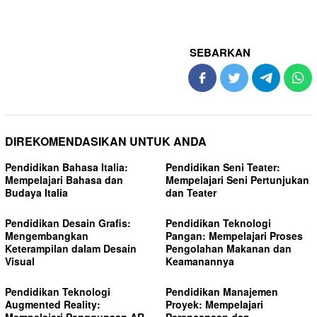
SEBARKAN
DIREKOMENDASIKAN UNTUK ANDA
Pendidikan Bahasa Italia:
Pendidikan Seni Teater:
Mempelajari Bahasa dan
Mempelajari Seni Pertunjukan
Budaya Italia
dan Teater
Pendidikan Desain Grafis:
Pendidikan Teknologi
Mengembangkan
Pangan: Mempelajari Proses
Keterampilan dalam Desain
Pengolahan Makanan dan
Visual
Keamanannya
Pendidikan Teknologi
Pendidikan Manajemen
Augmented Reality:
Proyek: Mempelajari