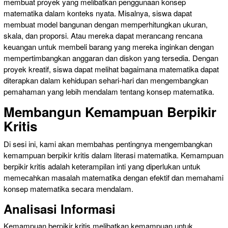
membuat proyek yang melibatkan penggunaan konsep
matematika dalam konteks nyata. Misalnya, siswa dapat
membuat model bangunan dengan memperhitungkan ukuran,
skala, dan proporsi. Atau mereka dapat merancang rencana
keuangan untuk membeli barang yang mereka inginkan dengan
mempertimbangkan anggaran dan diskon yang tersedia. Dengan
proyek kreatif, siswa dapat melihat bagaimana matematika dapat
diterapkan dalam kehidupan sehari-hari dan mengembangkan
pemahaman yang lebih mendalam tentang konsep matematika.
Membangun Kemampuan Berpikir
Kritis
Di sesi ini, kami akan membahas pentingnya mengembangkan
kemampuan berpikir kritis dalam literasi matematika. Kemampuan
berpikir kritis adalah keterampilan inti yang diperlukan untuk
memecahkan masalah matematika dengan efektif dan memahami
konsep matematika secara mendalam.
Analisasi Informasi
Kemampuan berpikir kritis melibatkan kemampuan untuk