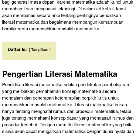
bagi generasi masa depan, karena matematika adalah kunci untuk
memahami dan menguasai teknologi. Di dalam artikel ini, kami
akan membahas secara rinci tentang pentingnya pendidikan
literasi matematika dan bagaimana membangun kemampuan
berpikir serta memecahkan masalah matematika.
Daftar Isi
Tampilkan
Pengertian Literasi Matematika
Pendidikan literasi matematika adalah pendekatan pembelajaran
yang melibatkan pemahaman konsep matematika secara
mendalam dan penerapan keterampilan berpikir kritis untuk
memecahkan masalah matematika. Literasi matematika bukan
hanya tentang menghafal rumus dan prosedur matematika, tetapi
juga tentang memahami konsep dasar yang mendasari rumus dan
prosedur tersebut. Dengan memiliki literasi matematika yang baik,
siswa akan dapat mengaitkan matematika dengan dunia nyata dan