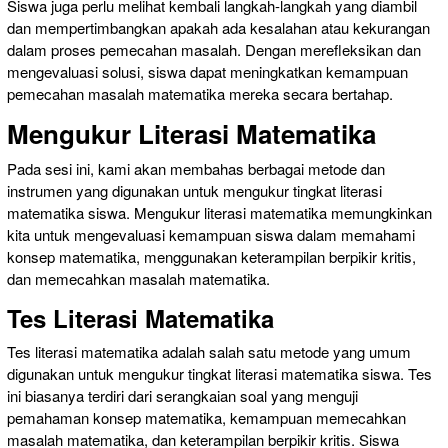
Siswa juga perlu melihat kembali langkah-langkah yang diambil
dan mempertimbangkan apakah ada kesalahan atau kekurangan
dalam proses pemecahan masalah. Dengan merefleksikan dan
mengevaluasi solusi, siswa dapat meningkatkan kemampuan
pemecahan masalah matematika mereka secara bertahap.
Mengukur Literasi Matematika
Pada sesi ini, kami akan membahas berbagai metode dan
instrumen yang digunakan untuk mengukur tingkat literasi
matematika siswa. Mengukur literasi matematika memungkinkan
kita untuk mengevaluasi kemampuan siswa dalam memahami
konsep matematika, menggunakan keterampilan berpikir kritis,
dan memecahkan masalah matematika.
Tes Literasi Matematika
Tes literasi matematika adalah salah satu metode yang umum
digunakan untuk mengukur tingkat literasi matematika siswa. Tes
ini biasanya terdiri dari serangkaian soal yang menguji
pemahaman konsep matematika, kemampuan memecahkan
masalah matematika, dan keterampilan berpikir kritis. Siswa