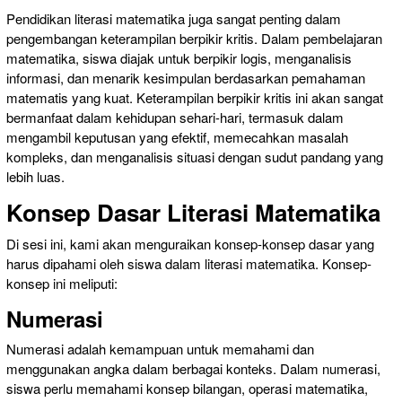
Pendidikan literasi matematika juga sangat penting dalam
pengembangan keterampilan berpikir kritis. Dalam pembelajaran
matematika, siswa diajak untuk berpikir logis, menganalisis
informasi, dan menarik kesimpulan berdasarkan pemahaman
matematis yang kuat. Keterampilan berpikir kritis ini akan sangat
bermanfaat dalam kehidupan sehari-hari, termasuk dalam
mengambil keputusan yang efektif, memecahkan masalah
kompleks, dan menganalisis situasi dengan sudut pandang yang
lebih luas.
Konsep Dasar Literasi Matematika
Di sesi ini, kami akan menguraikan konsep-konsep dasar yang
harus dipahami oleh siswa dalam literasi matematika. Konsep-
konsep ini meliputi:
Numerasi
Numerasi adalah kemampuan untuk memahami dan
menggunakan angka dalam berbagai konteks. Dalam numerasi,
siswa perlu memahami konsep bilangan, operasi matematika,