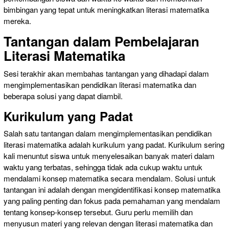
bimbingan yang tepat untuk meningkatkan literasi matematika
mereka.
Tantangan dalam Pembelajaran
Literasi Matematika
Sesi terakhir akan membahas tantangan yang dihadapi dalam
mengimplementasikan pendidikan literasi matematika dan
beberapa solusi yang dapat diambil.
Kurikulum yang Padat
Salah satu tantangan dalam mengimplementasikan pendidikan
literasi matematika adalah kurikulum yang padat. Kurikulum sering
kali menuntut siswa untuk menyelesaikan banyak materi dalam
waktu yang terbatas, sehingga tidak ada cukup waktu untuk
mendalami konsep matematika secara mendalam. Solusi untuk
tantangan ini adalah dengan mengidentifikasi konsep matematika
yang paling penting dan fokus pada pemahaman yang mendalam
tentang konsep-konsep tersebut. Guru perlu memilih dan
menyusun materi yang relevan dengan literasi matematika dan