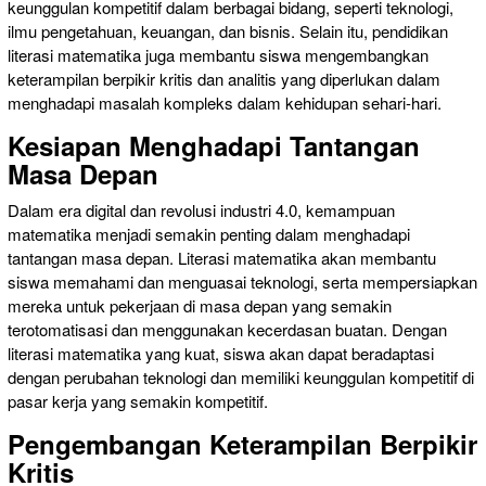
keunggulan kompetitif dalam berbagai bidang, seperti teknologi,
ilmu pengetahuan, keuangan, dan bisnis. Selain itu, pendidikan
literasi matematika juga membantu siswa mengembangkan
keterampilan berpikir kritis dan analitis yang diperlukan dalam
menghadapi masalah kompleks dalam kehidupan sehari-hari.
Kesiapan Menghadapi Tantangan
Masa Depan
Dalam era digital dan revolusi industri 4.0, kemampuan
matematika menjadi semakin penting dalam menghadapi
tantangan masa depan. Literasi matematika akan membantu
siswa memahami dan menguasai teknologi, serta mempersiapkan
mereka untuk pekerjaan di masa depan yang semakin
terotomatisasi dan menggunakan kecerdasan buatan. Dengan
literasi matematika yang kuat, siswa akan dapat beradaptasi
dengan perubahan teknologi dan memiliki keunggulan kompetitif di
pasar kerja yang semakin kompetitif.
Pengembangan Keterampilan Berpikir
Kritis