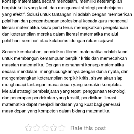
konsep matematika secara mendalam, memiliki keterampilan
berpikir kritis yang kuat, dan menguasai strategi pembelajaran
yang efektif. Solusi untuk tantangan ini adalah dengan memberikan
pelatihan dan pengembangan profesional kepada guru mengenai
literasi matematika. Guru perlu terus meningkatkan pengetahuan
dan keterampilan mereka dalam literasi matematika melalui
pelatihan, seminar, atau kolaborasi dengan rekan sejawat.
Secara keseluruhan, pendidikan literasi matematika adalah kunci
untuk membangun kemampuan berpikir kritis dan memecahkan
masalah matematika. Dengan memahami konsep matematika
secara mendalam, menghubungkannya dengan dunia nyata, dan
mengembangkan keterampilan berpikir kritis, siswa akan siap
menghadapi tantangan masa depan yang semakin kompleks.
Melalui strategi pembelajaran yang tepat, penggunaan teknologi,
dan penerapan pendekatan yang kreatif, pendidikan literasi
matematika dapat menjadi landasan yang kuat bagi generasi
masa depan yang kompeten dalam bidang matematika.
Rate this post