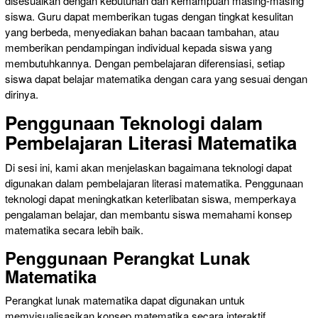
disesuaikan dengan kebutuhan dan kemampuan masing-masing
siswa. Guru dapat memberikan tugas dengan tingkat kesulitan
yang berbeda, menyediakan bahan bacaan tambahan, atau
memberikan pendampingan individual kepada siswa yang
membutuhkannya. Dengan pembelajaran diferensiasi, setiap
siswa dapat belajar matematika dengan cara yang sesuai dengan
dirinya.
Penggunaan Teknologi dalam
Pembelajaran Literasi Matematika
Di sesi ini, kami akan menjelaskan bagaimana teknologi dapat
digunakan dalam pembelajaran literasi matematika. Penggunaan
teknologi dapat meningkatkan keterlibatan siswa, memperkaya
pengalaman belajar, dan membantu siswa memahami konsep
matematika secara lebih baik.
Penggunaan Perangkat Lunak
Matematika
Perangkat lunak matematika dapat digunakan untuk
memvisualisasikan konsep matematika secara interaktif.