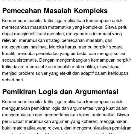
Pemecahan Masalah Kompleks
Kemampuan berpikir kritis juga melibatkan kemampuan untuk
memecahkan masalah matematika yang kompleks. Siswa perlu
dapat mengidentifikasi masalah, menganalisis informasi yang
relevan, merumuskan strategi pemecahan masalah, dan
mengevaluasi hasilnya. Mereka harus mampu berpikir secara
kreatif, mencoba pendekatan yang berbeda, dan menguji solusi
secara sistematis. Dengan mengembangkan kemampuan berpikir
kritis dalam memecahkan masalah matematika, siswa dapat
menjadi problem solver yang efektif dan adaptif dalam kehidupan
sehari-hari.
Pemikiran Logis dan Argumentasi
Kemampuan berpikir kritis juga melibatkan kemampuan untuk
menggunakan pemikiran logis dan argumentasi yang kuat dalam
mengemukakan dan mempertahankan solusi matematika. Siswa
perlu dapat merumuskan argumen yang koheren, menggunakan
bukti matematika yang relevan, dan mengomunikasikan pemikiran