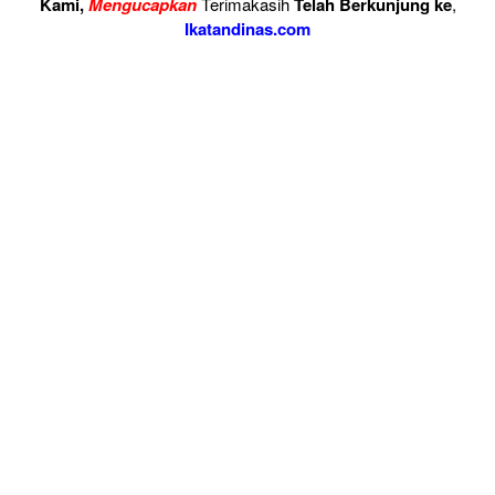
Kami,
Mengucapkan
Terimakasih
Telah Berkunjung ke
,
Ikatandinas.com