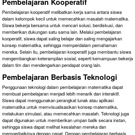
Pembelajaran Kooperatif
Pembelajaran kooperatif melibatkan kerja sama antara siswa
dalam kelompok kecil untuk memecahkan masalah matematika.
Siswa bekerja bersama untuk mencari solusi, berdiskusi, dan
memberikan dukungan satu sama lain. Melalui pembelajaran
kooperatif, siswa dapat saling belajar dan saling mengajarkan
konsep matematika, sehingga memperdalam pemahaman
mereka. Selain itu, pembelajaran kooperatif juga membantu siswa
mengembangkan keterampilan sosial, seperti kemampuan bekerja
dalam tim dan mendengarkan pendapat orang lain.
Pembelajaran Berbasis Teknologi
Penggunaan teknologi dalam pembelajaran matematika dapat
membuat pembelajaran menjadi lebih menarik dan interaktif.
Siswa dapat menggunakan perangkat lunak atau aplikasi
matematika untuk memvisualisasikan konsep matematika,
melakukan simulasi, atau memecahkan masalah. Teknologi juga
dapat digunakan untuk memberikan umpan balik secara instan,
sehingga siswa dapat melihat kesalahan mereka dan
memperbaikinya dengan cepat. Dengan pembelajaran berbasis