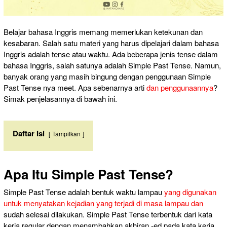
Belajar bahasa Inggris memang memerlukan ketekunan dan
kesabaran. Salah satu materi yang harus dipelajari dalam bahasa
Inggris adalah tense atau waktu. Ada beberapa jenis tense dalam
bahasa Inggris, salah satunya adalah Simple Past Tense. Namun,
banyak orang yang masih bingung dengan penggunaan Simple
Past Tense nya meet. Apa sebenarnya arti
dan penggunaannya
?
Simak penjelasannya di bawah ini.
Daftar Isi
Tampilkan
Apa Itu Simple Past Tense?
Simple Past Tense adalah bentuk waktu lampau
yang digunakan
untuk menyatakan kejadian yang terjadi di masa lampau dan
sudah selesai dilakukan. Simple Past Tense terbentuk dari kata
kerja regular dengan menambahkan akhiran -ed pada kata kerja