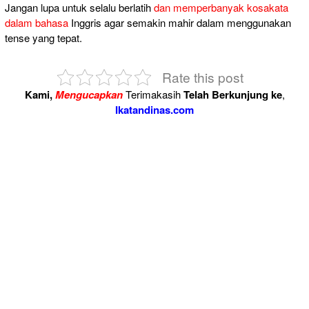
Jangan lupa untuk selalu berlatih
dan memperbanyak kosakata
dalam bahasa
Inggris agar semakin mahir dalam menggunakan
tense yang tepat.
Rate this post
Kami,
Mengucapkan
Terimakasih
Telah Berkunjung ke
,
Ikatandinas.com