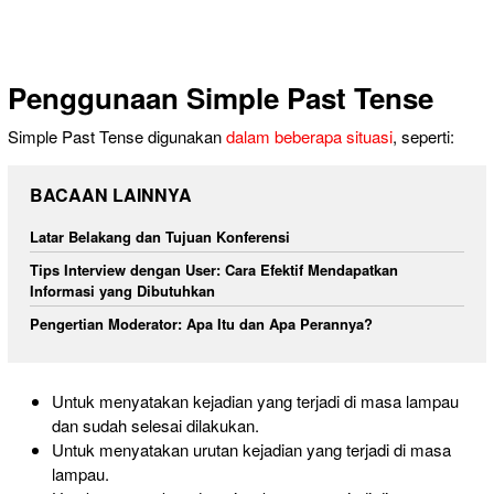
Penggunaan Simple Past Tense
Simple Past Tense digunakan
dalam beberapa situasi
, seperti:
BACAAN LAINNYA
Latar Belakang dan Tujuan Konferensi
Tips Interview dengan User: Cara Efektif Mendapatkan
Informasi yang Dibutuhkan
Pengertian Moderator: Apa Itu dan Apa Perannya?
Untuk menyatakan kejadian yang terjadi di masa lampau
dan
sudah selesai dilakukan.
Untuk menyatakan urutan kejadian yang
terjadi di masa
lampau.