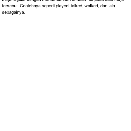
tersebut. Contohnya seperti played, talked, walked, dan lain
sebagainya.