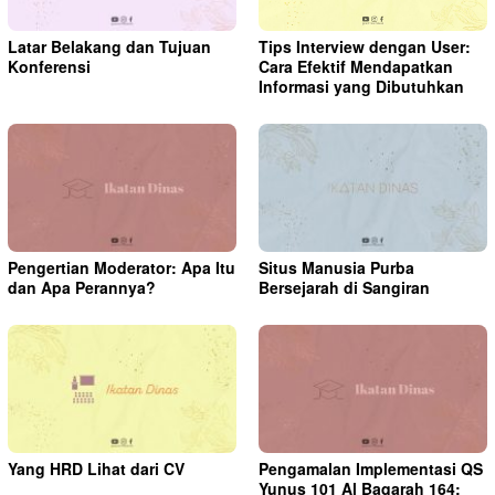
Latar Belakang dan Tujuan
Tips Interview dengan User:
Konferensi
Cara Efektif Mendapatkan
Informasi yang Dibutuhkan
Pengertian Moderator: Apa Itu
Situs Manusia Purba
dan Apa Perannya?
Bersejarah di Sangiran
Yang HRD Lihat dari CV
Pengamalan Implementasi QS
Yunus 101 Al Baqarah 164: