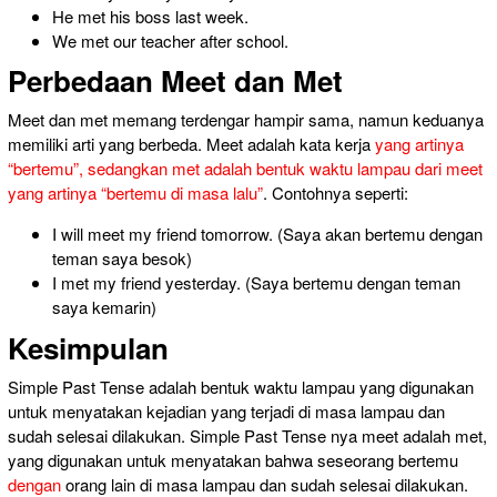
He met his boss last week.
We met our teacher after school.
Perbedaan Meet dan Met
Meet dan met memang terdengar hampir sama, namun keduanya
memiliki arti yang berbeda. Meet adalah kata kerja
yang artinya
“bertemu”, sedangkan met adalah bentuk waktu lampau dari meet
yang artinya “bertemu di masa lalu”
. Contohnya seperti:
I will meet my friend tomorrow. (Saya akan bertemu dengan
teman saya besok)
I met my friend yesterday. (Saya bertemu dengan teman
saya kemarin)
Kesimpulan
Simple Past Tense adalah bentuk waktu lampau yang digunakan
untuk menyatakan kejadian yang terjadi di masa lampau dan
sudah selesai dilakukan. Simple Past Tense nya meet adalah met,
yang digunakan untuk menyatakan bahwa seseorang bertemu
dengan
orang lain di masa lampau dan sudah selesai dilakukan.