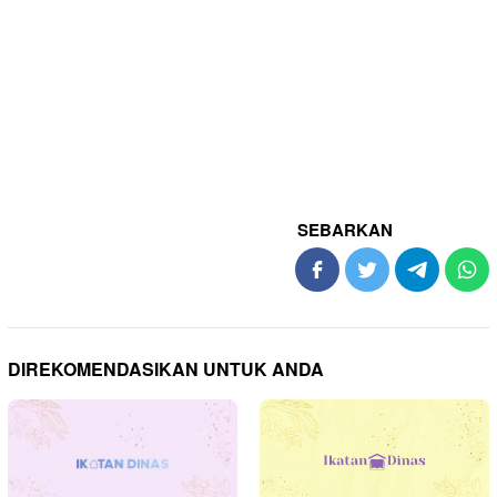
SEBARKAN
DIREKOMENDASIKAN UNTUK ANDA