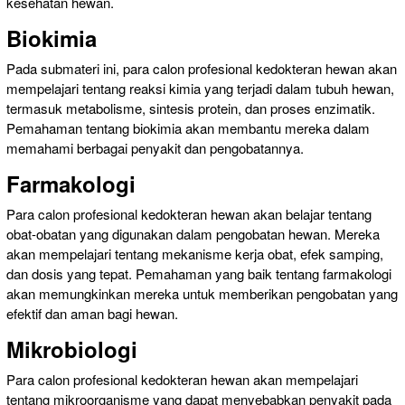
kesehatan hewan.
Biokimia
Pada submateri ini, para calon profesional kedokteran hewan akan
mempelajari tentang reaksi kimia yang terjadi dalam tubuh hewan,
termasuk metabolisme, sintesis protein, dan proses enzimatik.
Pemahaman tentang biokimia akan membantu mereka dalam
memahami berbagai penyakit dan pengobatannya.
Farmakologi
Para calon profesional kedokteran hewan akan belajar tentang
obat-obatan yang digunakan dalam pengobatan hewan. Mereka
akan mempelajari tentang mekanisme kerja obat, efek samping,
dan dosis yang tepat. Pemahaman yang baik tentang farmakologi
akan memungkinkan mereka untuk memberikan pengobatan yang
efektif dan aman bagi hewan.
Mikrobiologi
Para calon profesional kedokteran hewan akan mempelajari
tentang mikroorganisme yang dapat menyebabkan penyakit pada