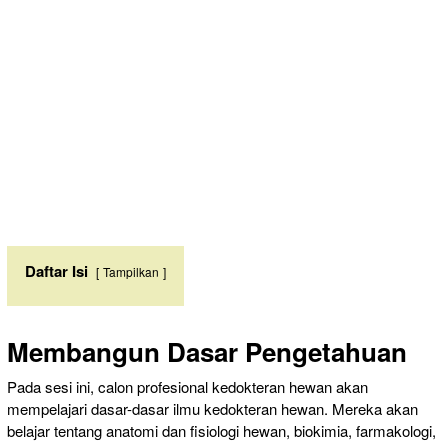
Daftar Isi
Tampilkan
Membangun Dasar Pengetahuan
Pada sesi ini, calon profesional kedokteran hewan akan
mempelajari dasar-dasar ilmu kedokteran hewan. Mereka akan
belajar tentang anatomi dan fisiologi hewan, biokimia, farmakologi,