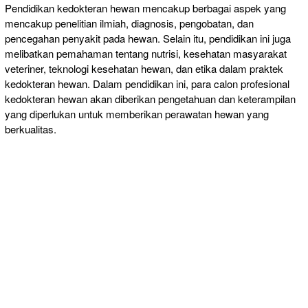
Pendidikan kedokteran hewan mencakup berbagai aspek yang
mencakup penelitian ilmiah, diagnosis, pengobatan, dan
pencegahan penyakit pada hewan. Selain itu, pendidikan ini juga
melibatkan pemahaman tentang nutrisi, kesehatan masyarakat
veteriner, teknologi kesehatan hewan, dan etika dalam praktek
kedokteran hewan. Dalam pendidikan ini, para calon profesional
kedokteran hewan akan diberikan pengetahuan dan keterampilan
yang diperlukan untuk memberikan perawatan hewan yang
berkualitas.