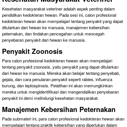
Kesehatan masyarakat veteriner adalah aspek penting dalam
pendidikan kedokteran hewan. Pada sesi ini, calon profesional
kedokteran hewan akan mempelajari tentang penyakit yang dapat
ditularkan dari hewan ke manusia, manajemen kebersihan
peternakan, dan tindakan pencegahan untuk mencegah
penyebaran penyakit dari hewan ke manusia.
Penyakit Zoonosis
Para calon profesional kedokteran hewan akan mempelajari
tentang penyakit zoonosis, yaitu penyakit yang dapat ditularkan
dari hewan ke manusia. Mereka akan belajar tentang penyebab,
gejala, dan cara penularan penyakit seperti rabies, influenza
burung, dan leptospirosis. Pelatihan ini akan memungkinkan
mereka untuk mengidentifikasi dan mengendalikan penyebaran
penyakit ini demi melindungi kesehatan masyarakat.
Manajemen Kebersihan Peternakan
Pada submateri ini, para calon profesional kedokteran hewan akan
mempelajari tentang praktik kebersihan yang diperlukan dalam