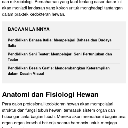
dan mikrobiologi. Pemahaman yang kuat tentang dasar-dasar ini
akan menjadi landasan yang kokoh untuk menghadapi tantangan
dalam praktek kedokteran hewan.
BACAAN LAINNYA
Pendidikan Bahasa Italia: Mempelajari Bahasa dan Budaya
Italia
Pendidikan Seni Teater: Mempelajari Seni Pertunjukan dan
Teater
Pendidikan Desain Grafis: Mengembangkan Keterampilan
dalam Desain Visual
Anatomi dan Fisiologi Hewan
Para calon profesional kedokteran hewan akan mempelajari
struktur dan fungsi tubuh hewan, termasuk sistem organ dan
hubungan antarbagian tubuh. Mereka akan memahami bagaimana
organ-organ tersebut bekerja secara harmonis untuk menjaga