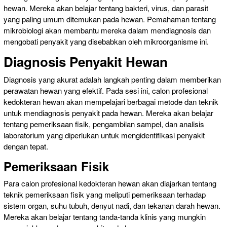
hewan. Mereka akan belajar tentang bakteri, virus, dan parasit
yang paling umum ditemukan pada hewan. Pemahaman tentang
mikrobiologi akan membantu mereka dalam mendiagnosis dan
mengobati penyakit yang disebabkan oleh mikroorganisme ini.
Diagnosis Penyakit Hewan
Diagnosis yang akurat adalah langkah penting dalam memberikan
perawatan hewan yang efektif. Pada sesi ini, calon profesional
kedokteran hewan akan mempelajari berbagai metode dan teknik
untuk mendiagnosis penyakit pada hewan. Mereka akan belajar
tentang pemeriksaan fisik, pengambilan sampel, dan analisis
laboratorium yang diperlukan untuk mengidentifikasi penyakit
dengan tepat.
Pemeriksaan Fisik
Para calon profesional kedokteran hewan akan diajarkan tentang
teknik pemeriksaan fisik yang meliputi pemeriksaan terhadap
sistem organ, suhu tubuh, denyut nadi, dan tekanan darah hewan.
Mereka akan belajar tentang tanda-tanda klinis yang mungkin