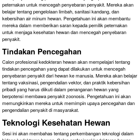
peternakan untuk mencegah penyebaran penyakit. Mereka akan
belajar tentang pengelolaan limbah, sanitasi kandang, dan
kebersihan air minum hewan. Pengetahuan ini akan membantu
mereka dalam memberikan saran kepada pemilik peternakan
untuk menjaga kesehatan hewan dan mencegah penyebaran
penyakit.
Tindakan Pencegahan
Calon profesional kedokteran hewan akan mempelajari tentang
tindakan pencegahan yang dapat dilakukan untuk mencegah
penyebaran penyakit dari hewan ke manusia. Mereka akan belajar
tentang vaksinasi, pengendalian vektor, dan praktik kebersihan
pribadi yang harus diikuti dalam penanganan hewan yang
berpotensi membawa penyakit zoonosis. Pengetahuan ini akan
memungkinkan mereka untuk memimpin upaya pencegahan dan
pengendalian penyakit di masyarakat.
Teknologi Kesehatan Hewan
Sesi ini akan membahas tentang perkembangan teknologi dalam