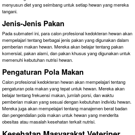
menyusun diet yang seimbang untuk setiap hewan yang mereka
tangani.
Jenis-Jenis Pakan
Pada submateri ini, para calon profesional kedokteran hewan akan
mempelajari tentang berbagai jenis pakan yang digunakan dalam
pemberian makan hewan. Mereka akan belajar tentang pakan
komersial, pakan alami, dan pakan khusus yang digunakan untuk
memenuhi kebutuhan nutrisi hewan.
Pengaturan Pola Makan
Calon profesional kedokteran hewan akan mempelajari tentang
pengaturan pola makan yang tepat untuk hewan. Mereka akan
belajar tentang frekuensi makan, jumlah porsi, dan waktu
pemberian makan yang sesuai dengan kebutuhan individu hewan.
Mereka juga akan mempelajari tentang manajemen berat badan
dan pengendalian pola makan untuk hewan yang menderita
obesitas atau masalah kesehatan terkait nutrisi.
Kesehatan Masyarakat Veteriner