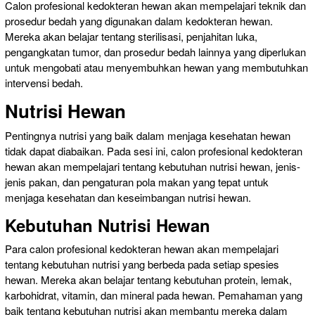
Calon profesional kedokteran hewan akan mempelajari teknik dan
prosedur bedah yang digunakan dalam kedokteran hewan.
Mereka akan belajar tentang sterilisasi, penjahitan luka,
pengangkatan tumor, dan prosedur bedah lainnya yang diperlukan
untuk mengobati atau menyembuhkan hewan yang membutuhkan
intervensi bedah.
Nutrisi Hewan
Pentingnya nutrisi yang baik dalam menjaga kesehatan hewan
tidak dapat diabaikan. Pada sesi ini, calon profesional kedokteran
hewan akan mempelajari tentang kebutuhan nutrisi hewan, jenis-
jenis pakan, dan pengaturan pola makan yang tepat untuk
menjaga kesehatan dan keseimbangan nutrisi hewan.
Kebutuhan Nutrisi Hewan
Para calon profesional kedokteran hewan akan mempelajari
tentang kebutuhan nutrisi yang berbeda pada setiap spesies
hewan. Mereka akan belajar tentang kebutuhan protein, lemak,
karbohidrat, vitamin, dan mineral pada hewan. Pemahaman yang
baik tentang kebutuhan nutrisi akan membantu mereka dalam