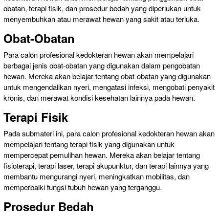
obatan, terapi fisik, dan prosedur bedah yang diperlukan untuk
menyembuhkan atau merawat hewan yang sakit atau terluka.
Obat-Obatan
Para calon profesional kedokteran hewan akan mempelajari
berbagai jenis obat-obatan yang digunakan dalam pengobatan
hewan. Mereka akan belajar tentang obat-obatan yang digunakan
untuk mengendalikan nyeri, mengatasi infeksi, mengobati penyakit
kronis, dan merawat kondisi kesehatan lainnya pada hewan.
Terapi Fisik
Pada submateri ini, para calon profesional kedokteran hewan akan
mempelajari tentang terapi fisik yang digunakan untuk
mempercepat pemulihan hewan. Mereka akan belajar tentang
fisioterapi, terapi laser, terapi akupunktur, dan terapi lainnya yang
membantu mengurangi nyeri, meningkatkan mobilitas, dan
memperbaiki fungsi tubuh hewan yang terganggu.
Prosedur Bedah