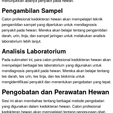
menunjukkan adanya penyakit pada hewan.
Pengambilan Sampel
Calon profesional kedokteran hewan akan mempelajari teknik
pengambilan sampel yang diperlukan untuk mendiagnosis
penyakit pada hewan. Mereka akan belajar tentang pengambilan
darah, urin, tinja, dan sampel jaringan untuk melakukan analisis
laboratorium lebih lanjut.
Analisis Laboratorium
Pada submateri ini, para calon profesional kedokteran hewan akan
mempelajari berbagai tes laboratorium yang digunakan untuk
mendiagnosis penyakit pada hewan. Mereka akan belajar tentang
tes darah, tes urin, tes tinja, dan tes biokimia untuk
mengidentifikasi penyakit dan menentukan pengobatan yang tepat.
Pengobatan dan Perawatan Hewan
Sesi ini akan membahas tentang berbagai metode pengobatan
yang digunakan dalam kedokteran hewan. Calon profesional
kedokteran hewan akan mempelajari tentang penggunaan obat-