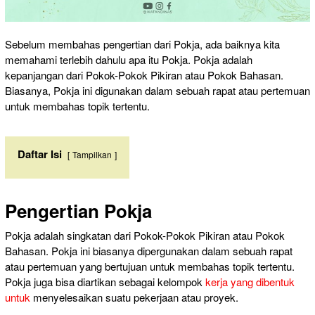
Sebelum membahas pengertian dari Pokja, ada baiknya kita
memahami terlebih dahulu apa itu Pokja. Pokja adalah
kepanjangan dari Pokok-Pokok Pikiran atau Pokok Bahasan.
Biasanya, Pokja ini digunakan dalam sebuah rapat atau pertemuan
untuk membahas topik tertentu.
Daftar Isi
Tampilkan
Pengertian Pokja
Pokja adalah singkatan dari Pokok-Pokok Pikiran atau Pokok
Bahasan. Pokja ini biasanya dipergunakan dalam sebuah rapat
atau pertemuan yang bertujuan untuk membahas topik tertentu.
Pokja juga bisa diartikan sebagai kelompok
kerja yang dibentuk
untuk
menyelesaikan suatu pekerjaan atau proyek.