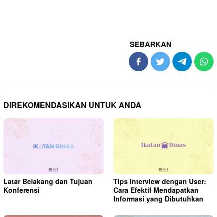
SEBARKAN
DIREKOMENDASIKAN UNTUK ANDA
Latar Belakang dan Tujuan
Tips Interview dengan User:
Konferensi
Cara Efektif Mendapatkan
Informasi yang Dibutuhkan