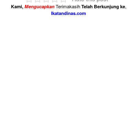
Kami,
Mengucapkan
Terimakasih
Telah Berkunjung ke
,
Ikatandinas.com