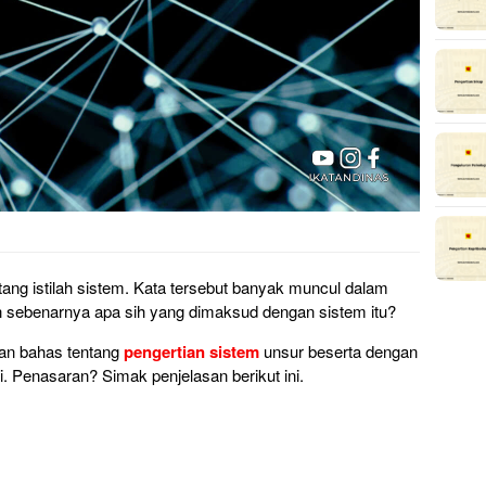
tang istilah sistem. Kata tersebut banyak muncul dalam
ebenarnya apa sih yang dimaksud dengan sistem itu?
kan bahas tentang
pengertian sistem
unsur beserta dengan
. Penasaran? Simak penjelasan berikut ini.