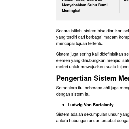
Menyebabkan Suhu Bumi
Meningkat
Secara istilah, sistem bisa diartikan 
yang terdiri dari berbagai macam komp
mencapai tujuan tertentu.
Sistem juga sering kali didefinisikan s
elemen yang dihubungkan menjadi sat
materi untuk mewujudkan suatu tujuan
Pengertian Sistem Me
Sementara itu, beberapa ahli juga m
dengan sistem itu.
Ludwig Von Bartalanfy
Sistem adalah sekumpulan unsur yang sa
antara hubungan unsur tersebut denga