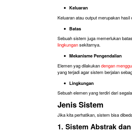
Keluaran
Keluaran atau output merupakan hasil d
Batas
Sebuah sistem juga memerlukan bata
lingkungan
sekitarnya.
Mekanisme Pengendalian
Elemen yag dilakukan
dengan menggu
yang terjadi agar sistem berjalan seb
Lingkungan
Sebuah elemen yang terdiri dari segala 
Jenis Sistem
Jika kita perhatikan, sistem bisa dibed
1. Sistem Abstrak dan