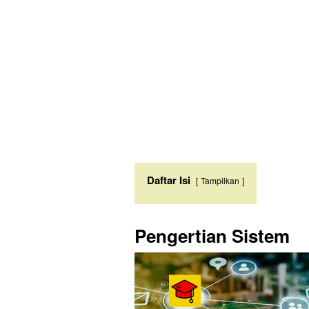
Daftar Isi
Tampilkan
Pengertian Sistem