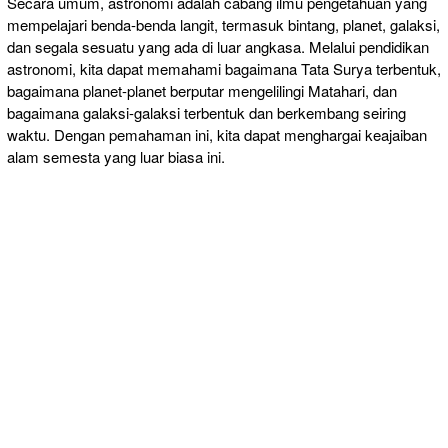
Secara umum, astronomi adalah cabang ilmu pengetahuan yang
mempelajari benda-benda langit, termasuk bintang, planet, galaksi,
dan segala sesuatu yang ada di luar angkasa. Melalui pendidikan
astronomi, kita dapat memahami bagaimana Tata Surya terbentuk,
bagaimana planet-planet berputar mengelilingi Matahari, dan
bagaimana galaksi-galaksi terbentuk dan berkembang seiring
waktu. Dengan pemahaman ini, kita dapat menghargai keajaiban
alam semesta yang luar biasa ini.