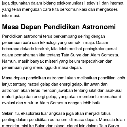
juga digunakan dalam bidang telekomunikasi, televisi, dan internet,
yang telah mengubah cara kita berkomunikasi dan mengakses
informasi.
Masa Depan Pendidikan Astronomi
Pendidikan astronomi terus berkembang seiring dengan
penemuan baru dan teknologi yang semakin maju. Dalam
beberapa dekade terakhir, kita telah melihat peningkatan pesat
dalam pemahaman kita tentang Tata Surya dan Alam Semesta.
Namun, masih banyak misteri yang belum terpecahkan dan
penemuan yang menunggu di masa depan.
Masa depan pendidikan astronomi akan melibatkan penelitian lebih
lanjut tentang materi gelap dan energi gelap. Ilmuwan dan
astronom akan terus mencari jawaban tentang sifat dan asal-usul
materi gelap dan energi gelap, yang akan membantu memahami
evolusi dan struktur Alam Semesta dengan lebih baik.
Selain itu, eksplorasi luar angkasa juga akan menjadi fokus
penting dalam pendidikan astronomi di masa depan. Manusia telah
mengirim misi ke Bulan dan planet-planet lain dalam Tata Surya,