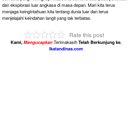
dan eksplorasi luar angkasa di masa depan. Mari kita terus
menjaga keingintahuan kita tentang dunia luar dan terus
menjelajahi keindahan langit yang tak terbatas.
Rate this post
Kami,
Mengucapkan
Terimakasih
Telah Berkunjung ke
,
Ikatandinas.com