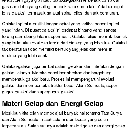
gas dan debu yang saling menarik satu sama lain. Ada berbagai
jenis galaksi, termasuk galaksi spiral, elips, dan tak beraturan.
Galaksi spiral memiliki lengan spiral yang terlihat seperti spiral
yang indah. Di pusat galaksi ini terdapat bintang yang sangat
terang dan lubang hitam supermasif. Galaksi elips memiliki bentuk
yang bulat atau oval dan terdiri dari bintang yang lebih tua. Galaksi
tak beraturan tidak memiliki bentuk yang jelas dan memiliki
struktur yang lebih acak.
Galaksi-galaksi juga terlibat dalam gerakan dan interaksi dengan
galaksi lainnya. Mereka dapat bertabrakan dan bergabung
membentuk galaksi baru. Proses ini mempengaruhi evolusi
galaksi dan membentuk struktur besar Alam Semesta, seperti
gugus galaksi dan supergugus galaksi.
Materi Gelap dan Energi Gelap
Meskipun kita telah mempelajari banyak hal tentang Tata Surya
dan Alam Semesta, masih ada misteri besar yang belum
terpecahkan. Salah satunya adalah materi gelap dan energi gelap.