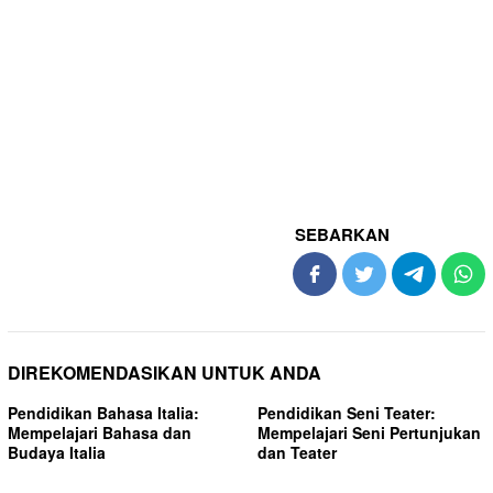
SEBARKAN
DIREKOMENDASIKAN UNTUK ANDA
Pendidikan Bahasa Italia:
Pendidikan Seni Teater:
Mempelajari Bahasa dan
Mempelajari Seni Pertunjukan
Budaya Italia
dan Teater