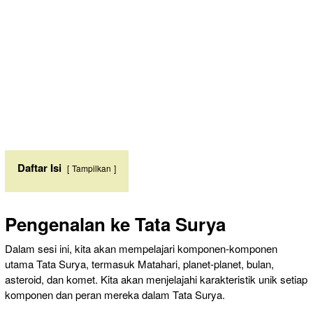
Daftar Isi
Tampilkan
Pengenalan ke Tata Surya
Dalam sesi ini, kita akan mempelajari komponen-komponen
utama Tata Surya, termasuk Matahari, planet-planet, bulan,
asteroid, dan komet. Kita akan menjelajahi karakteristik unik setiap
komponen dan peran mereka dalam Tata Surya.