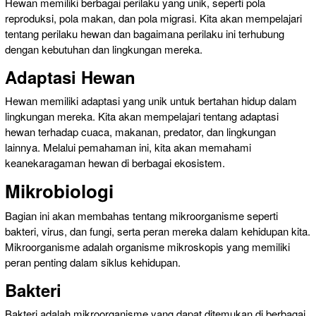
Hewan memiliki berbagai perilaku yang unik, seperti pola
reproduksi, pola makan, dan pola migrasi. Kita akan mempelajari
tentang perilaku hewan dan bagaimana perilaku ini terhubung
dengan kebutuhan dan lingkungan mereka.
Adaptasi Hewan
Hewan memiliki adaptasi yang unik untuk bertahan hidup dalam
lingkungan mereka. Kita akan mempelajari tentang adaptasi
hewan terhadap cuaca, makanan, predator, dan lingkungan
lainnya. Melalui pemahaman ini, kita akan memahami
keanekaragaman hewan di berbagai ekosistem.
Mikrobiologi
Bagian ini akan membahas tentang mikroorganisme seperti
bakteri, virus, dan fungi, serta peran mereka dalam kehidupan kita.
Mikroorganisme adalah organisme mikroskopis yang memiliki
peran penting dalam siklus kehidupan.
Bakteri
Bakteri adalah mikroorganisme yang dapat ditemukan di berbagai