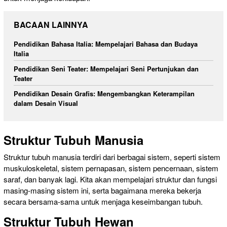
BACAAN LAINNYA
Pendidikan Bahasa Italia: Mempelajari Bahasa dan Budaya
Italia
Pendidikan Seni Teater: Mempelajari Seni Pertunjukan dan
Teater
Pendidikan Desain Grafis: Mengembangkan Keterampilan
dalam Desain Visual
Struktur Tubuh Manusia
Struktur tubuh manusia terdiri dari berbagai sistem, seperti sistem
muskuloskeletal, sistem pernapasan, sistem pencernaan, sistem
saraf, dan banyak lagi. Kita akan mempelajari struktur dan fungsi
masing-masing sistem ini, serta bagaimana mereka bekerja
secara bersama-sama untuk menjaga keseimbangan tubuh.
Struktur Tubuh Hewan