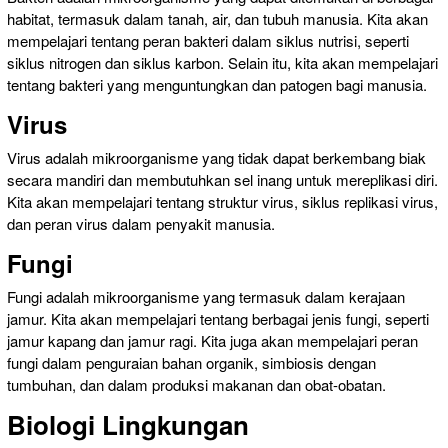
habitat, termasuk dalam tanah, air, dan tubuh manusia. Kita akan
mempelajari tentang peran bakteri dalam siklus nutrisi, seperti
siklus nitrogen dan siklus karbon. Selain itu, kita akan mempelajari
tentang bakteri yang menguntungkan dan patogen bagi manusia.
Virus
Virus adalah mikroorganisme yang tidak dapat berkembang biak
secara mandiri dan membutuhkan sel inang untuk mereplikasi diri.
Kita akan mempelajari tentang struktur virus, siklus replikasi virus,
dan peran virus dalam penyakit manusia.
Fungi
Fungi adalah mikroorganisme yang termasuk dalam kerajaan
jamur. Kita akan mempelajari tentang berbagai jenis fungi, seperti
jamur kapang dan jamur ragi. Kita juga akan mempelajari peran
fungi dalam penguraian bahan organik, simbiosis dengan
tumbuhan, dan dalam produksi makanan dan obat-obatan.
Biologi Lingkungan