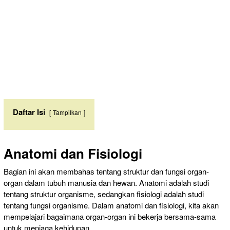
Daftar Isi
Tampilkan
Anatomi dan Fisiologi
Bagian ini akan membahas tentang struktur dan fungsi organ-
organ dalam tubuh manusia dan hewan. Anatomi adalah studi
tentang struktur organisme, sedangkan fisiologi adalah studi
tentang fungsi organisme. Dalam anatomi dan fisiologi, kita akan
mempelajari bagaimana organ-organ ini bekerja bersama-sama
untuk menjaga kehidupan.