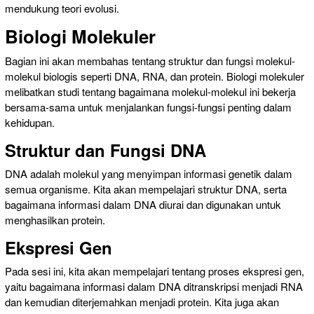
mendukung teori evolusi.
Biologi Molekuler
Bagian ini akan membahas tentang struktur dan fungsi molekul-
molekul biologis seperti DNA, RNA, dan protein. Biologi molekuler
melibatkan studi tentang bagaimana molekul-molekul ini bekerja
bersama-sama untuk menjalankan fungsi-fungsi penting dalam
kehidupan.
Struktur dan Fungsi DNA
DNA adalah molekul yang menyimpan informasi genetik dalam
semua organisme. Kita akan mempelajari struktur DNA, serta
bagaimana informasi dalam DNA diurai dan digunakan untuk
menghasilkan protein.
Ekspresi Gen
Pada sesi ini, kita akan mempelajari tentang proses ekspresi gen,
yaitu bagaimana informasi dalam DNA ditranskripsi menjadi RNA
dan kemudian diterjemahkan menjadi protein. Kita juga akan