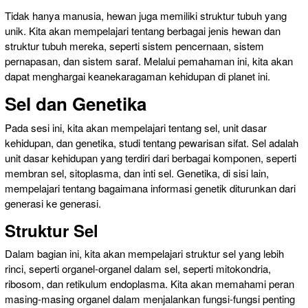
Tidak hanya manusia, hewan juga memiliki struktur tubuh yang
unik. Kita akan mempelajari tentang berbagai jenis hewan dan
struktur tubuh mereka, seperti sistem pencernaan, sistem
pernapasan, dan sistem saraf. Melalui pemahaman ini, kita akan
dapat menghargai keanekaragaman kehidupan di planet ini.
Sel dan Genetika
Pada sesi ini, kita akan mempelajari tentang sel, unit dasar
kehidupan, dan genetika, studi tentang pewarisan sifat. Sel adalah
unit dasar kehidupan yang terdiri dari berbagai komponen, seperti
membran sel, sitoplasma, dan inti sel. Genetika, di sisi lain,
mempelajari tentang bagaimana informasi genetik diturunkan dari
generasi ke generasi.
Struktur Sel
Dalam bagian ini, kita akan mempelajari struktur sel yang lebih
rinci, seperti organel-organel dalam sel, seperti mitokondria,
ribosom, dan retikulum endoplasma. Kita akan memahami peran
masing-masing organel dalam menjalankan fungsi-fungsi penting