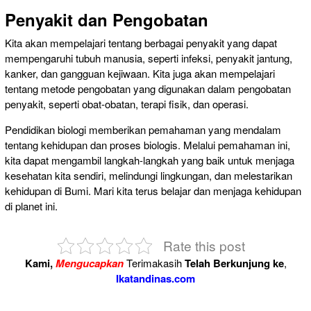
Penyakit dan Pengobatan
Kita akan mempelajari tentang berbagai penyakit yang dapat
mempengaruhi tubuh manusia, seperti infeksi, penyakit jantung,
kanker, dan gangguan kejiwaan. Kita juga akan mempelajari
tentang metode pengobatan yang digunakan dalam pengobatan
penyakit, seperti obat-obatan, terapi fisik, dan operasi.
Pendidikan biologi memberikan pemahaman yang mendalam
tentang kehidupan dan proses biologis. Melalui pemahaman ini,
kita dapat mengambil langkah-langkah yang baik untuk menjaga
kesehatan kita sendiri, melindungi lingkungan, dan melestarikan
kehidupan di Bumi. Mari kita terus belajar dan menjaga kehidupan
di planet ini.
Rate this post
Kami,
Mengucapkan
Terimakasih
Telah Berkunjung ke
,
Ikatandinas.com