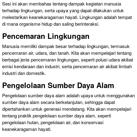
Sesi ini akan membahas tentang dampak kegiatan manusia
terhadap lingkungan, serta upaya yang dapat dilakukan untuk
melestarikan keanekaragaman hayati. Lingkungan adalah tempat
di mana organisme hidup dan saling berinteraksi.
Pencemaran Lingkungan
Manusia memiliki dampak besar terhadap lingkungan, termasuk
pencemaran air, udara, dan tanah. Kita akan mempelajari tentang
berbagai jenis pencemaran lingkungan, seperti polusi udara akibat
emisi kendaraan dan industri, serta pencemaran air akibat limbah
industri dan domestik.
Pengelolaan Sumber Daya Alam
Pengelolaan sumber daya alam adalah upaya untuk menggunakan
sumber daya alam secara berkelanjutan, sehingga dapat
dipertahankan untuk generasi mendatang. Kita akan mempelajari
tentang praktik pengelolaan sumber daya alam, seperti
pengelolaan hutan, pengelolaan air, dan konservasi
keanekaragaman hayati.