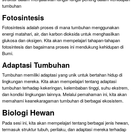
tumbuhan
Fotosintesis
Fotosintesis adalah proses di mana tumbuhan menggunakan
energi matahari, air, dan karbon dioksida untuk menghasilkan
glukosa dan oksigen. Kita akan mempelajari tahapan-tahapan
fotosintesis dan bagaimana proses ini mendukung kehidupan di
Bumi.
Adaptasi Tumbuhan
Tumbuhan memiliki adaptasi yang unik untuk bertahan hidup di
lingkungan mereka. Kita akan mempelajari tentang adaptasi
tumbuhan terhadap kekeringan, kelembaban tinggi, suhu ekstrem,
dan kondisi lingkungan lainnya. Melalui pemahaman ini, kita akan
memahami keanekaragaman tumbuhan di berbagai ekosistem.
Biologi Hewan
Pada sesi ini, kita akan mempelajari tentang berbagai jenis hewan,
termasuk struktur tubuh, perilaku, dan adaptasi mereka terhadap