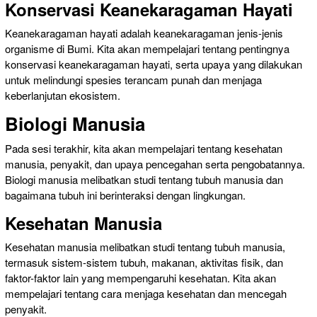
Konservasi Keanekaragaman Hayati
Keanekaragaman hayati adalah keanekaragaman jenis-jenis
organisme di Bumi. Kita akan mempelajari tentang pentingnya
konservasi keanekaragaman hayati, serta upaya yang dilakukan
untuk melindungi spesies terancam punah dan menjaga
keberlanjutan ekosistem.
Biologi Manusia
Pada sesi terakhir, kita akan mempelajari tentang kesehatan
manusia, penyakit, dan upaya pencegahan serta pengobatannya.
Biologi manusia melibatkan studi tentang tubuh manusia dan
bagaimana tubuh ini berinteraksi dengan lingkungan.
Kesehatan Manusia
Kesehatan manusia melibatkan studi tentang tubuh manusia,
termasuk sistem-sistem tubuh, makanan, aktivitas fisik, dan
faktor-faktor lain yang mempengaruhi kesehatan. Kita akan
mempelajari tentang cara menjaga kesehatan dan mencegah
penyakit.