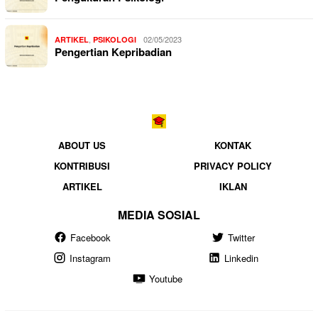
,
02/05/2023
ARTIKEL
PSIKOLOGI
Pengertian Kepribadian
ABOUT US
KONTAK
KONTRIBUSI
PRIVACY POLICY
ARTIKEL
IKLAN
MEDIA SOSIAL
Facebook
Twitter
Instagram
Linkedin
Youtube