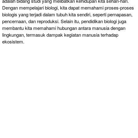
adalah bidang studi yang melibatkan kehidupan kita sehari-hari.
Dengan mempelajari biologi, kita dapat memahami proses-proses
biologis yang terjadi dalam tubuh kita sendiri, seperti pernapasan,
pencernaan, dan reproduksi. Selain itu, pendidikan biologi juga
membantu kita memahami hubungan antara manusia dengan
lingkungan, termasuk dampak kegiatan manusia terhadap
ekosistem.