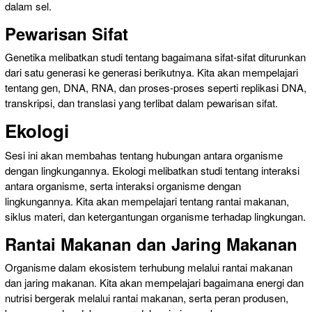
dalam sel.
Pewarisan Sifat
Genetika melibatkan studi tentang bagaimana sifat-sifat diturunkan
dari satu generasi ke generasi berikutnya. Kita akan mempelajari
tentang gen, DNA, RNA, dan proses-proses seperti replikasi DNA,
transkripsi, dan translasi yang terlibat dalam pewarisan sifat.
Ekologi
Sesi ini akan membahas tentang hubungan antara organisme
dengan lingkungannya. Ekologi melibatkan studi tentang interaksi
antara organisme, serta interaksi organisme dengan
lingkungannya. Kita akan mempelajari tentang rantai makanan,
siklus materi, dan ketergantungan organisme terhadap lingkungan.
Rantai Makanan dan Jaring Makanan
Organisme dalam ekosistem terhubung melalui rantai makanan
dan jaring makanan. Kita akan mempelajari bagaimana energi dan
nutrisi bergerak melalui rantai makanan, serta peran produsen,