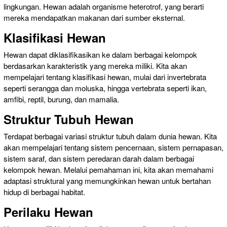
lingkungan. Hewan adalah organisme heterotrof, yang berarti
mereka mendapatkan makanan dari sumber eksternal.
Klasifikasi Hewan
Hewan dapat diklasifikasikan ke dalam berbagai kelompok
berdasarkan karakteristik yang mereka miliki. Kita akan
mempelajari tentang klasifikasi hewan, mulai dari invertebrata
seperti serangga dan moluska, hingga vertebrata seperti ikan,
amfibi, reptil, burung, dan mamalia.
Struktur Tubuh Hewan
Terdapat berbagai variasi struktur tubuh dalam dunia hewan. Kita
akan mempelajari tentang sistem pencernaan, sistem pernapasan,
sistem saraf, dan sistem peredaran darah dalam berbagai
kelompok hewan. Melalui pemahaman ini, kita akan memahami
adaptasi struktural yang memungkinkan hewan untuk bertahan
hidup di berbagai habitat.
Perilaku Hewan