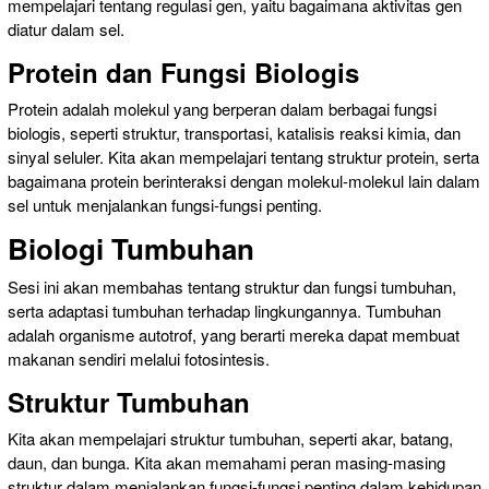
mempelajari tentang regulasi gen, yaitu bagaimana aktivitas gen
diatur dalam sel.
Protein dan Fungsi Biologis
Protein adalah molekul yang berperan dalam berbagai fungsi
biologis, seperti struktur, transportasi, katalisis reaksi kimia, dan
sinyal seluler. Kita akan mempelajari tentang struktur protein, serta
bagaimana protein berinteraksi dengan molekul-molekul lain dalam
sel untuk menjalankan fungsi-fungsi penting.
Biologi Tumbuhan
Sesi ini akan membahas tentang struktur dan fungsi tumbuhan,
serta adaptasi tumbuhan terhadap lingkungannya. Tumbuhan
adalah organisme autotrof, yang berarti mereka dapat membuat
makanan sendiri melalui fotosintesis.
Struktur Tumbuhan
Kita akan mempelajari struktur tumbuhan, seperti akar, batang,
daun, dan bunga. Kita akan memahami peran masing-masing
struktur dalam menjalankan fungsi-fungsi penting dalam kehidupan