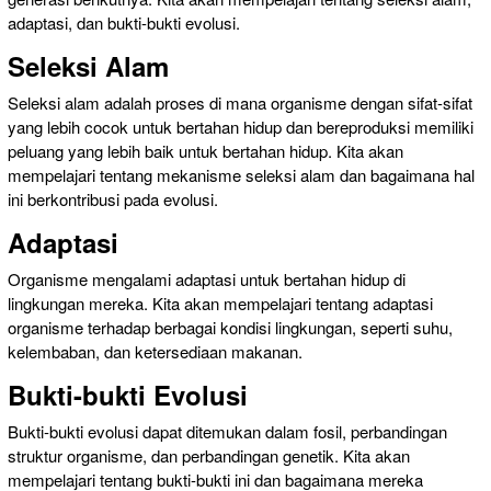
adaptasi, dan bukti-bukti evolusi.
Seleksi Alam
Seleksi alam adalah proses di mana organisme dengan sifat-sifat
yang lebih cocok untuk bertahan hidup dan bereproduksi memiliki
peluang yang lebih baik untuk bertahan hidup. Kita akan
mempelajari tentang mekanisme seleksi alam dan bagaimana hal
ini berkontribusi pada evolusi.
Adaptasi
Organisme mengalami adaptasi untuk bertahan hidup di
lingkungan mereka. Kita akan mempelajari tentang adaptasi
organisme terhadap berbagai kondisi lingkungan, seperti suhu,
kelembaban, dan ketersediaan makanan.
Bukti-bukti Evolusi
Bukti-bukti evolusi dapat ditemukan dalam fosil, perbandingan
struktur organisme, dan perbandingan genetik. Kita akan
mempelajari tentang bukti-bukti ini dan bagaimana mereka