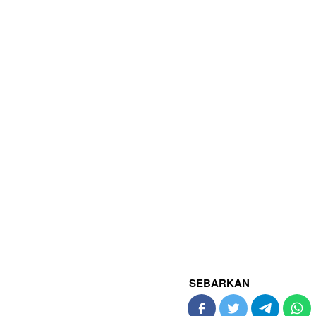
SEBARKAN