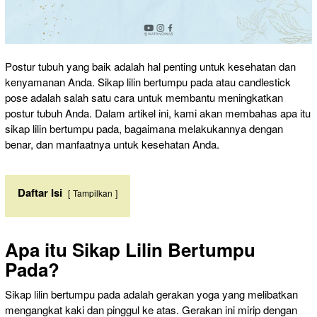
Postur tubuh yang baik adalah hal penting untuk kesehatan dan
kenyamanan Anda. Sikap lilin bertumpu pada atau candlestick
pose adalah salah satu cara untuk membantu meningkatkan
postur tubuh Anda. Dalam artikel ini, kami akan membahas apa itu
sikap lilin bertumpu pada, bagaimana melakukannya dengan
benar, dan manfaatnya untuk kesehatan Anda.
Daftar Isi
Tampilkan
Apa itu Sikap Lilin Bertumpu
Pada?
Sikap lilin bertumpu pada adalah gerakan yoga yang melibatkan
mengangkat kaki dan pinggul ke atas. Gerakan ini mirip dengan