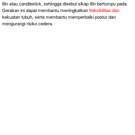
lilin atau candlestick, sehingga disebut sikap lilin bertumpu pada.
Gerakan ini dapat membantu meningkatkan
fleksibilitas dan
kekuatan tubuh, serta membantu memperbaiki postur dan
mengurangi risiko cedera.