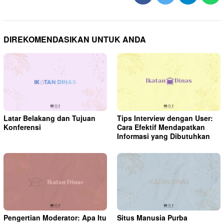
DIREKOMENDASIKAN UNTUK ANDA
Latar Belakang dan Tujuan
Tips Interview dengan User:
Konferensi
Cara Efektif Mendapatkan
Informasi yang Dibutuhkan
Pengertian Moderator: Apa Itu
Situs Manusia Purba