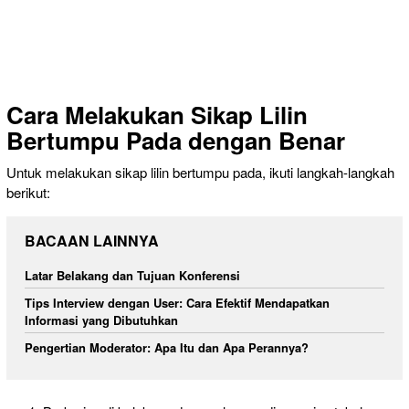
Cara Melakukan Sikap Lilin
Bertumpu Pada dengan Benar
Untuk melakukan sikap lilin bertumpu pada, ikuti langkah-langkah
berikut:
BACAAN LAINNYA
Latar Belakang dan Tujuan Konferensi
Tips Interview dengan User: Cara Efektif Mendapatkan
Informasi yang Dibutuhkan
Pengertian Moderator: Apa Itu dan Apa Perannya?