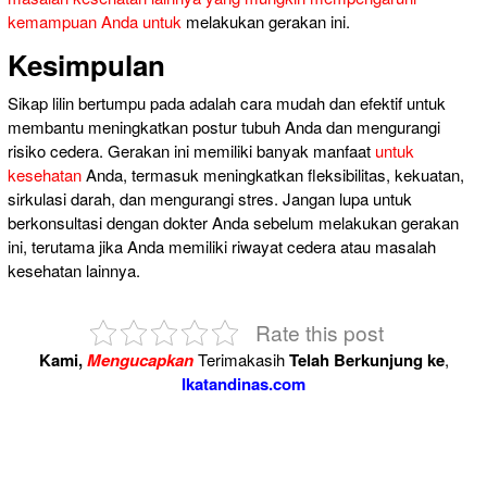
kemampuan Anda untuk
melakukan gerakan ini.
Kesimpulan
Sikap lilin bertumpu pada adalah cara mudah dan efektif untuk
membantu meningkatkan postur tubuh Anda dan mengurangi
risiko cedera. Gerakan ini memiliki banyak manfaat
untuk
kesehatan
Anda, termasuk meningkatkan fleksibilitas, kekuatan,
sirkulasi darah, dan mengurangi stres. Jangan lupa untuk
berkonsultasi dengan dokter Anda sebelum melakukan gerakan
ini, terutama jika Anda memiliki riwayat cedera atau masalah
kesehatan lainnya.
Rate this post
Kami,
Mengucapkan
Terimakasih
Telah Berkunjung ke
,
Ikatandinas.com