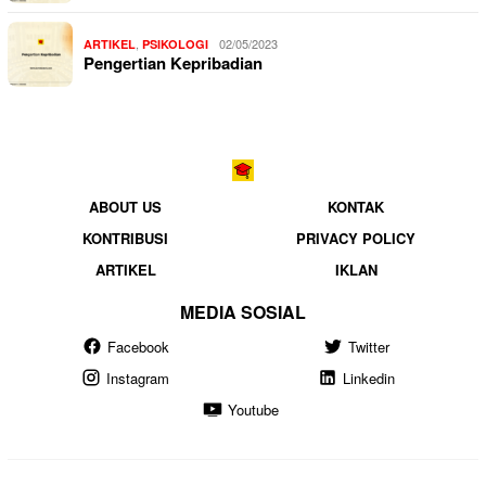
,
02/05/2023
ARTIKEL
PSIKOLOGI
Pengertian Kepribadian
ABOUT US
KONTAK
KONTRIBUSI
PRIVACY POLICY
ARTIKEL
IKLAN
MEDIA SOSIAL
Facebook
Twitter
Instagram
Linkedin
Youtube