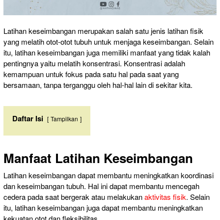
Latihan keseimbangan merupakan salah satu jenis latihan fisik
yang melatih otot-otot tubuh untuk menjaga keseimbangan. Selain
itu, latihan keseimbangan juga memiliki manfaat yang tidak kalah
pentingnya yaitu melatih konsentrasi. Konsentrasi adalah
kemampuan untuk fokus pada satu hal pada saat yang
bersamaan, tanpa terganggu oleh hal-hal lain di sekitar kita.
Daftar Isi
Tampilkan
Manfaat Latihan Keseimbangan
Latihan keseimbangan dapat membantu meningkatkan koordinasi
dan keseimbangan tubuh. Hal ini dapat membantu mencegah
cedera pada saat bergerak atau melakukan
aktivitas fisik
. Selain
itu, latihan keseimbangan juga dapat membantu meningkatkan
kekuatan otot dan fleksibilitas.