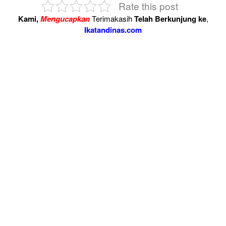
Rate this post
Kami,
Mengucapkan
Terimakasih
Telah Berkunjung ke
,
Ikatandinas.com