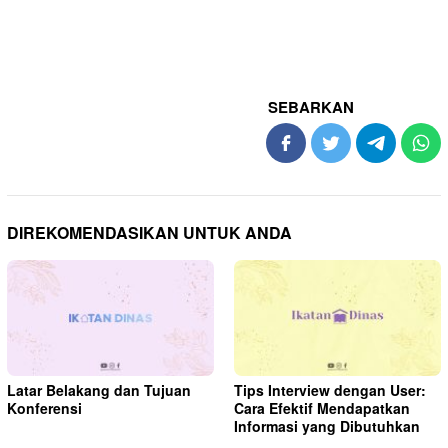
SEBARKAN
DIREKOMENDASIKAN UNTUK ANDA
Latar Belakang dan Tujuan
Tips Interview dengan User:
Konferensi
Cara Efektif Mendapatkan
Informasi yang Dibutuhkan