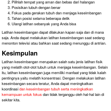
Pilihlah tempat
yang aman dan
bebas dari halangan
Posisikan tubuh dengan benar
Fokus pada
gerakan tubuh dan
menjaga keseimbangan
Tahan posisi selama beberapa detik
Ulangi latihan sebanyak yang Anda bisa
Latihan keseimbangan dapat dilakukan kapan saja dan di mana
saja. Anda dapat melakukan latihan keseimbangan saat sedang
menonton televisi atau bahkan saat sedang menunggu di antrian.
Kesimpulan
Latihan keseimbangan merupakan salah satu jenis latihan fisik
yang melatih otot-otot tubuh untuk menjaga keseimbangan. Selain
itu, latihan keseimbangan juga memiliki manfaat yang tidak kalah
pentingnya yaitu melatih konsentrasi. Dengan melakukan latihan
keseimbangan secara teratur, Anda dapat meningkatkan
koordinasi
dan keseimbangan tubuh serta meningkatkan
kemampuan untuk fokus
dan tidak terganggu oleh hal-hal lain di
sekitar kita.