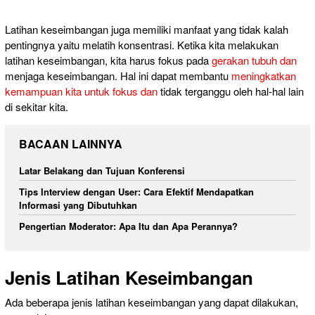
Latihan keseimbangan juga memiliki manfaat yang tidak kalah
pentingnya yaitu melatih konsentrasi. Ketika kita melakukan
latihan keseimbangan, kita harus fokus pada
gerakan tubuh dan
menjaga keseimbangan. Hal ini dapat membantu
meningkatkan
kemampuan kita untuk fokus dan
tidak terganggu oleh hal-hal lain
di sekitar kita.
BACAAN LAINNYA
Latar Belakang dan Tujuan Konferensi
Tips Interview dengan User: Cara Efektif Mendapatkan
Informasi yang Dibutuhkan
Pengertian Moderator: Apa Itu dan Apa Perannya?
Jenis Latihan Keseimbangan
Ada beberapa jenis latihan keseimbangan yang dapat dilakukan,