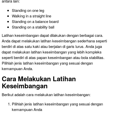
antara lain:
Standing on one leg
Walking in a straight line
Standing on a balance board
Standing on a stability ball
Latihan keseimbangan dapat dilakukan dengan berbagai cara.
Anda dapat melakukan latihan keseimbangan sederhana seperti
berdiri di atas satu kaki atau berjalan di garis lurus. Anda juga
dapat melakukan latihan keseimbangan yang lebih kompleks
seperti berdiri di atas papan keseimbangan atau bola stabilitas.
Pilihlah jenis latihan keseimbangan yang sesuai dengan
kemampuan Anda.
Cara Melakukan Latihan
Keseimbangan
Berikut adalah cara melakukan latihan keseimbangan:
Pilihlah jenis latihan keseimbangan yang sesuai dengan
kemampuan Anda