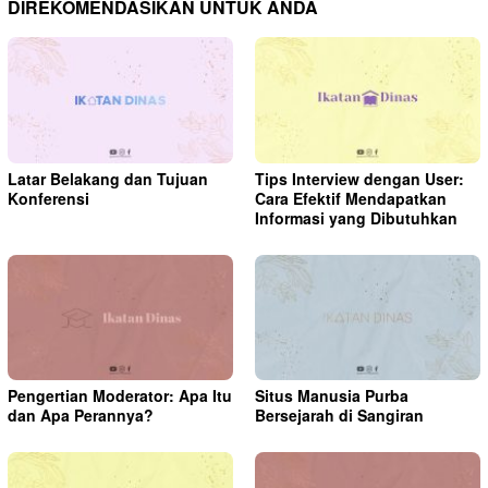
DIREKOMENDASIKAN UNTUK ANDA
Latar Belakang dan Tujuan
Tips Interview dengan User:
Konferensi
Cara Efektif Mendapatkan
Informasi yang Dibutuhkan
Pengertian Moderator: Apa Itu
Situs Manusia Purba
dan Apa Perannya?
Bersejarah di Sangiran