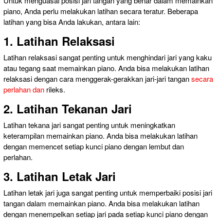
Untuk menguasai posisi jari tangan yang benar dalam memainkan
piano, Anda perlu melakukan latihan secara teratur. Beberapa
latihan yang bisa Anda lakukan, antara lain:
1. Latihan Relaksasi
Latihan relaksasi sangat penting untuk menghindari jari yang kaku
atau tegang saat memainkan piano. Anda bisa melakukan latihan
relaksasi dengan cara menggerak-gerakkan jari-jari tangan
secara
perlahan dan
rileks.
2. Latihan Tekanan Jari
Latihan tekana jari sangat penting untuk meningkatkan
keterampilan memainkan piano. Anda bisa melakukan latihan
dengan memencet setiap kunci piano dengan lembut dan
perlahan.
3. Latihan Letak Jari
Latihan letak jari juga sangat penting untuk memperbaiki posisi jari
tangan dalam memainkan piano. Anda bisa melakukan latihan
dengan menempelkan setiap jari pada setiap kunci piano dengan