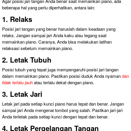
Agar posisi jari tangan Anda benar saat memainkan piano, ada
beberapa hal yang perlu diperhatikan, antara lain:
1. Relaks
Posisi jari tangan yang benar haruslah dalam keadaan yang
relaks. Jangan sampai jari Anda kaku atau tegang saat
memainkan piano. Caranya, Anda bisa melakukan latihan
relaksasi sebelum memainkan piano.
2. Letak Tubuh
Posisi tubuh yang tepat juga mempengaruhi posisi jari tangan
dalam memainkan piano. Pastikan posisi duduk Anda nyaman
dan
tidak terlalu jauh
atau terlalu dekat dengan piano.
3. Letak Jari
Letak jari pada setiap kunci piano harus tepat dan benar. Jangan
sampai jari Anda mengenai tombol yang salah. Pastikan jari-jari
Anda terletak pada setiap kunci dengan tepat dan benar.
4. Letak Pergelangan Tangan