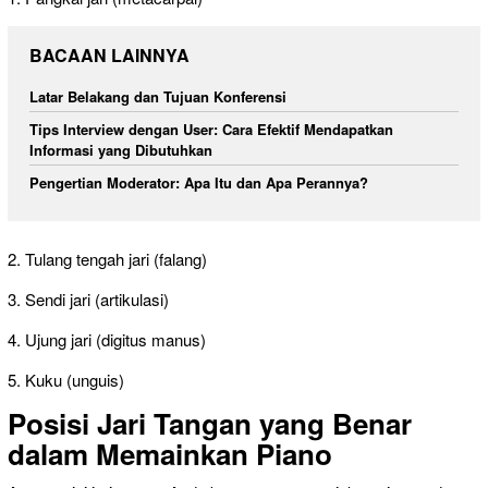
BACAAN LAINNYA
Latar Belakang dan Tujuan Konferensi
Tips Interview dengan User: Cara Efektif Mendapatkan
Informasi yang Dibutuhkan
Pengertian Moderator: Apa Itu dan Apa Perannya?
2. Tulang tengah jari (falang)
3. Sendi jari (artikulasi)
4. Ujung jari (digitus manus)
5. Kuku (unguis)
Posisi Jari Tangan yang Benar
dalam Memainkan Piano