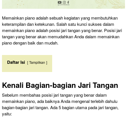
Memainkan piano adalah sebuah kegiatan yang membutuhkan
keterampilan dan ketekunan. Salah satu kunci sukses dalam
memainkan piano adalah posisi jari tangan yang benar. Posisi jari
tangan yang benar akan memudahkan Anda dalam memainkan
piano dengan baik dan mudah.
Daftar Isi
Tampilkan
Kenali Bagian-bagian Jari Tangan
Sebelum membahas posisi jari tangan yang benar dalam
memainkan piano, ada baiknya Anda mengenal terlebih dahulu
bagian-bagian jari tangan. Ada 5 bagian utama pada jari tangan,
yaitu: