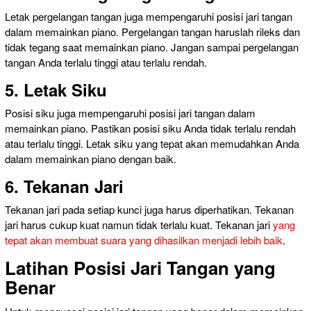
Letak pergelangan tangan juga mempengaruhi posisi jari tangan
dalam memainkan piano. Pergelangan tangan haruslah rileks dan
tidak tegang saat memainkan piano. Jangan sampai pergelangan
tangan Anda terlalu tinggi atau terlalu rendah.
5. Letak Siku
Posisi siku juga mempengaruhi posisi jari tangan dalam
memainkan piano. Pastikan posisi siku Anda tidak terlalu rendah
atau terlalu tinggi. Letak siku yang tepat akan memudahkan Anda
dalam memainkan piano dengan baik.
6. Tekanan Jari
Tekanan jari pada setiap kunci juga harus diperhatikan. Tekanan
jari harus cukup kuat namun tidak terlalu kuat. Tekanan jari
yang
tepat akan membuat suara yang dihasilkan menjadi lebih baik
.
Latihan Posisi Jari Tangan yang
Benar