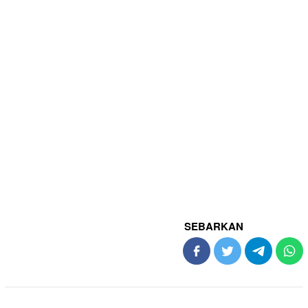
SEBARKAN