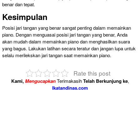
benar dan tepat.
Kesimpulan
Posisi jari tangan yang benar sangat penting dalam memainkan
piano. Dengan menguasai posisi jari tangan yang benar, Anda
akan mudah dalam memainkan piano dan menghasilkan suara
yang bagus. Lakukan latihan secara teratur dan jangan lupa untuk
selalu merilekskan jari tangan saat memainkan piano.
Rate this post
Kami,
Mengucapkan
Terimakasih
Telah Berkunjung ke
,
Ikatandinas.com