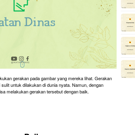
akukan gerakan pada gambar yang mereka lihat. Gerakan
i sulit untuk dilakukan di dunia nyata. Namun, dengan
 bisa melakukan gerakan tersebut dengan baik.