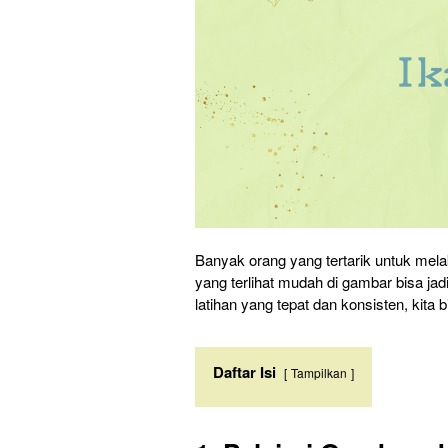
Banyak orang yang tertarik untuk mel
yang terlihat mudah di gambar bisa jad
latihan yang tepat dan konsisten, kita
Daftar Isi
Tampilkan