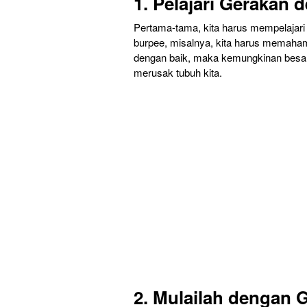
1. Pelajari Gerakan 
Pertama-tama, kita harus mempelajari 
burpee, misalnya, kita harus memaham
dengan baik, maka kemungkinan besar
merusak tubuh kita.
2. Mulailah dengan