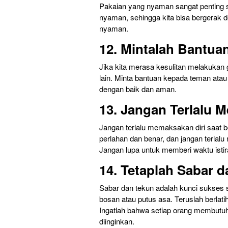
Pakaian yang nyaman sangat penting s
nyaman, sehingga kita bisa bergerak d
nyaman.
12. Mintalah Bantuan
Jika kita merasa kesulitan melakukan
lain. Minta bantuan kepada teman atau 
dengan baik dan aman.
13. Jangan Terlalu 
Jangan terlalu memaksakan diri saat 
perlahan dan benar, dan jangan terlal
Jangan lupa untuk memberi waktu istir
14. Tetaplah Sabar 
Sabar dan tekun adalah kunci sukses 
bosan atau putus asa. Teruslah berlat
Ingatlah bahwa setiap orang membutu
diinginkan.