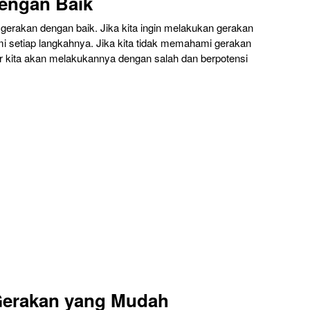
dengan Baik
gerakan dengan baik. Jika kita ingin melakukan gerakan
i setiap langkahnya. Jika kita tidak memahami gerakan
 kita akan melakukannya dengan salah dan berpotensi
 Gerakan yang Mudah