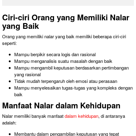
Ciri-ciri Orang yang Memiliki Nalar
yang Baik
Orang yang memiliki nalar yang baik memiliki beberapa ciri-ciri
seperti:
Mampu berpikir secara logis dan rasional
Mampu menganalisis suatu masalah dengan baik
Mampu mengambil keputusan berdasarkan pertimbangan
yang rasional
Tidak mudah terpengaruh oleh emosi atau perasaan
Mampu menyelesaikan tugas-tugas yang kompleks dengan
baik
Manfaat Nalar dalam Kehidupan
Nalar memiliki banyak manfaat
dalam kehidupan
, di antaranya
adalah:
Membantu dalam
pengambilan keputusan yang
tepat