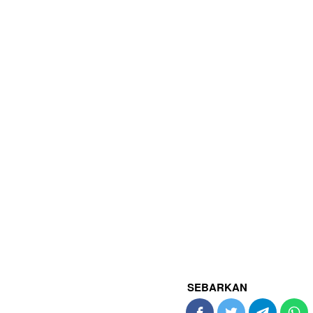
SEBARKAN