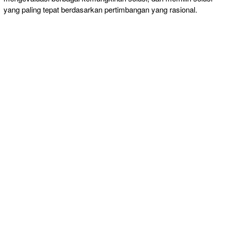
yang paling tepat berdasarkan pertimbangan yang rasional.