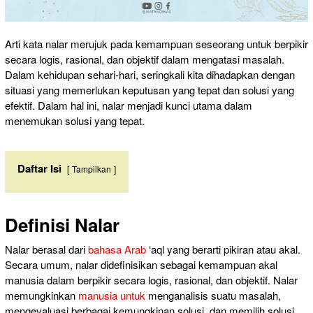
Arti kata nalar merujuk pada kemampuan seseorang untuk berpikir
secara logis, rasional, dan objektif dalam mengatasi masalah.
Dalam kehidupan sehari-hari, seringkali kita dihadapkan dengan
situasi yang memerlukan keputusan yang tepat dan solusi yang
efektif. Dalam hal ini, nalar menjadi kunci utama dalam
menemukan solusi yang tepat.
Daftar Isi
Tampilkan
Definisi Nalar
Nalar berasal dari
bahasa Arab
‘aql yang berarti pikiran atau akal.
Secara umum, nalar didefinisikan sebagai kemampuan akal
manusia dalam berpikir secara logis, rasional, dan objektif. Nalar
memungkinkan
manusia untuk
menganalisis suatu masalah,
mengevaluasi berbagai kemungkinan solusi, dan memilih solusi