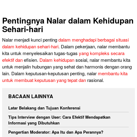
Pentingnya Nalar dalam Kehidupan
Sehari-hari
Nalar menjadi kunci penting
dalam menghadapi berbagai situasi
dalam kehidupan sehari-hari
. Dalam pekerjaan, nalar membantu
kita untuk menyelesaikan tugas-tugas
yang kompleks secara
efektif dan
efisien.
Dalam kehidupan
sosial, nalar membantu kita
untuk menjalin hubungan yang sehat dan harmonis dengan orang
lain. Dalam keputusan-keputusan penting, nalar
membantu kita
untuk membuat keputusan yang tepat dan
rasional.
BACAAN LAINNYA
Latar Belakang dan Tujuan Konferensi
Tips Interview dengan User: Cara Efektif Mendapatkan
Informasi yang Dibutuhkan
Pengertian Moderator: Apa Itu dan Apa Perannya?