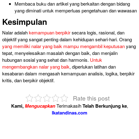
Membaca buku dan artikel yang berkaitan dengan bidang
yang diminati untuk
memperluas pengetahuan dan wawasan
Kesimpulan
Nalar adalah
kemampuan berpikir
secara logis, rasional, dan
objektif yang sangat penting dalam kehidupan sehari-hari. Orang
yang memiliki nalar yang baik mampu mengambil keputusan
yang
tepat, menyelesaikan masalah dengan baik, dan menjalin
hubungan sosial yang sehat dan harmonis.
Untuk
mengembangkan nalar yang baik
, diperlukan latihan dan
kesabaran dalam mengasah kemampuan analisis, logika, berpikir
kritis, dan berpikir objektif.
Rate this post
Kami,
Mengucapkan
Terimakasih
Telah Berkunjung ke
,
Ikatandinas.com