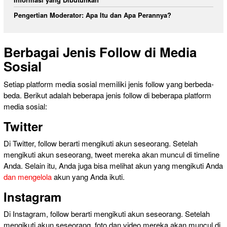
Pengertian Moderator: Apa Itu dan Apa Perannya?
Berbagai Jenis Follow di Media
Sosial
Setiap platform media sosial memiliki jenis follow yang berbeda-
beda. Berikut adalah beberapa jenis follow di beberapa platform
media sosial:
Twitter
Di Twitter, follow berarti mengikuti akun seseorang. Setelah
mengikuti akun seseorang, tweet mereka akan muncul di timeline
Anda. Selain itu, Anda juga bisa melihat akun yang mengikuti Anda
dan mengelola
akun yang Anda ikuti.
Instagram
Di Instagram, follow berarti mengikuti akun seseorang. Setelah
mengikuti akun seseorang, foto dan video mereka akan muncul di