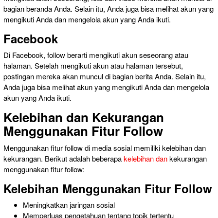
bagian beranda Anda. Selain itu, Anda juga bisa melihat akun yang
mengikuti Anda dan mengelola akun yang Anda ikuti.
Facebook
Di Facebook, follow berarti mengikuti akun seseorang atau
halaman. Setelah mengikuti akun atau halaman tersebut,
postingan mereka akan muncul di bagian berita Anda. Selain itu,
Anda juga bisa melihat akun yang mengikuti Anda dan mengelola
akun yang Anda ikuti.
Kelebihan dan Kekurangan
Menggunakan Fitur Follow
Menggunakan fitur follow di media sosial memiliki kelebihan dan
kekurangan. Berikut adalah beberapa
kelebihan dan
kekurangan
menggunakan fitur follow:
Kelebihan Menggunakan Fitur Follow
Meningkatkan jaringan sosial
Memperluas
pengetahuan tentang
topik tertentu