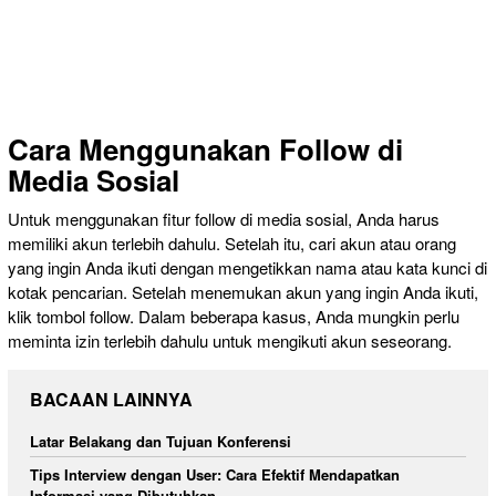
Cara Menggunakan Follow di
Media Sosial
Untuk menggunakan fitur follow di media sosial, Anda harus
memiliki akun terlebih dahulu. Setelah itu, cari akun atau orang
yang ingin Anda ikuti dengan mengetikkan nama atau kata kunci di
kotak pencarian. Setelah menemukan akun yang ingin Anda ikuti,
klik tombol follow. Dalam beberapa kasus, Anda mungkin perlu
meminta izin terlebih dahulu untuk mengikuti akun seseorang.
BACAAN LAINNYA
Latar Belakang dan Tujuan Konferensi
Tips Interview dengan User: Cara Efektif Mendapatkan
Informasi yang Dibutuhkan