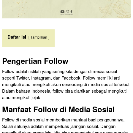
Daftar Isi
Tampilkan
Pengertian Follow
Follow adalah istilah yang sering kita dengar di media sosial
seperti Twitter, Instagram, dan Facebook. Follow memiliki arti
mengikuti atau mengikuti akun seseorang di media sosial tersebut.
Dalam bahasa Indonesia, follow bisa diartikan sebagai mengikuti
atau mengikuti jejak.
Manfaat Follow di Media Sosial
Follow di media sosial memberikan manfaat bagi penggunanya.
Salah satunya adalah memperluas jaringan sosial. Dengan
mengikuti akun orang lain, kita bisa mengetahui apa yang mereka