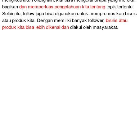
bagikan
dan memperluas pengetahuan kita tentang
topik tertentu.
Selain itu, follow juga bisa digunakan untuk mempromosikan bisnis
atau produk kita. Dengan memiliki banyak follower,
bisnis atau
produk kita bisa lebih dikenal dan
diakui oleh masyarakat.