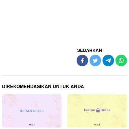
SEBARKAN
DIREKOMENDASIKAN UNTUK ANDA