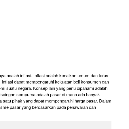
ya adalah inflasi. Inflasi adalah kenaikan umum dan terus-
 Inflasi dapat mempengaruhi kekuatan beli konsumen dan
mi suatu negara. Konsep lain yang perlu dipahami adalah
rsaingan sempurna adalah pasar di mana ada banyak
ada satu pihak yang dapat mempengaruhi harga pasar. Dalam
anisme pasar yang berdasarkan pada penawaran dan