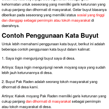
kehormatan untuk seseorang yang memiliki garis keturunan yang
cukup panjang dan dihormati di masyarakat. Gelar buyut biasanya
diberikan pada seseorang yang memiliki status
sosial yang tinggi
dan dianggap sebagai pemimpin atau tokoh masyarakat
di
daerahnya.
Contoh Penggunaan Kata Buyut
Untuk lebih memahami penggunaan kata buyut, berikut ini adalah
beberapa contoh penggunaan kata buyut dalam kalimat:
1. Saya ingin mengunjungi buyut saya di desa.
Artinya: Saya ingin mengunjungi nenek moyang saya yang sudah
lebih jauh keturunannya di desa.
2. Buyut Pak Raden adalah seorang tokoh masyarakat yang
dihormati di desa kami.
Artinya: Kakek moyang Pak Raden memiliki garis keturunan yang
cukup panjang
dan dihormati di masyarakat
sebagai pemimpin
atau tokoh masyarakat di desa.