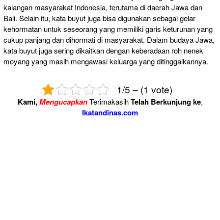
kalangan masyarakat Indonesia, terutama di daerah Jawa dan
Bali. Selain itu, kata buyut juga bisa digunakan sebagai gelar
kehormatan untuk seseorang yang memiliki garis keturunan yang
cukup panjang dan dihormati di masyarakat. Dalam budaya Jawa,
kata buyut juga sering dikaitkan dengan keberadaan roh nenek
moyang yang masih mengawasi keluarga yang ditinggalkannya.
1/5 – (1 vote)
Kami,
Mengucapkan
Terimakasih
Telah Berkunjung ke
,
Ikatandinas.com