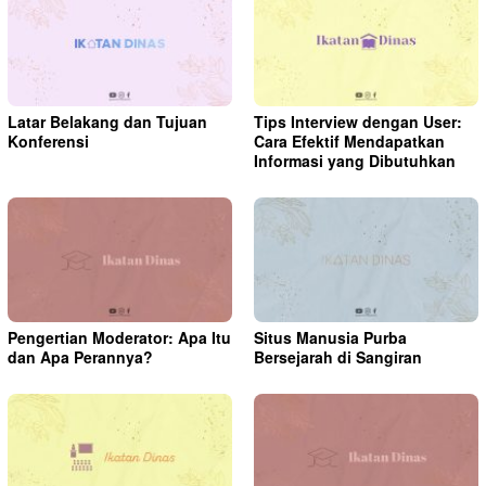
Latar Belakang dan Tujuan
Tips Interview dengan User:
Konferensi
Cara Efektif Mendapatkan
Informasi yang Dibutuhkan
Pengertian Moderator: Apa Itu
Situs Manusia Purba
dan Apa Perannya?
Bersejarah di Sangiran