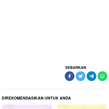
SEBARKAN
DIREKOMENDASIKAN UNTUK ANDA