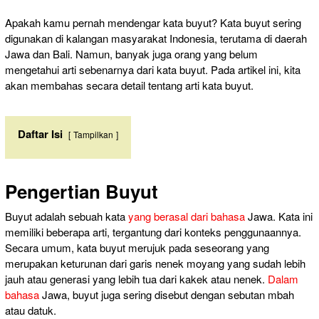
Apakah kamu pernah mendengar kata buyut? Kata buyut sering
digunakan di kalangan masyarakat Indonesia, terutama di daerah
Jawa dan Bali. Namun, banyak juga orang yang belum
mengetahui arti sebenarnya dari kata buyut. Pada artikel ini, kita
akan membahas secara detail tentang arti kata buyut.
Daftar Isi
Tampilkan
Pengertian Buyut
Buyut adalah sebuah kata
yang berasal dari bahasa
Jawa. Kata ini
memiliki beberapa arti, tergantung dari konteks penggunaannya.
Secara umum, kata buyut merujuk pada seseorang yang
merupakan keturunan dari garis nenek moyang yang sudah lebih
jauh atau generasi yang lebih tua dari kakek atau nenek.
Dalam
bahasa
Jawa, buyut juga sering disebut dengan sebutan mbah
atau datuk.