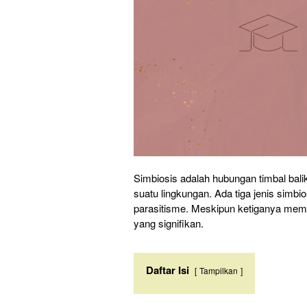
Simbiosis adalah hubungan timbal bal
suatu lingkungan. Ada tiga jenis simb
parasitisme. Meskipun ketiganya mem
yang signifikan.
Daftar Isi
Tampilkan