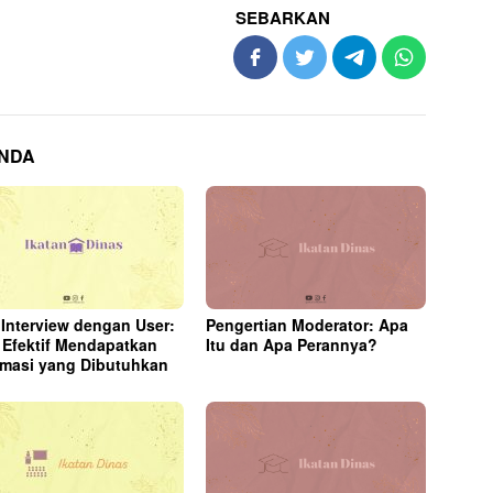
SEBARKAN
ANDA
 Interview dengan User:
Pengertian Moderator: Apa
 Efektif Mendapatkan
Itu dan Apa Perannya?
rmasi yang Dibutuhkan