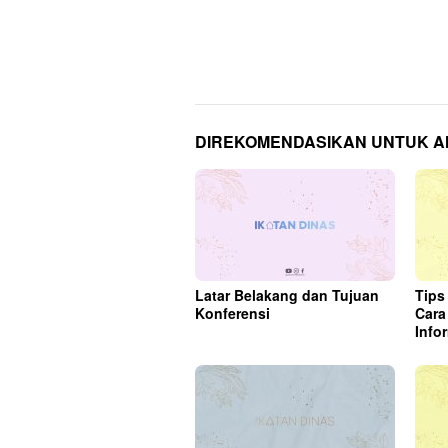
DIREKOMENDASIKAN UNTUK 
Latar Belakang dan Tujuan
Tips
Konferensi
Cara
Info