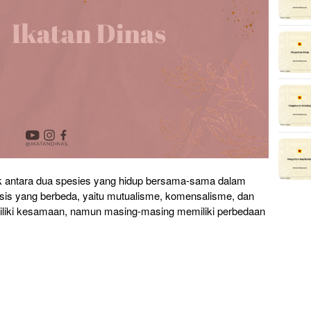
ik antara dua spesies yang hidup bersama-sama dalam
iosis yang berbeda, yaitu mutualisme, komensalisme, dan
iliki kesamaan, namun masing-masing memiliki perbedaan