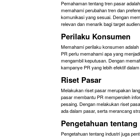
Pemahaman tentang tren pasar adalah
memahami perubahan tren dan prefer
komunikasi yang sesuai. Dengan mem
relevan dan menarik bagi target audien
Perilaku Konsumen
Memahami perilaku konsumen adalah 
PR perlu memahami apa yang menjadi 
mengambil keputusan. Dengan memah
kampanye PR yang lebih efektif dal
Riset Pasar
Melakukan riset pasar merupakan lang
pasar membantu PR memperoleh informa
pesaing. Dengan melakukan riset pasar
ada dalam pasar, serta merancang strat
Pengetahuan tentang 
Pengetahuan tentang industri juga pe