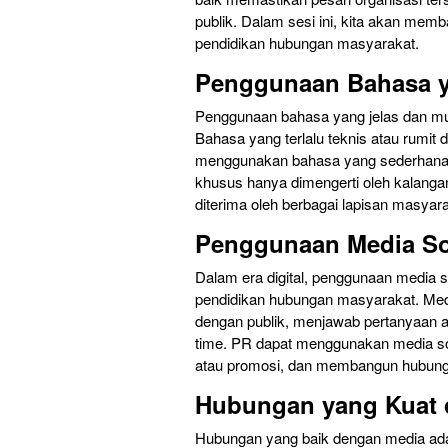
publik. Dalam sesi ini, kita akan memb
pendidikan hubungan masyarakat.
Penggunaan Bahasa y
Penggunaan bahasa yang jelas dan mu
Bahasa yang terlalu teknis atau rumit 
menggunakan bahasa yang sederhana d
khusus hanya dimengerti oleh kalangan
diterima oleh berbagai lapisan masyara
Penggunaan Media So
Dalam era digital, penggunaan media s
pendidikan hubungan masyarakat. Med
dengan publik, menjawab pertanyaan 
time. PR dapat menggunakan media s
atau promosi, dan membangun hubunga
Hubungan yang Kuat 
Hubungan yang baik dengan media ada