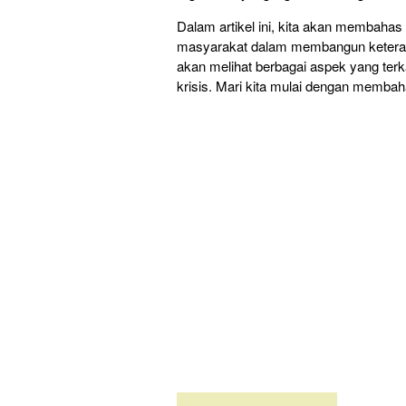
Dalam artikel ini, kita akan membahas
masyarakat dalam membangun keteramp
akan melihat berbagai aspek yang terka
krisis. Mari kita mulai dengan membah