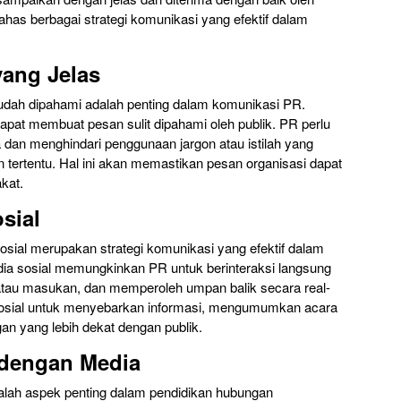
ahas berbagai strategi komunikasi yang efektif dalam
ang Jelas
dah dipahami adalah penting dalam komunikasi PR.
dapat membuat pesan sulit dipahami oleh publik. PR perlu
an menghindari penggunaan jargon atau istilah yang
 tertentu. Hal ini akan memastikan pesan organisasi dapat
kat.
sial
osial merupakan strategi komunikasi yang efektif dalam
ia sosial memungkinkan PR untuk berinteraksi langsung
atau masukan, dan memperoleh umpan balik secara real-
osial untuk menyebarkan informasi, mengumumkan acara
n yang lebih dekat dengan publik.
dengan Media
lah aspek penting dalam pendidikan hubungan