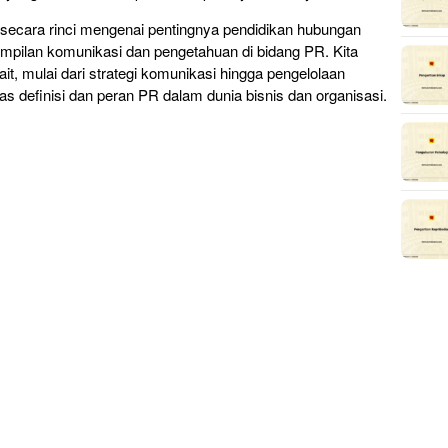
 secara rinci mengenai pentingnya pendidikan hubungan
ilan komunikasi dan pengetahuan di bidang PR. Kita
it, mulai dari strategi komunikasi hingga pengelolaan
as definisi dan peran PR dalam dunia bisnis dan organisasi.