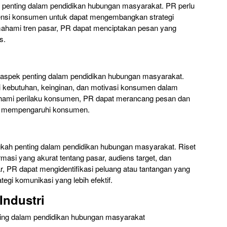
 penting dalam pendidikan hubungan masyarakat. PR perlu
ensi konsumen untuk dapat mengembangkan strategi
ahami tren pasar, PR dapat menciptakan pesan yang
s.
aspek penting dalam pendidikan hubungan masyarakat.
kebutuhan, keinginan, dan motivasi konsumen dalam
ami perilaku konsumen, PR dapat merancang pesan dan
am mempengaruhi konsumen.
kah penting dalam pendidikan hubungan masyarakat. Riset
si yang akurat tentang pasar, audiens target, dan
, PR dapat mengidentifikasi peluang atau tantangan yang
egi komunikasi yang lebih efektif.
Industri
nting dalam pendidikan hubungan masyarakat