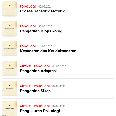
05/08/2024
PSIKOLOGI
Proses Sensorik Motorik
30/06/2023
PSIKOLOGI
Pengertian Biopsikologi
11/06/2023
PSIKOLOGI
Kesadaran dan Ketidaksadaran
,
04/05/2023
ARTIKEL
PSIKOLOGI
Pengertian Adaptasi
,
02/05/2023
ARTIKEL
PSIKOLOGI
Pengertian Sikap
,
02/05/2023
ARTIKEL
PSIKOLOGI
Pengukuran Psikologi