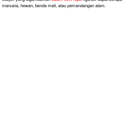
manusia, hewan, benda mati, atau pemandangan alam.