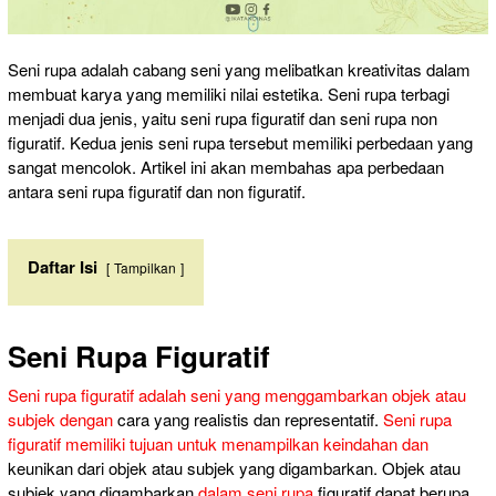
Seni rupa adalah cabang seni yang melibatkan kreativitas dalam
membuat karya yang memiliki nilai estetika. Seni rupa terbagi
menjadi dua jenis, yaitu seni rupa figuratif dan seni rupa non
figuratif. Kedua jenis seni rupa tersebut memiliki perbedaan yang
sangat mencolok. Artikel ini akan membahas apa perbedaan
antara seni rupa figuratif dan non figuratif.
Daftar Isi
Tampilkan
Seni Rupa Figuratif
Seni rupa figuratif adalah seni yang menggambarkan objek atau
subjek dengan
cara yang realistis dan representatif.
Seni rupa
figuratif memiliki tujuan untuk menampilkan keindahan dan
keunikan dari objek atau subjek yang digambarkan. Objek atau
subjek yang digambarkan
dalam seni rupa
figuratif dapat berupa