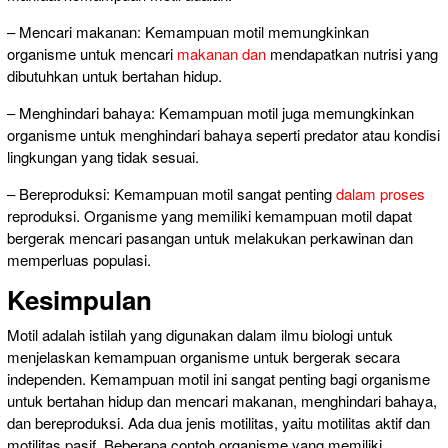
– Mencari makanan: Kemampuan motil memungkinkan
organisme untuk mencari
makanan dan
mendapatkan nutrisi yang
dibutuhkan untuk bertahan hidup.
– Menghindari bahaya: Kemampuan motil juga memungkinkan
organisme untuk menghindari bahaya seperti predator atau kondisi
lingkungan yang tidak sesuai.
– Bereproduksi: Kemampuan motil sangat penting
dalam proses
reproduksi. Organisme yang memiliki kemampuan motil dapat
bergerak mencari pasangan untuk melakukan perkawinan dan
memperluas populasi.
Kesimpulan
Motil adalah istilah yang digunakan dalam ilmu biologi untuk
menjelaskan kemampuan organisme untuk bergerak secara
independen. Kemampuan motil ini sangat penting bagi organisme
untuk bertahan hidup dan mencari makanan, menghindari bahaya,
dan bereproduksi. Ada dua jenis motilitas, yaitu motilitas aktif dan
motilitas pasif. Beberapa contoh organisme yang memiliki