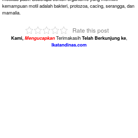
kemampuan motil adalah bakteri, protozoa, cacing, serangga, dan
mamalia.
Rate this post
Kami,
Mengucapkan
Terimakasih
Telah Berkunjung ke
,
Ikatandinas.com