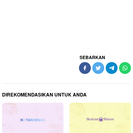
SEBARKAN
DIREKOMENDASIKAN UNTUK ANDA