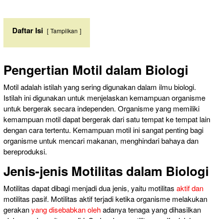
Daftar Isi
Tampilkan
Pengertian Motil dalam Biologi
Motil adalah istilah yang sering digunakan dalam ilmu biologi.
Istilah ini digunakan untuk menjelaskan kemampuan organisme
untuk bergerak secara independen. Organisme yang memiliki
kemampuan motil dapat bergerak dari satu tempat ke tempat lain
dengan cara tertentu. Kemampuan motil ini sangat penting bagi
organisme untuk mencari makanan, menghindari bahaya dan
bereproduksi.
Jenis-jenis Motilitas dalam Biologi
Motilitas dapat dibagi menjadi dua jenis, yaitu motilitas
aktif dan
motilitas pasif. Motilitas aktif terjadi ketika organisme melakukan
gerakan
yang disebabkan oleh
adanya tenaga yang dihasilkan