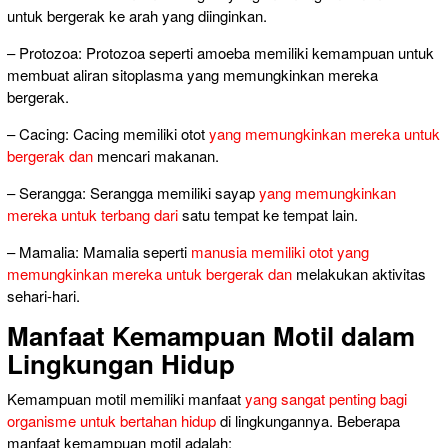
untuk bergerak ke arah yang diinginkan.
– Protozoa: Protozoa seperti amoeba memiliki kemampuan untuk
membuat aliran sitoplasma yang memungkinkan mereka
bergerak.
– Cacing: Cacing memiliki otot
yang memungkinkan mereka untuk
bergerak dan
mencari makanan.
– Serangga: Serangga memiliki sayap
yang memungkinkan
mereka untuk terbang dari
satu tempat ke tempat lain.
– Mamalia: Mamalia seperti
manusia memiliki otot yang
memungkinkan mereka untuk bergerak dan
melakukan aktivitas
sehari-hari.
Manfaat Kemampuan Motil dalam
Lingkungan Hidup
Kemampuan motil memiliki manfaat
yang sangat penting bagi
organisme untuk bertahan hidup
di lingkungannya. Beberapa
manfaat kemampuan motil adalah: