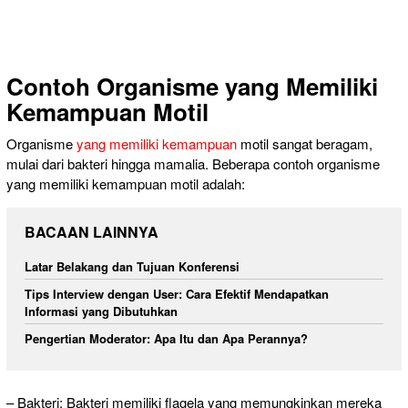
Contoh Organisme yang Memiliki
Kemampuan Motil
Organisme
yang memiliki kemampuan
motil sangat beragam,
mulai dari bakteri hingga mamalia. Beberapa contoh organisme
yang memiliki kemampuan motil adalah:
BACAAN LAINNYA
Latar Belakang dan Tujuan Konferensi
Tips Interview dengan User: Cara Efektif Mendapatkan
Informasi yang Dibutuhkan
Pengertian Moderator: Apa Itu dan Apa Perannya?
– Bakteri: Bakteri memiliki flagela yang memungkinkan mereka