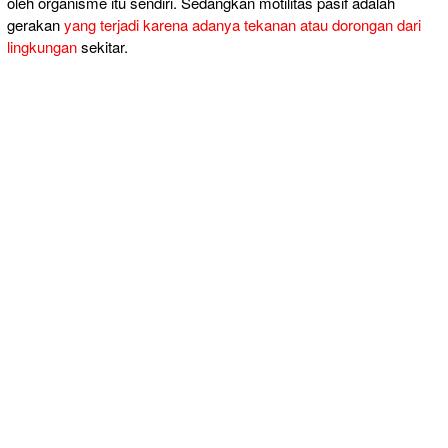
oleh organisme itu sendiri. Sedangkan motilitas pasif adalah
gerakan
yang terjadi karena adanya tekanan atau dorongan dari
lingkungan
sekitar.