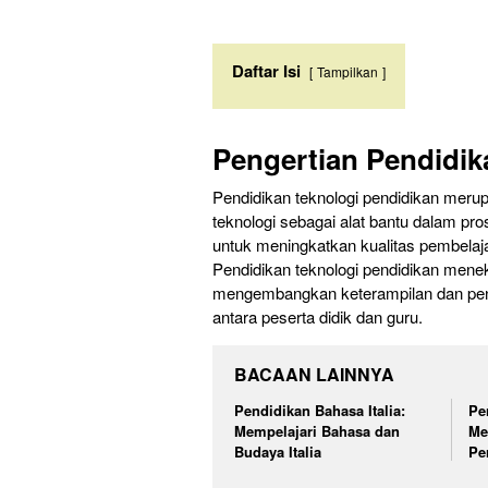
Daftar Isi
Tampilkan
Pengertian Pendidik
Pendidikan teknologi pendidikan mer
teknologi sebagai alat bantu dalam pr
untuk meningkatkan kualitas pembelaj
Pendidikan teknologi pendidikan mene
mengembangkan keterampilan dan penge
antara peserta didik dan guru.
BACAAN LAINNYA
Pendidikan Bahasa Italia:
Pe
Mempelajari Bahasa dan
Me
Budaya Italia
Pe