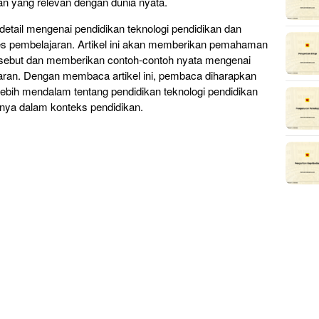
n yang relevan dengan dunia nyata.
 detail mengenai pendidikan teknologi pendidikan dan
s pembelajaran. Artikel ini akan memberikan pemahaman
rsebut dan memberikan contoh-contoh nyata mengenai
aran. Dengan membaca artikel ini, pembaca diharapkan
bih mendalam tentang pendidikan teknologi pendidikan
ya dalam konteks pendidikan.