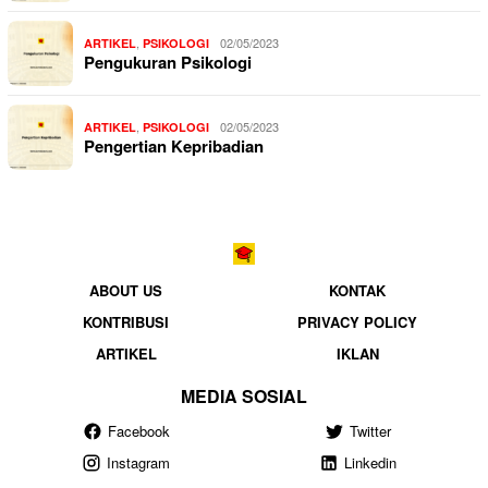
,
02/05/2023
ARTIKEL
PSIKOLOGI
Pengukuran Psikologi
,
02/05/2023
ARTIKEL
PSIKOLOGI
Pengertian Kepribadian
ABOUT US
KONTAK
KONTRIBUSI
PRIVACY POLICY
ARTIKEL
IKLAN
MEDIA SOSIAL
Facebook
Twitter
Instagram
Linkedin