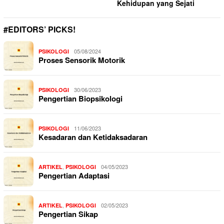
Kehidupan yang Sejati
#EDITORS’ PICKS!
05/08/2024
PSIKOLOGI
Proses Sensorik Motorik
30/06/2023
PSIKOLOGI
Pengertian Biopsikologi
11/06/2023
PSIKOLOGI
Kesadaran dan Ketidaksadaran
,
04/05/2023
ARTIKEL
PSIKOLOGI
Pengertian Adaptasi
,
02/05/2023
ARTIKEL
PSIKOLOGI
Pengertian Sikap