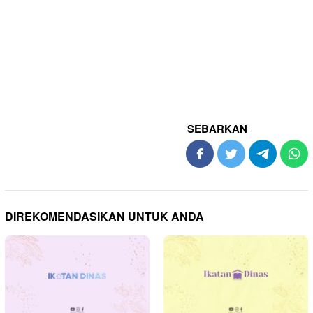
SEBARKAN
DIREKOMENDASIKAN UNTUK ANDA