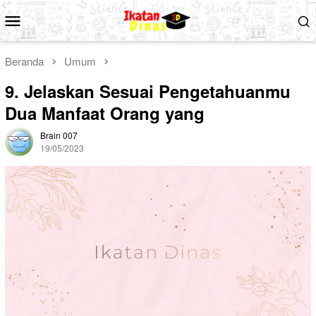
Loncat
Menu
ke
Mobile
konten
Beranda
Umum
9. Jelaskan Sesuai Pengetahuanmu
Dua Manfaat Orang yang
Brain 007
19/05/2023