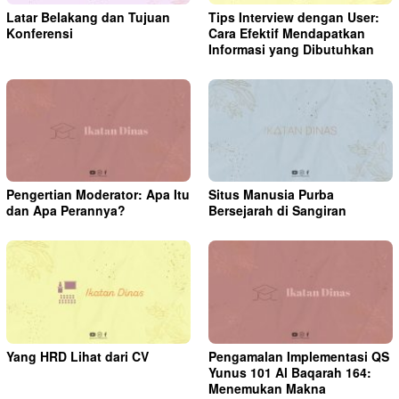
Latar Belakang dan Tujuan
Tips Interview dengan User:
Konferensi
Cara Efektif Mendapatkan
Informasi yang Dibutuhkan
Pengertian Moderator: Apa Itu
Situs Manusia Purba
dan Apa Perannya?
Bersejarah di Sangiran
Yang HRD Lihat dari CV
Pengamalan Implementasi QS
Yunus 101 Al Baqarah 164:
Menemukan Makna