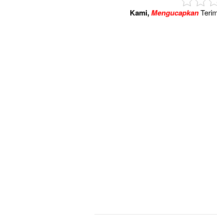
Kami,
Mengucapkan
Terim