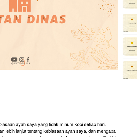
kebiasaan ayah saya yang tidak minum kopi setiap hari.
kan lebih lanjut tentang kebiasaan ayah saya, dan mengapa