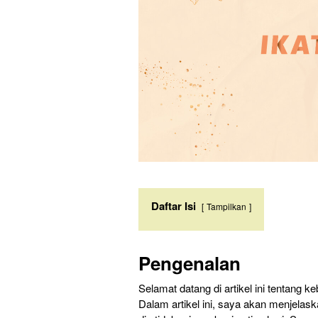
Daftar Isi
Tampilkan
Pengenalan
Selamat datang di artikel ini tentang 
Dalam artikel ini, saya akan menjelas