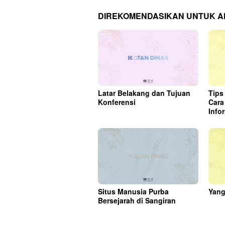
DIREKOMENDASIKAN UNTUK 
Latar Belakang dan Tujuan
Tips
Konferensi
Cara
Info
Situs Manusia Purba
Yang
Bersejarah di Sangiran