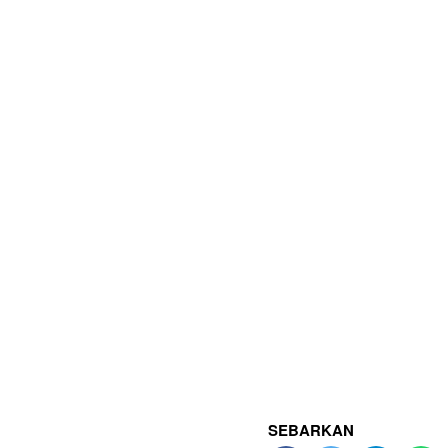
SEBARKAN