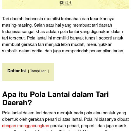
Tari daerah Indonesia memiliki keindahan dan keunikannya
masing-masing. Salah satu hal yang membuat tari daerah
Indonesia sangat khas adalah pola lantai yang digunakan dalam
tari tersebut. Pola lantai ini memiliki banyak fungsi, seperti untuk
membuat gerakan tari menjadi lebih mudah, menunjukkan
simbolik dalam cerita, dan juga memperindah penampilan tarian.
Daftar Isi
Tampilkan
Apa itu Pola Lantai dalam Tari
Daerah?
Pola lantai dalam tari daerah merujuk pada pola atau bentuk yang
dibentuk oleh gerakan penari di atas lantai. Pola ini biasanya dibuat
dengan menggabungkan
gerakan penari, properti, dan juga musik