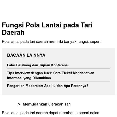
Fungsi Pola Lantai pada Tari
Daerah
Pola lantai pada tari daerah memiliki banyak fungsi, seperti:
BACAAN LAINNYA
Latar Belakang dan Tujuan Konferensi
Tips Interview dengan User: Cara Efektif Mendapatkan
Informasi yang Dibutuhkan
Pengertian Moderator: Apa Itu dan Apa Perannya?
Memudahkan
Gerakan Tari
Pola lantai pada tari daerah dapat membantu penari dalam