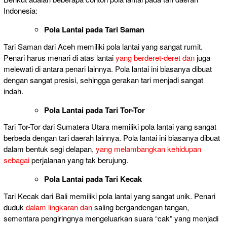
Indonesia:
Pola Lantai pada Tari Saman
Tari Saman dari Aceh memiliki pola lantai yang sangat rumit.
Penari harus menari di atas lantai
yang berderet-deret dan
juga
melewati di antara penari lainnya. Pola lantai ini biasanya dibuat
dengan sangat presisi, sehingga gerakan tari menjadi sangat
indah.
Pola Lantai pada Tari Tor-Tor
Tari Tor-Tor dari Sumatera Utara memiliki pola lantai yang sangat
berbeda dengan tari daerah lainnya. Pola lantai ini biasanya dibuat
dalam bentuk segi delapan,
yang melambangkan kehidupan
sebagai
perjalanan yang tak berujung.
Pola Lantai pada Tari Kecak
Tari Kecak dari Bali memiliki pola lantai yang sangat unik. Penari
duduk
dalam lingkaran dan
saling bergandengan tangan,
sementara pengiringnya mengeluarkan suara “cak” yang menjadi