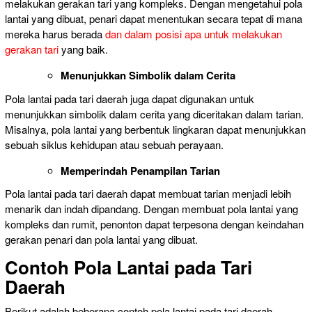
melakukan gerakan tari yang kompleks. Dengan mengetahui pola
lantai yang dibuat, penari dapat menentukan secara tepat di mana
mereka harus berada
dan dalam posisi apa untuk melakukan
gerakan tari
yang baik.
Menunjukkan Simbolik dalam Cerita
Pola lantai pada tari daerah juga dapat digunakan untuk
menunjukkan simbolik dalam cerita yang diceritakan dalam tarian.
Misalnya, pola lantai yang berbentuk lingkaran dapat menunjukkan
sebuah siklus kehidupan atau sebuah perayaan.
Memperindah Penampilan Tarian
Pola lantai pada tari daerah dapat membuat tarian menjadi lebih
menarik dan indah dipandang. Dengan membuat pola lantai yang
kompleks dan rumit, penonton dapat terpesona dengan keindahan
gerakan penari dan pola lantai yang dibuat.
Contoh Pola Lantai pada Tari
Daerah
Berikut adalah beberapa contoh pola lantai pada tari daerah