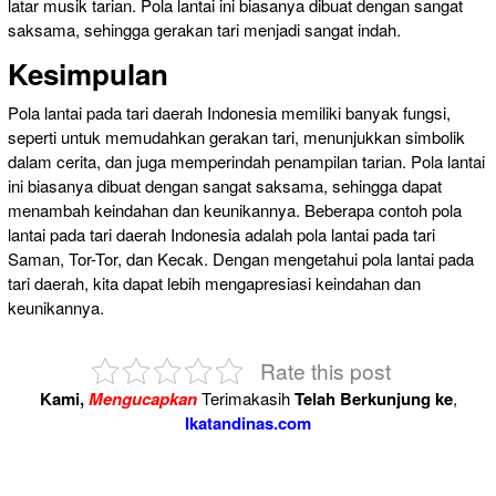
latar musik tarian. Pola lantai ini biasanya dibuat dengan sangat
saksama, sehingga gerakan tari menjadi sangat indah.
Kesimpulan
Pola lantai pada tari daerah Indonesia memiliki banyak fungsi,
seperti untuk memudahkan gerakan tari, menunjukkan simbolik
dalam cerita, dan juga memperindah penampilan tarian. Pola lantai
ini biasanya dibuat dengan sangat saksama, sehingga dapat
menambah keindahan dan keunikannya. Beberapa contoh pola
lantai pada tari daerah Indonesia adalah pola lantai pada tari
Saman, Tor-Tor, dan Kecak. Dengan mengetahui pola lantai pada
tari daerah, kita dapat lebih mengapresiasi keindahan dan
keunikannya.
Rate this post
Kami,
Mengucapkan
Terimakasih
Telah Berkunjung ke
,
Ikatandinas.com