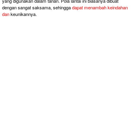
yang digunakan dalam tarian. Pola lantai ini biasanya dibuat
dengan sangat saksama, sehingga
dapat menambah keindahan
dan
keunikannya.