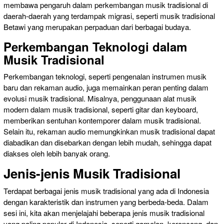
membawa pengaruh dalam perkembangan musik tradisional di
daerah-daerah yang terdampak migrasi, seperti musik tradisional
Betawi yang merupakan perpaduan dari berbagai budaya.
Perkembangan Teknologi dalam
Musik Tradisional
Perkembangan teknologi, seperti pengenalan instrumen musik
baru dan rekaman audio, juga memainkan peran penting dalam
evolusi musik tradisional. Misalnya, penggunaan alat musik
modern dalam musik tradisional, seperti gitar dan keyboard,
memberikan sentuhan kontemporer dalam musik tradisional.
Selain itu, rekaman audio memungkinkan musik tradisional dapat
diabadikan dan disebarkan dengan lebih mudah, sehingga dapat
diakses oleh lebih banyak orang.
Jenis-jenis Musik Tradisional
Terdapat berbagai jenis musik tradisional yang ada di Indonesia
dengan karakteristik dan instrumen yang berbeda-beda. Dalam
sesi ini, kita akan menjelajahi beberapa jenis musik tradisional
yang paling populer di Indonesia, seperti gamelan, keroncong, dan