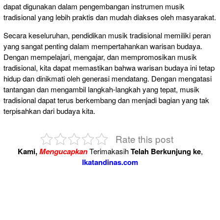
dapat digunakan dalam pengembangan instrumen musik
tradisional yang lebih praktis dan mudah diakses oleh masyarakat.
Secara keseluruhan, pendidikan musik tradisional memiliki peran
yang sangat penting dalam mempertahankan warisan budaya.
Dengan mempelajari, mengajar, dan mempromosikan musik
tradisional, kita dapat memastikan bahwa warisan budaya ini tetap
hidup dan dinikmati oleh generasi mendatang. Dengan mengatasi
tantangan dan mengambil langkah-langkah yang tepat, musik
tradisional dapat terus berkembang dan menjadi bagian yang tak
terpisahkan dari budaya kita.
Rate this post
Kami,
Mengucapkan
Terimakasih
Telah Berkunjung ke
,
Ikatandinas.com