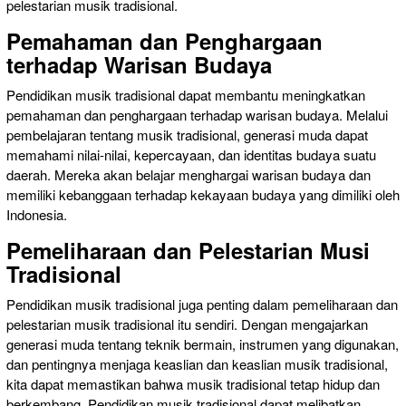
pelestarian musik tradisional.
Pemahaman dan Penghargaan
terhadap Warisan Budaya
Pendidikan musik tradisional dapat membantu meningkatkan
pemahaman dan penghargaan terhadap warisan budaya. Melalui
pembelajaran tentang musik tradisional, generasi muda dapat
memahami nilai-nilai, kepercayaan, dan identitas budaya suatu
daerah. Mereka akan belajar menghargai warisan budaya dan
memiliki kebanggaan terhadap kekayaan budaya yang dimiliki oleh
Indonesia.
Pemeliharaan dan Pelestarian Musi
Tradisional
Pendidikan musik tradisional juga penting dalam pemeliharaan dan
pelestarian musik tradisional itu sendiri. Dengan mengajarkan
generasi muda tentang teknik bermain, instrumen yang digunakan,
dan pentingnya menjaga keaslian dan keaslian musik tradisional,
kita dapat memastikan bahwa musik tradisional tetap hidup dan
berkembang. Pendidikan musik tradisional dapat melibatkan