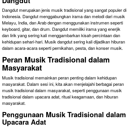
Dangdut
Dangdut merupakan jenis musik tradisional yang sangat populer di
Indonesia. Dangdut menggabungkan irama dan melodi dari musik
Melayu, India, dan Arab dengan menggunakan instrumen seperti
keyboard, gitar, dan drum. Dangdut memiliki irama yang enerjik
dan lirik yang sering kali menggambarkan kisah percintaan dan
kehidupan sehari-hari. Musik dangdut sering kali dijadikan hiburan
dalam acara-acara seperti pernikahan, pesta, dan konser musik.
Peran Musik Tradisional dalam
Masyarakat
Musik tradisional memainkan peran penting dalam kehidupan
masyarakat. Dalam sesi ini, kita akan menjelajahi berbagai peran
musik tradisional dalam masyarakat, seperti penggunaan musik
tradisional dalam upacara adat, ritual keagamaan, dan hiburan
masyarakat.
Penggunaan Musik Tradisional dalam
Upacara Adat