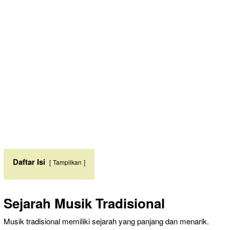
Daftar Isi
Tampilkan
Sejarah Musik Tradisional
Musik tradisional memiliki sejarah yang panjang dan menarik.