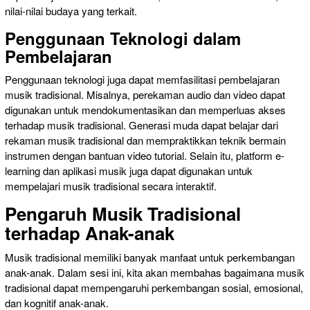
nilai-nilai budaya yang terkait.
Penggunaan Teknologi dalam
Pembelajaran
Penggunaan teknologi juga dapat memfasilitasi pembelajaran
musik tradisional. Misalnya, perekaman audio dan video dapat
digunakan untuk mendokumentasikan dan memperluas akses
terhadap musik tradisional. Generasi muda dapat belajar dari
rekaman musik tradisional dan mempraktikkan teknik bermain
instrumen dengan bantuan video tutorial. Selain itu, platform e-
learning dan aplikasi musik juga dapat digunakan untuk
mempelajari musik tradisional secara interaktif.
Pengaruh Musik Tradisional
terhadap Anak-anak
Musik tradisional memiliki banyak manfaat untuk perkembangan
anak-anak. Dalam sesi ini, kita akan membahas bagaimana musik
tradisional dapat mempengaruhi perkembangan sosial, emosional,
dan kognitif anak-anak.