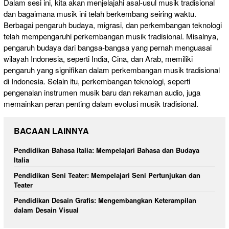
Dalam sesi ini, kita akan menjelajahi asal-usul musik tradisional
dan bagaimana musik ini telah berkembang seiring waktu.
Berbagai pengaruh budaya, migrasi, dan perkembangan teknologi
telah mempengaruhi perkembangan musik tradisional. Misalnya,
pengaruh budaya dari bangsa-bangsa yang pernah menguasai
wilayah Indonesia, seperti India, Cina, dan Arab, memiliki
pengaruh yang signifikan dalam perkembangan musik tradisional
di Indonesia. Selain itu, perkembangan teknologi, seperti
pengenalan instrumen musik baru dan rekaman audio, juga
memainkan peran penting dalam evolusi musik tradisional.
BACAAN LAINNYA
Pendidikan Bahasa Italia: Mempelajari Bahasa dan Budaya
Italia
Pendidikan Seni Teater: Mempelajari Seni Pertunjukan dan
Teater
Pendidikan Desain Grafis: Mengembangkan Keterampilan
dalam Desain Visual