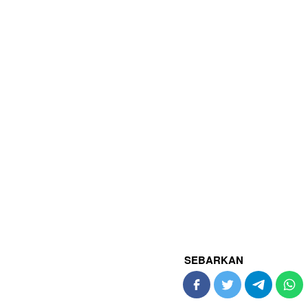
SEBARKAN