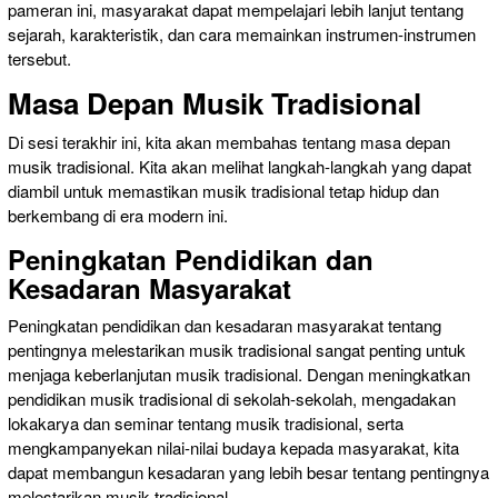
pameran ini, masyarakat dapat mempelajari lebih lanjut tentang
sejarah, karakteristik, dan cara memainkan instrumen-instrumen
tersebut.
Masa Depan Musik Tradisional
Di sesi terakhir ini, kita akan membahas tentang masa depan
musik tradisional. Kita akan melihat langkah-langkah yang dapat
diambil untuk memastikan musik tradisional tetap hidup dan
berkembang di era modern ini.
Peningkatan Pendidikan dan
Kesadaran Masyarakat
Peningkatan pendidikan dan kesadaran masyarakat tentang
pentingnya melestarikan musik tradisional sangat penting untuk
menjaga keberlanjutan musik tradisional. Dengan meningkatkan
pendidikan musik tradisional di sekolah-sekolah, mengadakan
lokakarya dan seminar tentang musik tradisional, serta
mengkampanyekan nilai-nilai budaya kepada masyarakat, kita
dapat membangun kesadaran yang lebih besar tentang pentingnya
melestarikan musik tradisional.