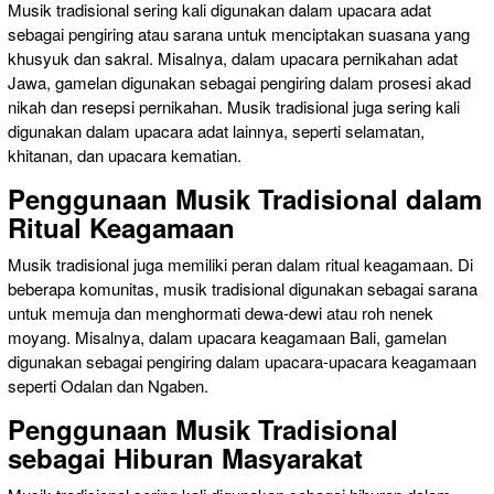
Musik tradisional sering kali digunakan dalam upacara adat
sebagai pengiring atau sarana untuk menciptakan suasana yang
khusyuk dan sakral. Misalnya, dalam upacara pernikahan adat
Jawa, gamelan digunakan sebagai pengiring dalam prosesi akad
nikah dan resepsi pernikahan. Musik tradisional juga sering kali
digunakan dalam upacara adat lainnya, seperti selamatan,
khitanan, dan upacara kematian.
Penggunaan Musik Tradisional dalam
Ritual Keagamaan
Musik tradisional juga memiliki peran dalam ritual keagamaan. Di
beberapa komunitas, musik tradisional digunakan sebagai sarana
untuk memuja dan menghormati dewa-dewi atau roh nenek
moyang. Misalnya, dalam upacara keagamaan Bali, gamelan
digunakan sebagai pengiring dalam upacara-upacara keagamaan
seperti Odalan dan Ngaben.
Penggunaan Musik Tradisional
sebagai Hiburan Masyarakat