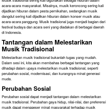
Musik tradisional sering kali digunakan sebagai hiburan dalam
acara-acara masyarakat. Misalnya, musik keroncong sering kali
dijadikan hiburan dalam pesta pernikahan, sedangkan musik
dangdut sering kali dijadikan hiburan dalam konser musik atau
acara-acara panggung. Musik tradisional juga menjadi bagian dari
festival budaya dan acara seni yang diadakan di berbagai daerah
di Indonesia.
Tantangan dalam Melestarikan
Musik Tradisional
Melestarikan musik tradisional bukanlah tugas yang mudah.
Dalam sesi ini, kita akan membahas berbagai tantangan yang
dihadapi dalam upaya melestarikan musik tradisional, seperti
perubahan sosial, modernisasi, dan kurangnya minat generasi
muda.
Perubahan Sosial
Perubahan sosial dapat menjadi tantangan dalam melestarikan
musik tradisional. Perubahan gaya hidup, nilai-nilai, dan preferensi
musik dapat menggeser minat masyarakat terhadap musik