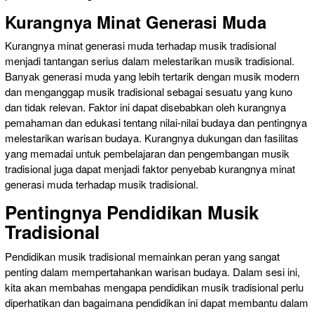
Kurangnya Minat Generasi Muda
Kurangnya minat generasi muda terhadap musik tradisional
menjadi tantangan serius dalam melestarikan musik tradisional.
Banyak generasi muda yang lebih tertarik dengan musik modern
dan menganggap musik tradisional sebagai sesuatu yang kuno
dan tidak relevan. Faktor ini dapat disebabkan oleh kurangnya
pemahaman dan edukasi tentang nilai-nilai budaya dan pentingnya
melestarikan warisan budaya. Kurangnya dukungan dan fasilitas
yang memadai untuk pembelajaran dan pengembangan musik
tradisional juga dapat menjadi faktor penyebab kurangnya minat
generasi muda terhadap musik tradisional.
Pentingnya Pendidikan Musik
Tradisional
Pendidikan musik tradisional memainkan peran yang sangat
penting dalam mempertahankan warisan budaya. Dalam sesi ini,
kita akan membahas mengapa pendidikan musik tradisional perlu
diperhatikan dan bagaimana pendidikan ini dapat membantu dalam