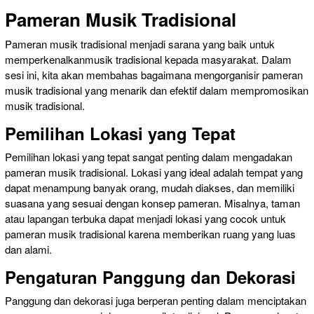
Pameran Musik Tradisional
Pameran musik tradisional menjadi sarana yang baik untuk
memperkenalkanmusik tradisional kepada masyarakat. Dalam
sesi ini, kita akan membahas bagaimana mengorganisir pameran
musik tradisional yang menarik dan efektif dalam mempromosikan
musik tradisional.
Pemilihan Lokasi yang Tepat
Pemilihan lokasi yang tepat sangat penting dalam mengadakan
pameran musik tradisional. Lokasi yang ideal adalah tempat yang
dapat menampung banyak orang, mudah diakses, dan memiliki
suasana yang sesuai dengan konsep pameran. Misalnya, taman
atau lapangan terbuka dapat menjadi lokasi yang cocok untuk
pameran musik tradisional karena memberikan ruang yang luas
dan alami.
Pengaturan Panggung dan Dekorasi
Panggung dan dekorasi juga berperan penting dalam menciptakan