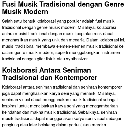
Fusi Musik Tradisional dengan Genre
Musik Modern
Salah satu bentuk kolaborasi yang populer adalah fusi musik
tradisional dengan genre musik modern. Misalnya, kolaborasi
antara musisi tradisional dengan musisi pop atau rock dapat
menghasilkan musik yang unik dan menarik. Dalam kolaborasi ini,
musisi tradisional membawa elemen-elemen musik tradisional ke
dalam genre musik modern, seperti menggabungkan instrumen
tradisional dengan gitar listrik atau synthesizer.
Kolaborasi Antara Seniman
Tradisional dan Kontemporer
Kolaborasi antara seniman tradisional dan seniman kontemporer
juga dapat menghasilkan karya seni yang menarik. Misalnya,
seniman visual dapat menggunakan musik tradisional sebagai
inspirasi untuk menciptakan karya seni yang menggambarkan
keindahan dan makna musik tradisional. Sebaliknya, seniman
musik tradisional dapat menggunakan karya seni visual sebagai
pengiring atau latar belakang dalam pertunjukan mereka.