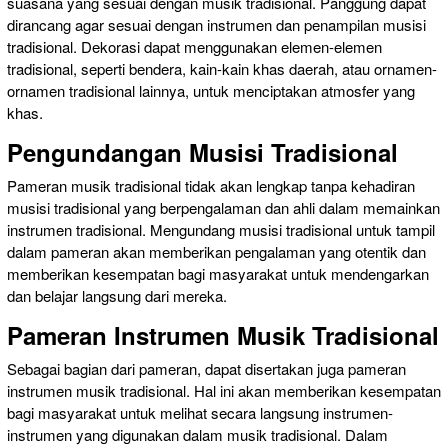
suasana yang sesuai dengan musik tradisional. Panggung dapat
dirancang agar sesuai dengan instrumen dan penampilan musisi
tradisional. Dekorasi dapat menggunakan elemen-elemen
tradisional, seperti bendera, kain-kain khas daerah, atau ornamen-
ornamen tradisional lainnya, untuk menciptakan atmosfer yang
khas.
Pengundangan Musisi Tradisional
Pameran musik tradisional tidak akan lengkap tanpa kehadiran
musisi tradisional yang berpengalaman dan ahli dalam memainkan
instrumen tradisional. Mengundang musisi tradisional untuk tampil
dalam pameran akan memberikan pengalaman yang otentik dan
memberikan kesempatan bagi masyarakat untuk mendengarkan
dan belajar langsung dari mereka.
Pameran Instrumen Musik Tradisional
Sebagai bagian dari pameran, dapat disertakan juga pameran
instrumen musik tradisional. Hal ini akan memberikan kesempatan
bagi masyarakat untuk melihat secara langsung instrumen-
instrumen yang digunakan dalam musik tradisional. Dalam