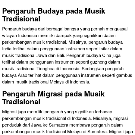
Pengaruh Budaya pada Musik
Tradisional
Pengaruh budaya dari berbagai bangsa yang pernah menguasai
wilayah Indonesia memiliki dampak yang signifikan dalam
perkembangan musik tradisional. Misalnya, pengaruh budaya
India terlihat dalam penggunaan instrumen seperti sitar dalam
musik tradisional Jawa dan Bali. Pengaruh budaya Cina juga
terlihat dalam penggunaan instrumen seperti guzheng dalam
musik tradisional Tionghoa di Indonesia. Sedangkan pengaruh
budaya Arab terlihat dalam penggunaan instrumen seperti gambus
dalam musik tradisional Melayu di Indonesia.
Pengaruh Migrasi pada Musik
Tradisional
Migrasi juga memiliki pengaruh yang signifikan terhadap
perkembangan musik tradisional di Indonesia. Misalnya, migrasi
penduduk dari Jawa ke Sumatera membawa pengaruh dalam
perkembangan musik tradisional Melayu di Sumatera. Migrasi juga