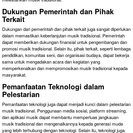
Dukungan Pemerintah dan Pihak
Terkait
Dukungan dari pemerintah dan pihak terkait juga sangat diperlukan
dalam memastikan keberlanjutan musik tradisional. Pemerintah
dapat memberikan dukungan finansial untuk pengembangan dan
promosi musik tradisional. Selain itu, pihak terkait, seperti lembaga
pendidikan, komunitas seni, dan organisasi budaya, dapat bekerja
sama untuk mengadakan acara dan kegiatan yang
memperkenalkan dan mempromosikan musik tradisional kepada
masyarakat.
Pemanfaatan Teknologi dalam
Pelestarian
Pemanfaatan teknologi juga dapat menjadi kunci dalam pelestarian
musik tradisional. Penggunaan media sosial, platform streaming,
dan aplikasi musik dapat membantu memperluas jangkauan
musik tradisional dan mengenalkannya kepada generasi muda
yang lebih terhubung dengan teknologi. Selain itu, teknologi juga