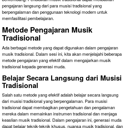
pengajaran langsung dari para musisi tradisional yang
berpengalaman dan penggunaan teknologi modern untuk
memfasilitasi pembelajaran.
Metode Pengajaran Musik
Tradisional
Ada berbagai metode yang dapat digunakan dalam pengajaran
musik tradisional. Dalam sesi ini, kita akan menjelajahi beberapa
metode pengajaran yang efektif dalam mengajarkan musik
tradisional kepada generasi muda.
Belajar Secara Langsung dari Musisi
Tradisional
Salah satu metode yang efektif adalah belajar secara langsung
dari musisi tradisional yang berpengalaman. Para musisi
tradisional dapat membagikan pengetahuan dan pengalaman
mereka dalam memainkan instrumen tradisional dan menjaga
keaslian musik tradisional. Dalam pengajaran ini, generasi muda
dapat belajar teknik-teknik khusus, nuansa musik tradisional, dan