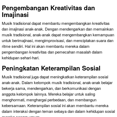
Pengembangan Kreativitas dan
Imajinasi
Musik tradisional dapat membantu mengembangkan kreativitas
dan imajinasi anak-anak. Dengan mendengarkan dan memainkan
musik tradisional, anak-anak dapat mengembangkan kemampuan
untuk berimajinasi, mengimprovisasi, dan menciptakan suara dan
ritme sendiri. Hal ini akan membantu mereka dalam
pengembangan kreativitas dan pemecahan masalah dalam
kehidupan sehari-hari.
Peningkatan Keterampilan Sosial
Musik tradisional juga dapat meningkatkan keterampilan sosial
anak-anak. Dalam kelompok musik tradisional, anak-anak belajar
bekerja sama, mendengarkan, dan berkomunikasi dengan
anggota kelompok lainnya. Mereka belajar untuk saling
menghormati, menghargai perbedaan, dan membangun
kebersamaan. Keterampilan sosial ini akan membantu mereka
dalam interaksi dengan teman sebaya dan dalam kehidupan sosial
mereka secara umum.