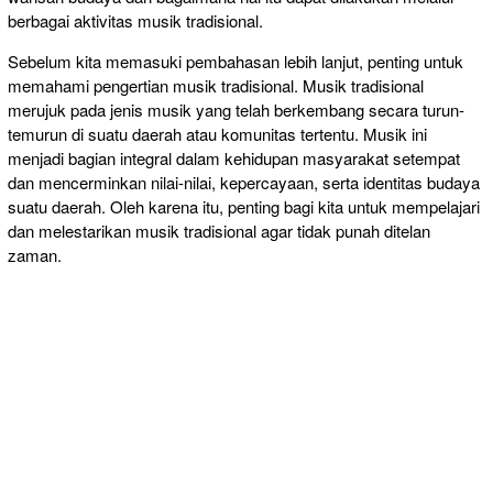
berbagai aktivitas musik tradisional.
Sebelum kita memasuki pembahasan lebih lanjut, penting untuk
memahami pengertian musik tradisional. Musik tradisional
merujuk pada jenis musik yang telah berkembang secara turun-
temurun di suatu daerah atau komunitas tertentu. Musik ini
menjadi bagian integral dalam kehidupan masyarakat setempat
dan mencerminkan nilai-nilai, kepercayaan, serta identitas budaya
suatu daerah. Oleh karena itu, penting bagi kita untuk mempelajari
dan melestarikan musik tradisional agar tidak punah ditelan
zaman.