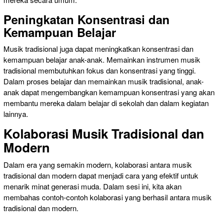
Peningkatan Konsentrasi dan
Kemampuan Belajar
Musik tradisional juga dapat meningkatkan konsentrasi dan
kemampuan belajar anak-anak. Memainkan instrumen musik
tradisional membutuhkan fokus dan konsentrasi yang tinggi.
Dalam proses belajar dan memainkan musik tradisional, anak-
anak dapat mengembangkan kemampuan konsentrasi yang akan
membantu mereka dalam belajar di sekolah dan dalam kegiatan
lainnya.
Kolaborasi Musik Tradisional dan
Modern
Dalam era yang semakin modern, kolaborasi antara musik
tradisional dan modern dapat menjadi cara yang efektif untuk
menarik minat generasi muda. Dalam sesi ini, kita akan
membahas contoh-contoh kolaborasi yang berhasil antara musik
tradisional dan modern.