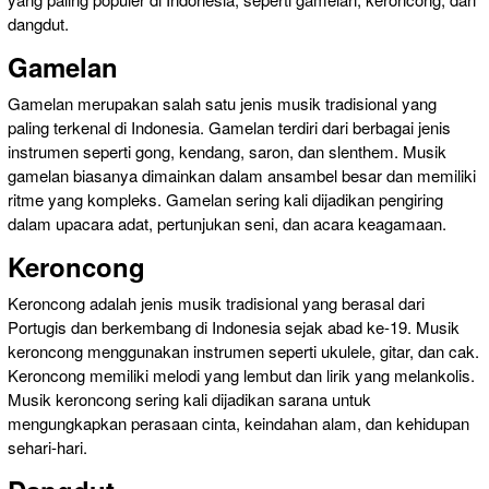
dangdut.
Gamelan
Gamelan merupakan salah satu jenis musik tradisional yang
paling terkenal di Indonesia. Gamelan terdiri dari berbagai jenis
instrumen seperti gong, kendang, saron, dan slenthem. Musik
gamelan biasanya dimainkan dalam ansambel besar dan memiliki
ritme yang kompleks. Gamelan sering kali dijadikan pengiring
dalam upacara adat, pertunjukan seni, dan acara keagamaan.
Keroncong
Keroncong adalah jenis musik tradisional yang berasal dari
Portugis dan berkembang di Indonesia sejak abad ke-19. Musik
keroncong menggunakan instrumen seperti ukulele, gitar, dan cak.
Keroncong memiliki melodi yang lembut dan lirik yang melankolis.
Musik keroncong sering kali dijadikan sarana untuk
mengungkapkan perasaan cinta, keindahan alam, dan kehidupan
sehari-hari.