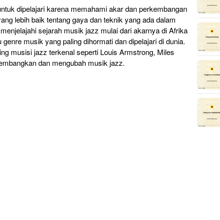
 untuk dipelajari karena memahami akar dan perkembangan
ng lebih baik tentang gaya dan teknik yang ada dalam
n menjelajahi sejarah musik jazz mulai dari akarnya di Afrika
genre musik yang paling dihormati dan dipelajari di dunia.
 musisi jazz terkenal seperti Louis Armstrong, Miles
gembangkan dan mengubah musik jazz.