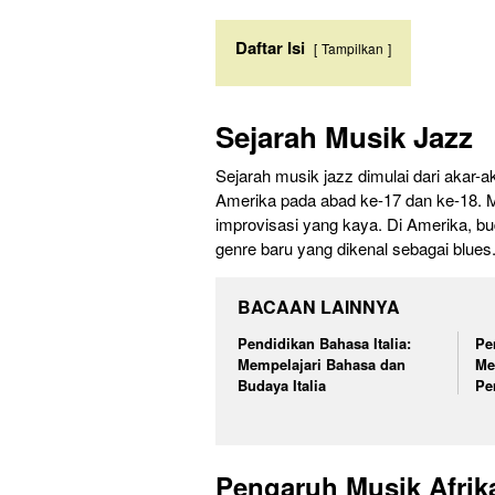
Daftar Isi
Tampilkan
Sejarah Musik Jazz
Sejarah musik jazz dimulai dari akar-
Amerika pada abad ke-17 dan ke-18. Mu
improvisasi yang kaya. Di Amerika, b
genre baru yang dikenal sebagai blues
BACAAN LAINNYA
Pendidikan Bahasa Italia:
Pe
Mempelajari Bahasa dan
Me
Budaya Italia
Pe
Pengaruh Musik Afrik