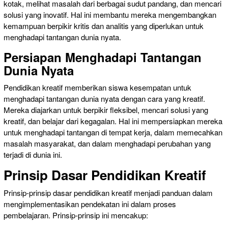
kotak, melihat masalah dari berbagai sudut pandang, dan mencari
solusi yang inovatif. Hal ini membantu mereka mengembangkan
kemampuan berpikir kritis dan analitis yang diperlukan untuk
menghadapi tantangan dunia nyata.
Persiapan Menghadapi Tantangan
Dunia Nyata
Pendidikan kreatif memberikan siswa kesempatan untuk
menghadapi tantangan dunia nyata dengan cara yang kreatif.
Mereka diajarkan untuk berpikir fleksibel, mencari solusi yang
kreatif, dan belajar dari kegagalan. Hal ini mempersiapkan mereka
untuk menghadapi tantangan di tempat kerja, dalam memecahkan
masalah masyarakat, dan dalam menghadapi perubahan yang
terjadi di dunia ini.
Prinsip Dasar Pendidikan Kreatif
Prinsip-prinsip dasar pendidikan kreatif menjadi panduan dalam
mengimplementasikan pendekatan ini dalam proses
pembelajaran. Prinsip-prinsip ini mencakup: