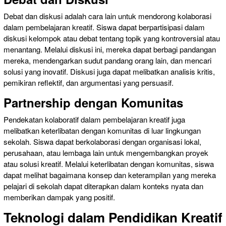
Debat dan diskusi adalah cara lain untuk mendorong kolaborasi
dalam pembelajaran kreatif. Siswa dapat berpartisipasi dalam
diskusi kelompok atau debat tentang topik yang kontroversial atau
menantang. Melalui diskusi ini, mereka dapat berbagi pandangan
mereka, mendengarkan sudut pandang orang lain, dan mencari
solusi yang inovatif. Diskusi juga dapat melibatkan analisis kritis,
pemikiran reflektif, dan argumentasi yang persuasif.
Partnership dengan Komunitas
Pendekatan kolaboratif dalam pembelajaran kreatif juga
melibatkan keterlibatan dengan komunitas di luar lingkungan
sekolah. Siswa dapat berkolaborasi dengan organisasi lokal,
perusahaan, atau lembaga lain untuk mengembangkan proyek
atau solusi kreatif. Melalui keterlibatan dengan komunitas, siswa
dapat melihat bagaimana konsep dan keterampilan yang mereka
pelajari di sekolah dapat diterapkan dalam konteks nyata dan
memberikan dampak yang positif.
Teknologi dalam Pendidikan Kreatif