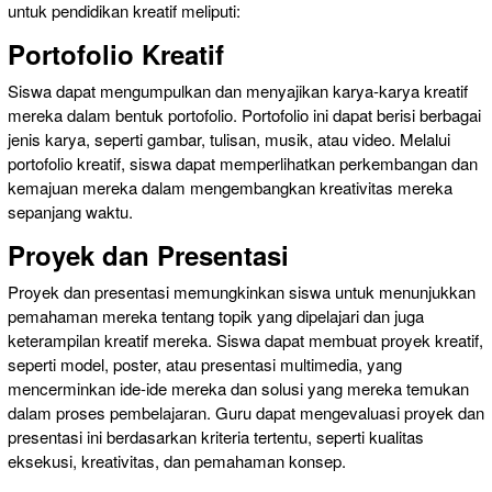
untuk pendidikan kreatif meliputi:
Portofolio Kreatif
Siswa dapat mengumpulkan dan menyajikan karya-karya kreatif
mereka dalam bentuk portofolio. Portofolio ini dapat berisi berbagai
jenis karya, seperti gambar, tulisan, musik, atau video. Melalui
portofolio kreatif, siswa dapat memperlihatkan perkembangan dan
kemajuan mereka dalam mengembangkan kreativitas mereka
sepanjang waktu.
Proyek dan Presentasi
Proyek dan presentasi memungkinkan siswa untuk menunjukkan
pemahaman mereka tentang topik yang dipelajari dan juga
keterampilan kreatif mereka. Siswa dapat membuat proyek kreatif,
seperti model, poster, atau presentasi multimedia, yang
mencerminkan ide-ide mereka dan solusi yang mereka temukan
dalam proses pembelajaran. Guru dapat mengevaluasi proyek dan
presentasi ini berdasarkan kriteria tertentu, seperti kualitas
eksekusi, kreativitas, dan pemahaman konsep.