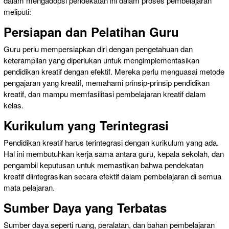
dalam mengadopsi pendekatan ini dalam proses pembelajaran
meliputi:
Persiapan dan Pelatihan Guru
Guru perlu mempersiapkan diri dengan pengetahuan dan
keterampilan yang diperlukan untuk mengimplementasikan
pendidikan kreatif dengan efektif. Mereka perlu menguasai metode
pengajaran yang kreatif, memahami prinsip-prinsip pendidikan
kreatif, dan mampu memfasilitasi pembelajaran kreatif dalam
kelas.
Kurikulum yang Terintegrasi
Pendidikan kreatif harus terintegrasi dengan kurikulum yang ada.
Hal ini membutuhkan kerja sama antara guru, kepala sekolah, dan
pengambil keputusan untuk memastikan bahwa pendekatan
kreatif diintegrasikan secara efektif dalam pembelajaran di semua
mata pelajaran.
Sumber Daya yang Terbatas
Sumber daya seperti ruang, peralatan, dan bahan pembelajaran