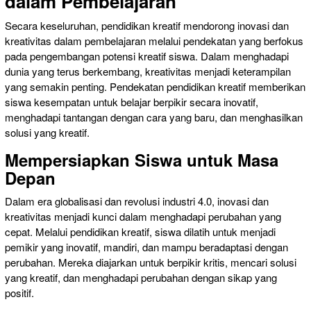
dalam Pembelajaran
Secara keseluruhan, pendidikan kreatif mendorong inovasi dan
kreativitas dalam pembelajaran melalui pendekatan yang berfokus
pada pengembangan potensi kreatif siswa. Dalam menghadapi
dunia yang terus berkembang, kreativitas menjadi keterampilan
yang semakin penting. Pendekatan pendidikan kreatif memberikan
siswa kesempatan untuk belajar berpikir secara inovatif,
menghadapi tantangan dengan cara yang baru, dan menghasilkan
solusi yang kreatif.
Mempersiapkan Siswa untuk Masa
Depan
Dalam era globalisasi dan revolusi industri 4.0, inovasi dan
kreativitas menjadi kunci dalam menghadapi perubahan yang
cepat. Melalui pendidikan kreatif, siswa dilatih untuk menjadi
pemikir yang inovatif, mandiri, dan mampu beradaptasi dengan
perubahan. Mereka diajarkan untuk berpikir kritis, mencari solusi
yang kreatif, dan menghadapi perubahan dengan sikap yang
positif.