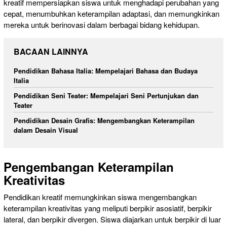
kreatif mempersiapkan siswa untuk menghadapi perubahan yang
cepat, menumbuhkan keterampilan adaptasi, dan memungkinkan
mereka untuk berinovasi dalam berbagai bidang kehidupan.
BACAAN LAINNYA
Pendidikan Bahasa Italia: Mempelajari Bahasa dan Budaya
Italia
Pendidikan Seni Teater: Mempelajari Seni Pertunjukan dan
Teater
Pendidikan Desain Grafis: Mengembangkan Keterampilan
dalam Desain Visual
Pengembangan Keterampilan
Kreativitas
Pendidikan kreatif memungkinkan siswa mengembangkan
keterampilan kreativitas yang meliputi berpikir asosiatif, berpikir
lateral, dan berpikir divergen. Siswa diajarkan untuk berpikir di luar