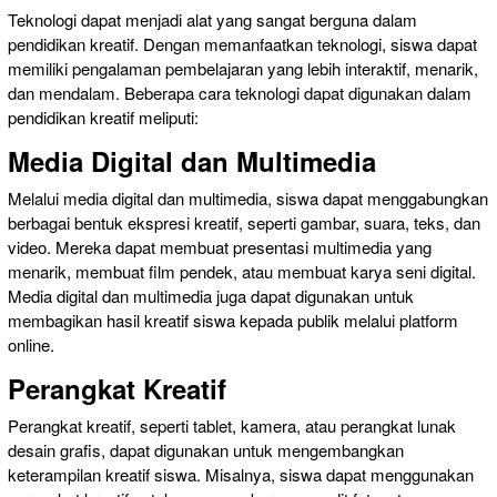
Teknologi dapat menjadi alat yang sangat berguna dalam
pendidikan kreatif. Dengan memanfaatkan teknologi, siswa dapat
memiliki pengalaman pembelajaran yang lebih interaktif, menarik,
dan mendalam. Beberapa cara teknologi dapat digunakan dalam
pendidikan kreatif meliputi:
Media Digital dan Multimedia
Melalui media digital dan multimedia, siswa dapat menggabungkan
berbagai bentuk ekspresi kreatif, seperti gambar, suara, teks, dan
video. Mereka dapat membuat presentasi multimedia yang
menarik, membuat film pendek, atau membuat karya seni digital.
Media digital dan multimedia juga dapat digunakan untuk
membagikan hasil kreatif siswa kepada publik melalui platform
online.
Perangkat Kreatif
Perangkat kreatif, seperti tablet, kamera, atau perangkat lunak
desain grafis, dapat digunakan untuk mengembangkan
keterampilan kreatif siswa. Misalnya, siswa dapat menggunakan