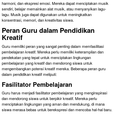
harmoni, dan ekspresi emosi. Mereka dapat menciptakan musik
sendiri, belajar memainkan alat musik, atau menyanyikan lagu-
lagu. Musik juga dapat digunakan untuk meningkatkan
konsentrasi, memori, dan kreativitas siswa.
Peran Guru dalam Pendidikan
Kreatif
Guru memiliki peran yang sangat penting dalam memfasilitasi
pembelajaran kreatif. Mereka perlu memiliki keterampilan dan
pendekatan yang tepat untuk menciptakan lingkungan
pembelajaran yang kreatif dan mendorong siswa untuk
mengembangkan potensi kreatif mereka. Beberapa peran guru
dalam pendidikan kreatif meliputi:
Fasilitator Pembelajaran
Guru harus menjadi fasilitator pembelajaran yang menginspirasi
dan mendorong siswa untuk berpikir kreatif. Mereka perlu
menciptakan lingkungan yang aman dan mendukung, di mana
siswa merasa bebas untuk berekspresi dan mencoba hal-hal baru.