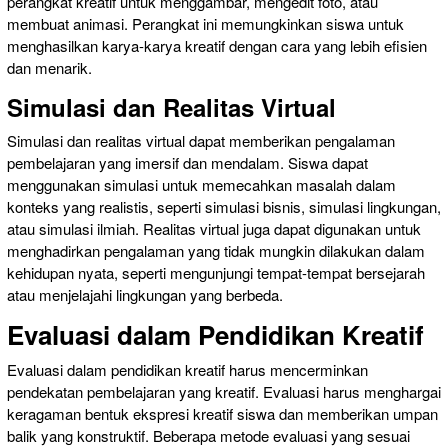
perangkat kreatif untuk menggambar, mengedit foto, atau
membuat animasi. Perangkat ini memungkinkan siswa untuk
menghasilkan karya-karya kreatif dengan cara yang lebih efisien
dan menarik.
Simulasi dan Realitas Virtual
Simulasi dan realitas virtual dapat memberikan pengalaman
pembelajaran yang imersif dan mendalam. Siswa dapat
menggunakan simulasi untuk memecahkan masalah dalam
konteks yang realistis, seperti simulasi bisnis, simulasi lingkungan,
atau simulasi ilmiah. Realitas virtual juga dapat digunakan untuk
menghadirkan pengalaman yang tidak mungkin dilakukan dalam
kehidupan nyata, seperti mengunjungi tempat-tempat bersejarah
atau menjelajahi lingkungan yang berbeda.
Evaluasi dalam Pendidikan Kreatif
Evaluasi dalam pendidikan kreatif harus mencerminkan
pendekatan pembelajaran yang kreatif. Evaluasi harus menghargai
keragaman bentuk ekspresi kreatif siswa dan memberikan umpan
balik yang konstruktif. Beberapa metode evaluasi yang sesuai