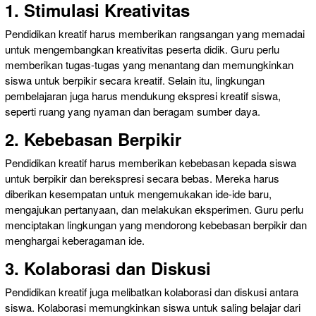
1. Stimulasi Kreativitas
Pendidikan kreatif harus memberikan rangsangan yang memadai
untuk mengembangkan kreativitas peserta didik. Guru perlu
memberikan tugas-tugas yang menantang dan memungkinkan
siswa untuk berpikir secara kreatif. Selain itu, lingkungan
pembelajaran juga harus mendukung ekspresi kreatif siswa,
seperti ruang yang nyaman dan beragam sumber daya.
2. Kebebasan Berpikir
Pendidikan kreatif harus memberikan kebebasan kepada siswa
untuk berpikir dan berekspresi secara bebas. Mereka harus
diberikan kesempatan untuk mengemukakan ide-ide baru,
mengajukan pertanyaan, dan melakukan eksperimen. Guru perlu
menciptakan lingkungan yang mendorong kebebasan berpikir dan
menghargai keberagaman ide.
3. Kolaborasi dan Diskusi
Pendidikan kreatif juga melibatkan kolaborasi dan diskusi antara
siswa. Kolaborasi memungkinkan siswa untuk saling belajar dari