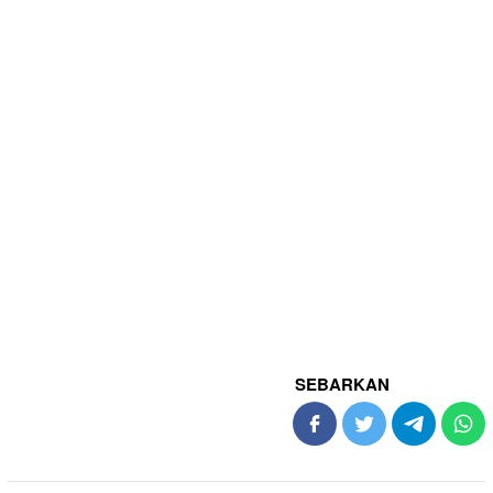
SEBARKAN