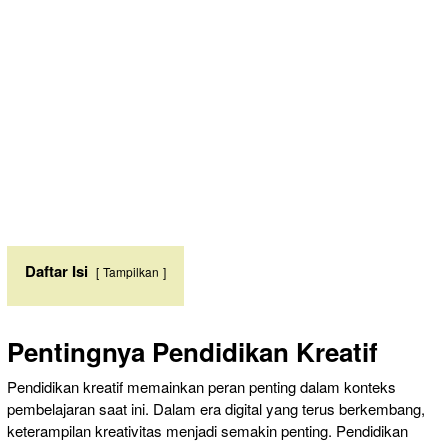
Daftar Isi
Tampilkan
Pentingnya Pendidikan Kreatif
Pendidikan kreatif memainkan peran penting dalam konteks
pembelajaran saat ini. Dalam era digital yang terus berkembang,
keterampilan kreativitas menjadi semakin penting. Pendidikan