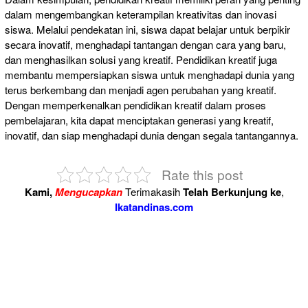
dalam mengembangkan keterampilan kreativitas dan inovasi
siswa. Melalui pendekatan ini, siswa dapat belajar untuk berpikir
secara inovatif, menghadapi tantangan dengan cara yang baru,
dan menghasilkan solusi yang kreatif. Pendidikan kreatif juga
membantu mempersiapkan siswa untuk menghadapi dunia yang
terus berkembang dan menjadi agen perubahan yang kreatif.
Dengan memperkenalkan pendidikan kreatif dalam proses
pembelajaran, kita dapat menciptakan generasi yang kreatif,
inovatif, dan siap menghadapi dunia dengan segala tantangannya.
Rate this post
Kami,
Mengucapkan
Terimakasih
Telah Berkunjung ke
,
Ikatandinas.com