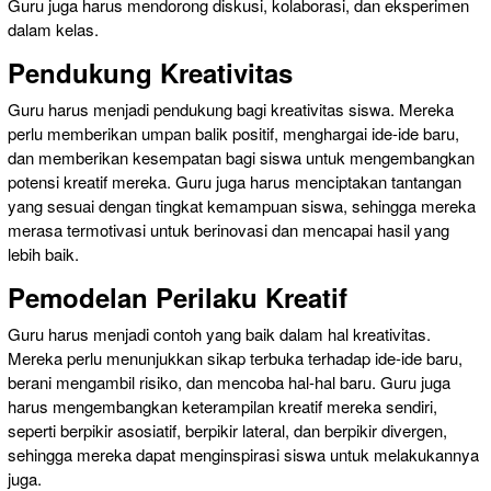
Guru juga harus mendorong diskusi, kolaborasi, dan eksperimen
dalam kelas.
Pendukung Kreativitas
Guru harus menjadi pendukung bagi kreativitas siswa. Mereka
perlu memberikan umpan balik positif, menghargai ide-ide baru,
dan memberikan kesempatan bagi siswa untuk mengembangkan
potensi kreatif mereka. Guru juga harus menciptakan tantangan
yang sesuai dengan tingkat kemampuan siswa, sehingga mereka
merasa termotivasi untuk berinovasi dan mencapai hasil yang
lebih baik.
Pemodelan Perilaku Kreatif
Guru harus menjadi contoh yang baik dalam hal kreativitas.
Mereka perlu menunjukkan sikap terbuka terhadap ide-ide baru,
berani mengambil risiko, dan mencoba hal-hal baru. Guru juga
harus mengembangkan keterampilan kreatif mereka sendiri,
seperti berpikir asosiatif, berpikir lateral, dan berpikir divergen,
sehingga mereka dapat menginspirasi siswa untuk melakukannya
juga.