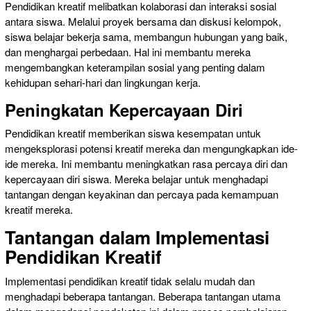
Pendidikan kreatif melibatkan kolaborasi dan interaksi sosial
antara siswa. Melalui proyek bersama dan diskusi kelompok,
siswa belajar bekerja sama, membangun hubungan yang baik,
dan menghargai perbedaan. Hal ini membantu mereka
mengembangkan keterampilan sosial yang penting dalam
kehidupan sehari-hari dan lingkungan kerja.
Peningkatan Kepercayaan Diri
Pendidikan kreatif memberikan siswa kesempatan untuk
mengeksplorasi potensi kreatif mereka dan mengungkapkan ide-
ide mereka. Ini membantu meningkatkan rasa percaya diri dan
kepercayaan diri siswa. Mereka belajar untuk menghadapi
tantangan dengan keyakinan dan percaya pada kemampuan
kreatif mereka.
Tantangan dalam Implementasi
Pendidikan Kreatif
Implementasi pendidikan kreatif tidak selalu mudah dan
menghadapi beberapa tantangan. Beberapa tantangan utama