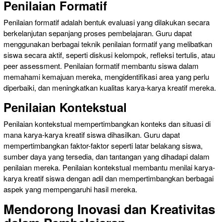
Penilaian Formatif
Penilaian formatif adalah bentuk evaluasi yang dilakukan secara
berkelanjutan sepanjang proses pembelajaran. Guru dapat
menggunakan berbagai teknik penilaian formatif yang melibatkan
siswa secara aktif, seperti diskusi kelompok, refleksi tertulis, atau
peer assessment. Penilaian formatif membantu siswa dalam
memahami kemajuan mereka, mengidentifikasi area yang perlu
diperbaiki, dan meningkatkan kualitas karya-karya kreatif mereka.
Penilaian Kontekstual
Penilaian kontekstual mempertimbangkan konteks dan situasi di
mana karya-karya kreatif siswa dihasilkan. Guru dapat
mempertimbangkan faktor-faktor seperti latar belakang siswa,
sumber daya yang tersedia, dan tantangan yang dihadapi dalam
penilaian mereka. Penilaian kontekstual membantu menilai karya-
karya kreatif siswa dengan adil dan mempertimbangkan berbagai
aspek yang mempengaruhi hasil mereka.
Mendorong Inovasi dan Kreativitas