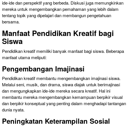
ide-ide dan perspektif yang berbeda. Diskusi juga memungkinkan
mereka untuk mengembangkan pemahaman yang lebih dalam
tentang topik yang dipelajari dan membangun pengetahuan
bersama.
Manfaat Pendidikan Kreatif bagi
Siswa
Pendidikan kreatif memiliki banyak manfaat bagi siswa. Beberapa
manfaat utama meliputi:
Pengembangan Imajinasi
Pendidikan kreatif membantu mengembangkan imajinasi siswa.
Melalui seni, musik, dan drama, siswa diajak untuk berimajinasi
dan mengungkapkan ide-ide mereka secara kreatif. Hal ini
membantu mereka mengembangkan kemampuan berpikir visual
dan berpikir konseptual yang penting dalam menghadapi tantangan
dunia nyata.
Peningkatan Keterampilan Sosial