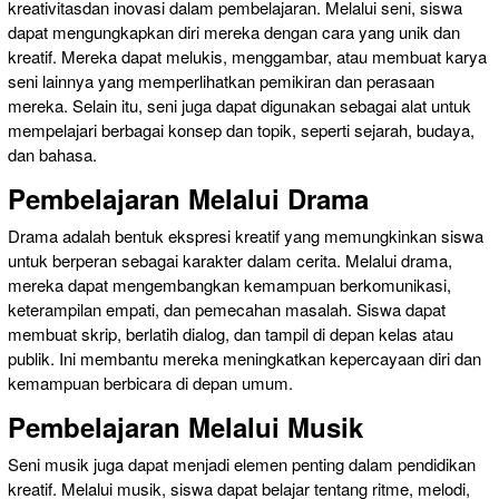
kreativitasdan inovasi dalam pembelajaran. Melalui seni, siswa
dapat mengungkapkan diri mereka dengan cara yang unik dan
kreatif. Mereka dapat melukis, menggambar, atau membuat karya
seni lainnya yang memperlihatkan pemikiran dan perasaan
mereka. Selain itu, seni juga dapat digunakan sebagai alat untuk
mempelajari berbagai konsep dan topik, seperti sejarah, budaya,
dan bahasa.
Pembelajaran Melalui Drama
Drama adalah bentuk ekspresi kreatif yang memungkinkan siswa
untuk berperan sebagai karakter dalam cerita. Melalui drama,
mereka dapat mengembangkan kemampuan berkomunikasi,
keterampilan empati, dan pemecahan masalah. Siswa dapat
membuat skrip, berlatih dialog, dan tampil di depan kelas atau
publik. Ini membantu mereka meningkatkan kepercayaan diri dan
kemampuan berbicara di depan umum.
Pembelajaran Melalui Musik
Seni musik juga dapat menjadi elemen penting dalam pendidikan
kreatif. Melalui musik, siswa dapat belajar tentang ritme, melodi,