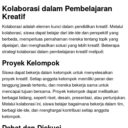
Kolaborasi dalam Pembelajaran
Kreatif
Kolaborasi adalah elemen kunci dalam pendidikan kreatif. Melalui
kolaborasi, siswa dapat belajar dari ide-ide dan perspektif yang
berbeda, memperluas pemahaman mereka tentang topik yang
dipelajari, dan menghasilkan solusi yang lebih kreatif. Beberapa
strategi kolaborasi dalam pembelajaran kreatif meliputi:
Proyek Kelompok
Siswa dapat bekerja dalam kelompok untuk menyelesaikan
proyek kreatif. Setiap anggota kelompok memiliki peran dan
tanggung jawab tertentu, dan mereka bekerja sama untuk
mencapai tujuan bersama. Proyek kelompok dapat melibatkan
berbagai bidang, seperti riset, desain, presentasi, atau pertunjukan.
Melalui kolaborasi ini, siswa belajar bagaimana bekerja dalam tim,
berbagi ide-ide, dan menghargai kontribusi setiap anggota
kelompok.
Debat dan Diskusi