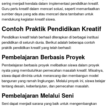
sering menjadi kendala dalam implementasi pendidikan kreatif.
Guru perlu kreatif dalam mencari solusi, seperti memanfaatkan
sumber daya yang ada atau mencari dana tambahan untuk
mendukung kegiatan kreatif siswa.
Contoh Praktik Pendidikan Kreatif
Pendidikan kreatif telah berhasil diterapkan di berbagai institusi
pendidikan di seluruh dunia. Berikut adalah beberapa contoh
praktik pendidikan kreatif yang telah berhasil:
Pembelajaran Berbasis Proyek
Pembelajaran berbasis proyek melibatkan siswa dalam proyek
nyata yang membutuhkan pemecahan masalah kreatif. Misalnya,
siswa dapat diminta untuk merancang dan membangun model
bangunan yang ramah lingkungan. Melalui proyek ini, siswa belajar
tentang desain, keberlanjutan, dan pemecahan masalah.
Pembelajaran Melalui Seni
Seni dapat menjadi sarana yang baik untuk mengembangkan