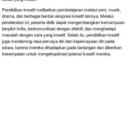
Pendidikan kreatif melibatkan pembelajaran melalui seni, musik,
drama, dan berbagai bentuk ekspresi kreatif lainnya. Melalui
pendekatan ini, peserta didik dapat mengembangkan kemampuan
berpikir kritis, berkomunikasi dengan efektif, dan menghadapi
masalah dengan cara yang kreatif. Selain itu, pendidikan kreatif
juga mendorong rasa percaya diri dan kepercayaan diri pada
siswa, karena mereka dihadapkan pada tantangan dan diberikan
kesempatan untuk mengeksplorasi potensi kreatif mereka.