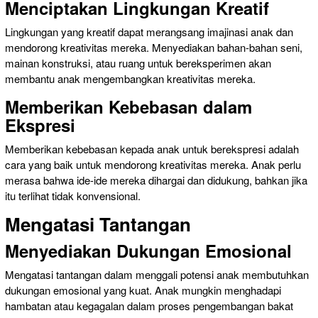
Menciptakan Lingkungan Kreatif
Lingkungan yang kreatif dapat merangsang imajinasi anak dan
mendorong kreativitas mereka. Menyediakan bahan-bahan seni,
mainan konstruksi, atau ruang untuk bereksperimen akan
membantu anak mengembangkan kreativitas mereka.
Memberikan Kebebasan dalam
Ekspresi
Memberikan kebebasan kepada anak untuk berekspresi adalah
cara yang baik untuk mendorong kreativitas mereka. Anak perlu
merasa bahwa ide-ide mereka dihargai dan didukung, bahkan jika
itu terlihat tidak konvensional.
Mengatasi Tantangan
Menyediakan Dukungan Emosional
Mengatasi tantangan dalam menggali potensi anak membutuhkan
dukungan emosional yang kuat. Anak mungkin menghadapi
hambatan atau kegagalan dalam proses pengembangan bakat