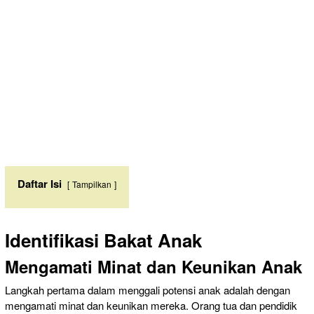
Daftar Isi
Tampilkan
Identifikasi Bakat Anak
Mengamati Minat dan Keunikan Anak
Langkah pertama dalam menggali potensi anak adalah dengan
mengamati minat dan keunikan mereka. Orang tua dan pendidik