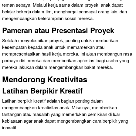
teman sebaya. Melalui kerja sama dalam proyek, anak dapat
belajar bekerja dalam tim, menghargai pendapat orang lain, dan
mengembangkan keterampilan sosial mereka.
Pameran atau Presentasi Proyek
Setelah menyelesaikan proyek, penting untuk memberikan
kesempatan kepada anak untuk memamerkan atau
mempresentasikan hasil kerja mereka. Ini akan membangun rasa
percaya diri mereka dan memberikan apresiasi bagi usaha yang
mereka lakukan dalam mengembangkan bakat mereka.
Mendorong Kreativitas
Latihan Berpikir Kreatif
Latihan berpikir kreatif adalah bagian penting dalam
mengembangkan kreativitas anak. Misalnya, memberikan
tantangan atau masalah yang memerlukan pemikiran di luar
kebiasaan agar anak dapat mengembangkan cara berpikir yang
inovatif.