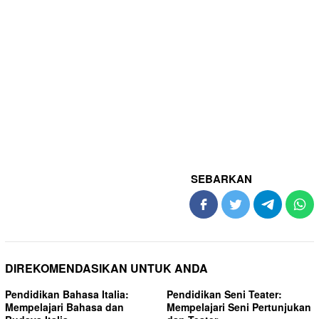
SEBARKAN
DIREKOMENDASIKAN UNTUK ANDA
Pendidikan Bahasa Italia:
Pendidikan Seni Teater:
Mempelajari Bahasa dan
Mempelajari Seni Pertunjukan