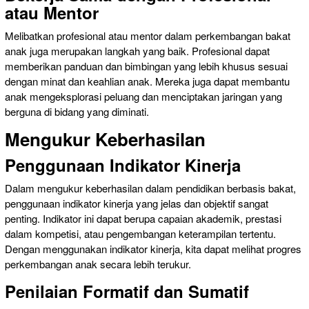
atau Mentor
Melibatkan profesional atau mentor dalam perkembangan bakat
anak juga merupakan langkah yang baik. Profesional dapat
memberikan panduan dan bimbingan yang lebih khusus sesuai
dengan minat dan keahlian anak. Mereka juga dapat membantu
anak mengeksplorasi peluang dan menciptakan jaringan yang
berguna di bidang yang diminati.
Mengukur Keberhasilan
Penggunaan Indikator Kinerja
Dalam mengukur keberhasilan dalam pendidikan berbasis bakat,
penggunaan indikator kinerja yang jelas dan objektif sangat
penting. Indikator ini dapat berupa capaian akademik, prestasi
dalam kompetisi, atau pengembangan keterampilan tertentu.
Dengan menggunakan indikator kinerja, kita dapat melihat progres
perkembangan anak secara lebih terukur.
Penilaian Formatif dan Sumatif