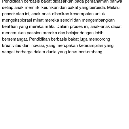
Pendidikan berbasis bakat didasarkan pada pemahaman bahwa
setiap anak memiliki keunikan dan bakat yang berbeda. Melalui
pendekatan ini, anak-anak diberikan kesempatan untuk
mengeksplorasi minat mereka sendiri dan mengembangkan
keahlian yang mereka miliki. Dalam proses ini, anak-anak dapat
menemukan passion mereka dan belajar dengan lebih
bersemangat. Pendidikan berbasis bakat juga mendorong
kreativitas dan inovasi, yang merupakan keterampilan yang
sangat berharga dalam dunia yang terus berkembang.