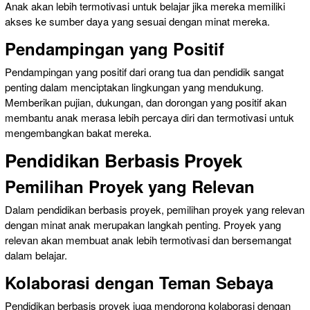
Anak akan lebih termotivasi untuk belajar jika mereka memiliki
akses ke sumber daya yang sesuai dengan minat mereka.
Pendampingan yang Positif
Pendampingan yang positif dari orang tua dan pendidik sangat
penting dalam menciptakan lingkungan yang mendukung.
Memberikan pujian, dukungan, dan dorongan yang positif akan
membantu anak merasa lebih percaya diri dan termotivasi untuk
mengembangkan bakat mereka.
Pendidikan Berbasis Proyek
Pemilihan Proyek yang Relevan
Dalam pendidikan berbasis proyek, pemilihan proyek yang relevan
dengan minat anak merupakan langkah penting. Proyek yang
relevan akan membuat anak lebih termotivasi dan bersemangat
dalam belajar.
Kolaborasi dengan Teman Sebaya
Pendidikan berbasis proyek juga mendorong kolaborasi dengan