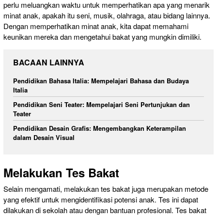
perlu meluangkan waktu untuk memperhatikan apa yang menarik
minat anak, apakah itu seni, musik, olahraga, atau bidang lainnya.
Dengan memperhatikan minat anak, kita dapat memahami
keunikan mereka dan mengetahui bakat yang mungkin dimiliki.
BACAAN LAINNYA
Pendidikan Bahasa Italia: Mempelajari Bahasa dan Budaya
Italia
Pendidikan Seni Teater: Mempelajari Seni Pertunjukan dan
Teater
Pendidikan Desain Grafis: Mengembangkan Keterampilan
dalam Desain Visual
Melakukan Tes Bakat
Selain mengamati, melakukan tes bakat juga merupakan metode
yang efektif untuk mengidentifikasi potensi anak. Tes ini dapat
dilakukan di sekolah atau dengan bantuan profesional. Tes bakat