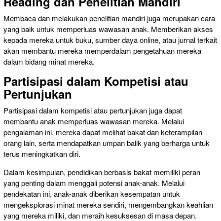
Reading dan Penelitian Mandiri
Membaca dan melakukan penelitian mandiri juga merupakan cara
yang baik untuk memperluas wawasan anak. Memberikan akses
kepada mereka untuk buku, sumber daya online, atau jurnal terkait
akan membantu mereka memperdalam pengetahuan mereka
dalam bidang minat mereka.
Partisipasi dalam Kompetisi atau
Pertunjukan
Partisipasi dalam kompetisi atau pertunjukan juga dapat
membantu anak memperluas wawasan mereka. Melalui
pengalaman ini, mereka dapat melihat bakat dan keterampilan
orang lain, serta mendapatkan umpan balik yang berharga untuk
terus meningkatkan diri.
Dalam kesimpulan, pendidikan berbasis bakat memiliki peran
yang penting dalam menggali potensi anak-anak. Melalui
pendekatan ini, anak-anak diberikan kesempatan untuk
mengeksplorasi minat mereka sendiri, mengembangkan keahlian
yang mereka miliki, dan meraih kesuksesan di masa depan.