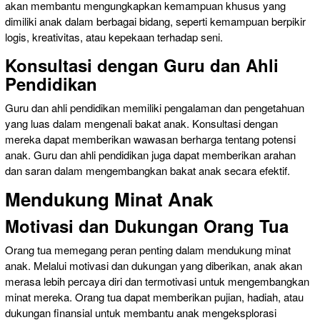
akan membantu mengungkapkan kemampuan khusus yang
dimiliki anak dalam berbagai bidang, seperti kemampuan berpikir
logis, kreativitas, atau kepekaan terhadap seni.
Konsultasi dengan Guru dan Ahli
Pendidikan
Guru dan ahli pendidikan memiliki pengalaman dan pengetahuan
yang luas dalam mengenali bakat anak. Konsultasi dengan
mereka dapat memberikan wawasan berharga tentang potensi
anak. Guru dan ahli pendidikan juga dapat memberikan arahan
dan saran dalam mengembangkan bakat anak secara efektif.
Mendukung Minat Anak
Motivasi dan Dukungan Orang Tua
Orang tua memegang peran penting dalam mendukung minat
anak. Melalui motivasi dan dukungan yang diberikan, anak akan
merasa lebih percaya diri dan termotivasi untuk mengembangkan
minat mereka. Orang tua dapat memberikan pujian, hadiah, atau
dukungan finansial untuk membantu anak mengeksplorasi