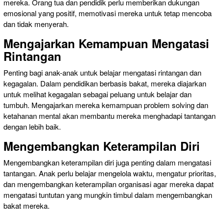
mereka. Orang tua dan pendidik perlu memberikan dukungan
emosional yang positif, memotivasi mereka untuk tetap mencoba
dan tidak menyerah.
Mengajarkan Kemampuan Mengatasi
Rintangan
Penting bagi anak-anak untuk belajar mengatasi rintangan dan
kegagalan. Dalam pendidikan berbasis bakat, mereka diajarkan
untuk melihat kegagalan sebagai peluang untuk belajar dan
tumbuh. Mengajarkan mereka kemampuan problem solving dan
ketahanan mental akan membantu mereka menghadapi tantangan
dengan lebih baik.
Mengembangkan Keterampilan Diri
Mengembangkan keterampilan diri juga penting dalam mengatasi
tantangan. Anak perlu belajar mengelola waktu, mengatur prioritas,
dan mengembangkan keterampilan organisasi agar mereka dapat
mengatasi tuntutan yang mungkin timbul dalam mengembangkan
bakat mereka.