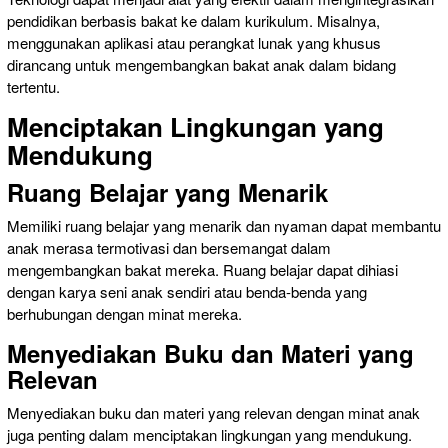
pendidikan berbasis bakat ke dalam kurikulum. Misalnya,
menggunakan aplikasi atau perangkat lunak yang khusus
dirancang untuk mengembangkan bakat anak dalam bidang
tertentu.
Menciptakan Lingkungan yang
Mendukung
Ruang Belajar yang Menarik
Memiliki ruang belajar yang menarik dan nyaman dapat membantu
anak merasa termotivasi dan bersemangat dalam
mengembangkan bakat mereka. Ruang belajar dapat dihiasi
dengan karya seni anak sendiri atau benda-benda yang
berhubungan dengan minat mereka.
Menyediakan Buku dan Materi yang
Relevan
Menyediakan buku dan materi yang relevan dengan minat anak
juga penting dalam menciptakan lingkungan yang mendukung.