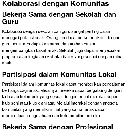
Kolaborasi dengan Komunitas
Bekerja Sama dengan Sekolah dan
Guru
Kolaborasi dengan sekolah dan guru sangat penting dalam
menggali potensi anak. Orang tua dapat berkomunikasi dengan
guru untuk mendapatkan saran dan arahan dalam
mengembangkan bakat anak. Sekolah juga dapat menyediakan
program atau kegiatan ekstrakurikuler yang sesuai dengan minat
anak.
Partisipasi dalam Komunitas Lokal
Partisipasi dalam komunitas lokal dapat memberikan pengalaman
berharga bagi anak. Misalnya, mereka dapat bergabung dengan
klub atau kelompok yang sesuai dengan minat mereka, seperti
klub seni atau klub olahraga. Melalui interaksi dengan anggota
komunitas yang memiliki minat yang sama, anak dapat
memperluas pengetahuan dan keterampilan mereka.
Bekerja Sama dengan Profesional