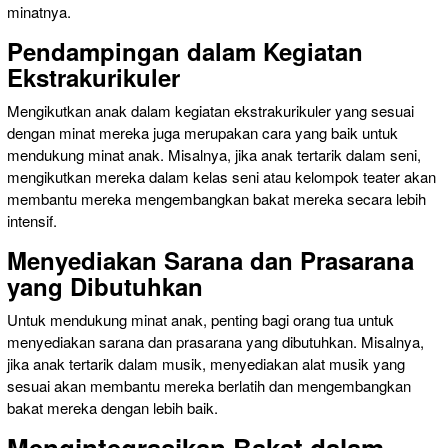
minatnya.
Pendampingan dalam Kegiatan
Ekstrakurikuler
Mengikutkan anak dalam kegiatan ekstrakurikuler yang sesuai
dengan minat mereka juga merupakan cara yang baik untuk
mendukung minat anak. Misalnya, jika anak tertarik dalam seni,
mengikutkan mereka dalam kelas seni atau kelompok teater akan
membantu mereka mengembangkan bakat mereka secara lebih
intensif.
Menyediakan Sarana dan Prasarana
yang Dibutuhkan
Untuk mendukung minat anak, penting bagi orang tua untuk
menyediakan sarana dan prasarana yang dibutuhkan. Misalnya,
jika anak tertarik dalam musik, menyediakan alat musik yang
sesuai akan membantu mereka berlatih dan mengembangkan
bakat mereka dengan lebih baik.
Mengintegrasikan Bakat dalam