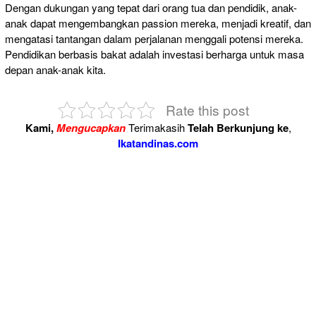
Dengan dukungan yang tepat dari orang tua dan pendidik, anak-
anak dapat mengembangkan passion mereka, menjadi kreatif, dan
mengatasi tantangan dalam perjalanan menggali potensi mereka.
Pendidikan berbasis bakat adalah investasi berharga untuk masa
depan anak-anak kita.
Rate this post
Kami,
Mengucapkan
Terimakasih
Telah Berkunjung ke
,
Ikatandinas.com