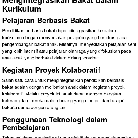
Kurikulum
Pelajaran Berbasis Bakat
Pendidikan berbasis bakat dapat diintegrasikan ke dalam
kurikulum dengan menyediakan pelajaran yang berfokus pada
pengembangan bakat anak. Misalnya, menyediakan pelajaran seni
yang lebih intensif atau pelajaran olahraga yang difokuskan pada
anak-anak yang berbakat dalam bidang tersebut.
Kegiatan Proyek Kolaboratif
Salah satu cara untuk mengintegrasikan pendidikan berbasis
bakat adalah dengan melibatkan anak dalam kegiatan proyek
kolaboratif. Melalui proyek ini, anak dapat mengembangkan
keterampilan mereka dalam bidang yang diminati dan belajar
bekerja sama dengan orang lain.
Penggunaan Teknologi dalam
Pembelajaran
Teknologi dapat menjadi alat yang efektif dalam mengintegrasikan