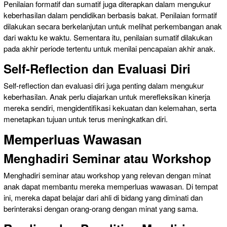
Penilaian formatif dan sumatif juga diterapkan dalam mengukur
keberhasilan dalam pendidikan berbasis bakat. Penilaian formatif
dilakukan secara berkelanjutan untuk melihat perkembangan anak
dari waktu ke waktu. Sementara itu, penilaian sumatif dilakukan
pada akhir periode tertentu untuk menilai pencapaian akhir anak.
Self-Reflection dan Evaluasi Diri
Self-reflection dan evaluasi diri juga penting dalam mengukur
keberhasilan. Anak perlu diajarkan untuk merefleksikan kinerja
mereka sendiri, mengidentifikasi kekuatan dan kelemahan, serta
menetapkan tujuan untuk terus meningkatkan diri.
Memperluas Wawasan
Menghadiri Seminar atau Workshop
Menghadiri seminar atau workshop yang relevan dengan minat
anak dapat membantu mereka memperluas wawasan. Di tempat
ini, mereka dapat belajar dari ahli di bidang yang diminati dan
berinteraksi dengan orang-orang dengan minat yang sama.