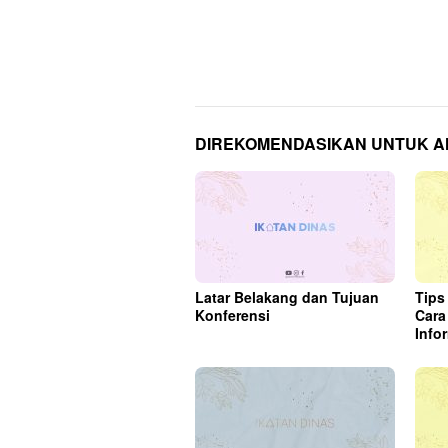
DIREKOMENDASIKAN UNTUK 
Latar Belakang dan Tujuan
Tips
Konferensi
Cara
Info