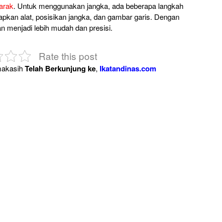
arak
. Untuk menggunakan jangka, ada beberapa langkah
iapkan alat, posisikan jangka, dan gambar garis. Dengan
menjadi lebih mudah dan presisi.
Rate this post
akasih
Telah Berkunjung ke
,
Ikatandinas.com