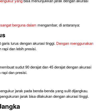
pengukur yang
bisa menunjukkan jarak dengan akurasi
 sangat berguna dalam
mengambar, di antaranya:
us
aris lurus dengan akurasi tinggi.
Dengan menggunakan
 rapi dan lebih presisi.
membuat sudut 90 derajat dan 45 derajat dengan akurasi
 rapi dan presisi.
engukur jarak pada benda-benda yang sulit dijangkau.
ngukuran jarak bisa dilakukan dengan akurasi tinggi.
Jangka