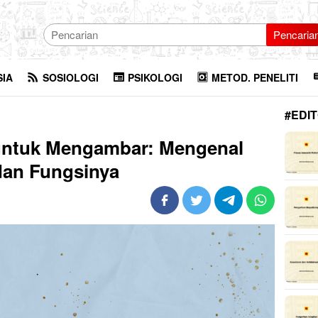
Pencaria
SIA
SOSIOLOGI
PSIKOLOGI
METOD. PENELITI
#EDIT
 untuk Mengambar: Mengenal
dan Fungsinya