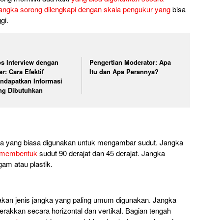
jangka sorong dilengkapi dengan skala pengukur yang
bisa
gi.
ps Interview dengan
Pengertian Moderator: Apa
r: Cara Efektif
Itu dan Apa Perannya?
ndapatkan Informasi
ng Dibutuhkan
gka yang biasa digunakan untuk mengambar sudut. Jangka
 membentuk
sudut 90 derajat dan 45 derajat. Jangka
gam atau plastik.
akan jenis jangka yang paling umum digunakan. Jangka
erakkan secara horizontal dan vertikal. Bagian tengah