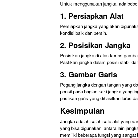
Untuk menggunakan jangka, ada bebera
1. Persiapkan Alat
Persiapkan jangka yang akan digunaka
kondisi baik dan bersih.
2. Posisikan Jangka
Posisikan jangka di atas kertas gambar
Pastikan jangka dalam posisi stabil dan
3. Gambar Garis
Pegang jangka dengan tangan yang do
pensil pada bagian kaki jangka yang in
pastikan garis yang dihasilkan lurus da
Kesimpulan
Jangka adalah salah satu alat yang s
yang bisa digunakan, antara lain jangk
memiliki beberapa fungsi yang sanga