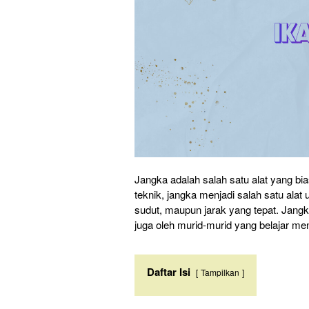
Jangka adalah salah satu alat yang b
teknik, jangka menjadi salah satu ala
sudut, maupun jarak yang tepat. Jangk
juga oleh murid-murid yang belajar m
Daftar Isi
Tampilkan