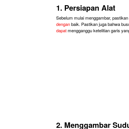
1. Persiapan Alat
Sebelum mulai menggambar, pastikan
dengan
baik. Pastikan juga bahwa bus
dapat
mengganggu ketelitian garis ya
2. Menggambar Sudut