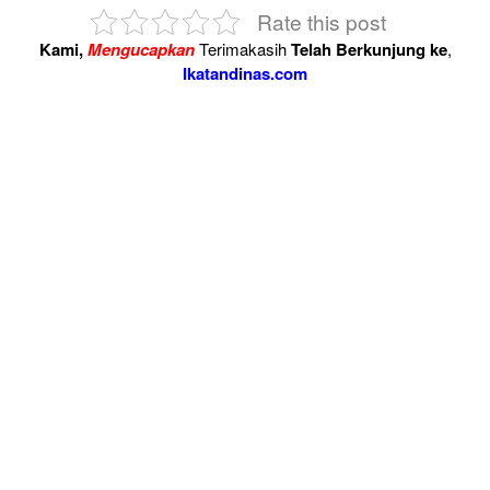
Rate this post
Kami,
Mengucapkan
Terimakasih
Telah Berkunjung ke
,
Ikatandinas.com