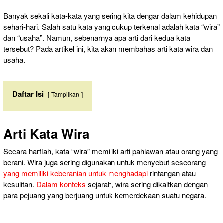
Banyak sekali kata-kata yang sering kita dengar dalam kehidupan
sehari-hari. Salah satu kata yang cukup terkenal adalah kata “wira”
dan “usaha”. Namun, sebenarnya apa arti dari kedua kata
tersebut? Pada artikel ini, kita akan membahas arti kata wira dan
usaha.
Daftar Isi
Tampilkan
Arti Kata Wira
Secara harfiah, kata “wira” memiliki arti pahlawan atau orang yang
berani. Wira juga sering digunakan untuk menyebut seseorang
yang memiliki keberanian untuk menghadapi
rintangan atau
kesulitan.
Dalam konteks
sejarah, wira sering dikaitkan dengan
para pejuang yang berjuang untuk kemerdekaan suatu negara.