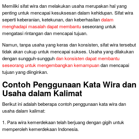
Memiliki sifat wira dan melakukan usaha merupakan hal yang
penting untuk mencapai kesuksesan dalam kehidupan. Sifat wira
seperti keberanian, ketekunan, dan keberhasilan
dalam
menghadapi masalah dapat membantu
seseorang untuk
mengatasi rintangan dan mencapai tujuan.
Namun, tanpa usaha yang keras dan konsisten, sifat wira tersebut
tidak akan cukup untuk mencapai sukses. Usaha yang dilakukan
dengan sungguh-sungguh
dan konsisten dapat membantu
seseorang untuk mengembangkan kemampuan
dan mencapai
tujuan yang diinginkan.
Contoh Penggunaan Kata Wira dan
Usaha dalam Kalimat
Berikut ini adalah beberapa contoh penggunaan kata wira dan
usaha dalam kalimat:
1. Para wira kemerdekaan telah berjuang dengan gigih untuk
memperoleh kemerdekaan Indonesia.