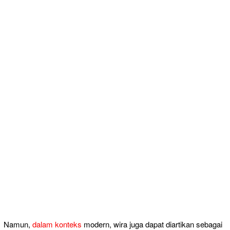
Namun,
dalam konteks
modern, wira juga dapat diartikan sebagai