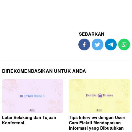
SEBARKAN
DIREKOMENDASIKAN UNTUK ANDA
Latar Belakang dan Tujuan
Tips Interview dengan User:
Konferensi
Cara Efektif Mendapatkan
Informasi yang Dibutuhkan