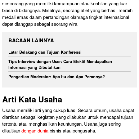
seseorang yang memiliki kemampuan atau keahlian yang luar
biasa di bidangnya. Misalnya, seorang atlet yang berhasil meraih
medali emas dalam pertandingan olahraga tingkat internasional
dapat dianggap sebagai seorang wira.
BACAAN LAINNYA
Latar Belakang dan Tujuan Konferensi
Tips Interview dengan User: Cara Efektif Mendapatkan
Informasi yang Dibutuhkan
Pengertian Moderator: Apa Itu dan Apa Perannya?
Arti Kata Usaha
Usaha memiliki arti yang cukup luas. Secara umum, usaha dapat
diartikan sebagai kegiatan yang dilakukan untuk mencapai tujuan
tertentu atau menghasilkan keuntungan. Usaha juga sering
dikaitkan
dengan dunia
bisnis atau pengusaha.