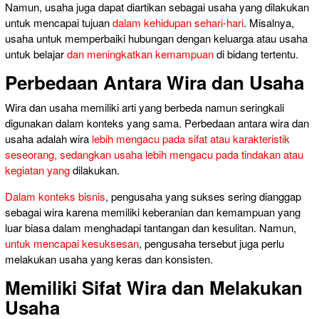
Namun, usaha juga dapat diartikan sebagai usaha yang dilakukan
untuk mencapai tujuan
dalam kehidupan sehari-hari
. Misalnya,
usaha untuk memperbaiki hubungan dengan keluarga atau usaha
untuk belajar
dan meningkatkan kemampuan
di bidang tertentu.
Perbedaan Antara Wira dan Usaha
Wira dan usaha memiliki arti yang berbeda namun seringkali
digunakan dalam konteks yang sama. Perbedaan antara wira dan
usaha adalah wira
lebih mengacu pada sifat atau karakteristik
seseorang, sedangkan usaha lebih mengacu pada tindakan atau
kegiatan yang
dilakukan.
Dalam konteks bisnis
, pengusaha yang sukses sering dianggap
sebagai wira karena memiliki keberanian dan kemampuan yang
luar biasa dalam menghadapi tantangan dan kesulitan. Namun,
untuk mencapai kesuksesan
, pengusaha tersebut juga perlu
melakukan usaha yang keras dan konsisten.
Memiliki Sifat Wira dan Melakukan
Usaha