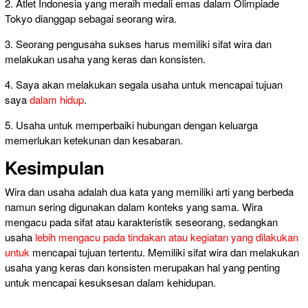
2. Atlet Indonesia yang meraih medali emas dalam Olimpiade
Tokyo dianggap sebagai seorang wira.
3. Seorang pengusaha sukses harus memiliki sifat wira dan
melakukan usaha yang keras dan konsisten.
4. Saya akan melakukan segala usaha untuk mencapai tujuan
saya
dalam hidup
.
5. Usaha untuk memperbaiki hubungan dengan keluarga
memerlukan ketekunan dan kesabaran.
Kesimpulan
Wira dan usaha adalah dua kata yang memiliki arti yang berbeda
namun sering digunakan dalam konteks yang sama. Wira
mengacu pada sifat atau karakteristik seseorang, sedangkan
usaha
lebih mengacu pada tindakan atau kegiatan yang dilakukan
untuk
mencapai tujuan tertentu. Memiliki sifat wira dan melakukan
usaha yang keras dan konsisten merupakan hal yang penting
untuk mencapai kesuksesan dalam kehidupan.