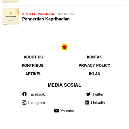
,
02/05/2023
ARTIKEL
PSIKOLOGI
Pengertian Kepribadian
ABOUT US
KONTAK
KONTRIBUSI
PRIVACY POLICY
ARTIKEL
IKLAN
MEDIA SOSIAL
Facebook
Twitter
Instagram
Linkedin
Youtube