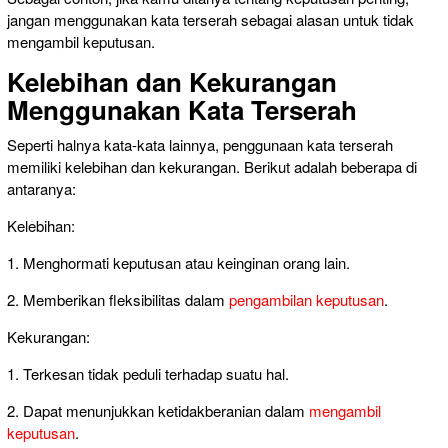
jangan menggunakan kata terserah sebagai alasan untuk tidak
mengambil keputusan.
Kelebihan dan Kekurangan
Menggunakan Kata Terserah
Seperti halnya kata-kata lainnya, penggunaan kata terserah
memiliki kelebihan dan kekurangan. Berikut adalah beberapa di
antaranya:
Kelebihan:
1. Menghormati keputusan atau keinginan orang lain.
2. Memberikan fleksibilitas dalam
pengambilan keputusan
.
Kekurangan:
1. Terkesan tidak peduli terhadap suatu hal.
2. Dapat menunjukkan ketidakberanian dalam
mengambil
keputusan
.