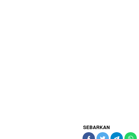
SEBARKAN