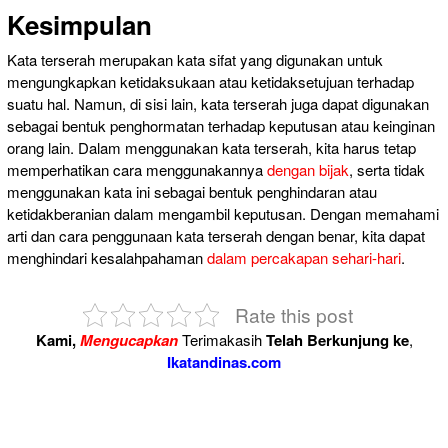
Kesimpulan
Kata terserah merupakan kata sifat yang digunakan untuk
mengungkapkan ketidaksukaan atau ketidaksetujuan terhadap
suatu hal. Namun, di sisi lain, kata terserah juga dapat digunakan
sebagai bentuk penghormatan terhadap keputusan atau keinginan
orang lain. Dalam menggunakan kata terserah, kita harus tetap
memperhatikan cara menggunakannya
dengan bijak
, serta tidak
menggunakan kata ini sebagai bentuk penghindaran atau
ketidakberanian dalam mengambil keputusan. Dengan memahami
arti dan cara penggunaan kata terserah dengan benar, kita dapat
menghindari kesalahpahaman
dalam percakapan sehari-hari
.
Rate this post
Kami,
Mengucapkan
Terimakasih
Telah Berkunjung ke
,
Ikatandinas.com