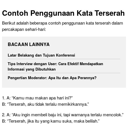
Contoh Penggunaan Kata Terserah
Berikut adalah beberapa contoh penggunaan kata terserah dalam
percakapan sehari-hari:
BACAAN LAINNYA
Latar Belakang dan Tujuan Konferensi
Tips Interview dengan User: Cara Efektif Mendapatkan
Informasi yang Dibutuhkan
Pengertian Moderator: Apa Itu dan Apa Perannya?
1. A: “Kamu mau makan apa hari ini?”
B: “Terserah, aku tidak terlalu memikirkannya.”
2. A: “Aku ingin membeli baju ini, tapi warnanya terlalu mencolok.”
B: “Terserah, jika itu yang kamu suka, maka belilah.”