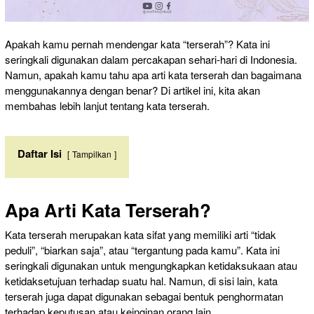
Apakah kamu pernah mendengar kata “terserah”? Kata ini
seringkali digunakan dalam percakapan sehari-hari di Indonesia.
Namun, apakah kamu tahu apa arti kata terserah dan bagaimana
menggunakannya dengan benar? Di artikel ini, kita akan
membahas lebih lanjut tentang kata terserah.
Daftar Isi
Tampilkan
Apa Arti Kata Terserah?
Kata terserah merupakan kata sifat yang memiliki arti “tidak
peduli”, “biarkan saja”, atau “tergantung pada kamu”. Kata ini
seringkali digunakan untuk mengungkapkan ketidaksukaan atau
ketidaksetujuan terhadap suatu hal. Namun, di sisi lain, kata
terserah juga dapat digunakan sebagai bentuk penghormatan
terhadap keputusan atau keinginan orang lain.