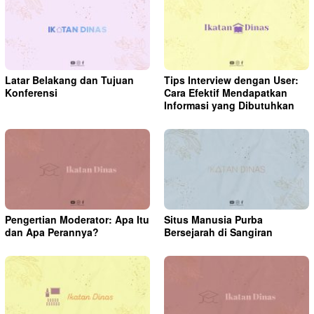
Latar Belakang dan Tujuan
Tips Interview dengan User:
Konferensi
Cara Efektif Mendapatkan
Informasi yang Dibutuhkan
Pengertian Moderator: Apa Itu
Situs Manusia Purba
dan Apa Perannya?
Bersejarah di Sangiran