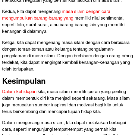
Kedua, kita dapat mengenang
masa silam dengan cara
mengumpulkan barang-barang yang
memiliki nilai sentimental,
seperti foto, surat-surat, atau barang-barang lain yang memiliki
kenangan di dalamnya.
Ketiga, kita dapat mengenang masa silam dengan cara berbicara
dengan teman-teman atau keluarga tentang pengalaman-
pengalaman di masa silam. Dengan berbicara dengan orang-orang
terdekat, kita dapat mengingat kembali kenangan-kenangan yang
telah terlupakan.
Kesimpulan
Dalam kehidupan
kita, masa silam memiliki peran yang penting
dalam membentuk diri kita menjadi seperti sekarang. Masa silam
juga merupakan sumber inspirasi dan motivasi bagi kita untuk
terus berkembang dan mencapai tujuan hidup kita.
Dalam mengenang masa silam, kita dapat melakukan berbagai
cara, seperti mengunjungi tempat-tempat yang pernah kita