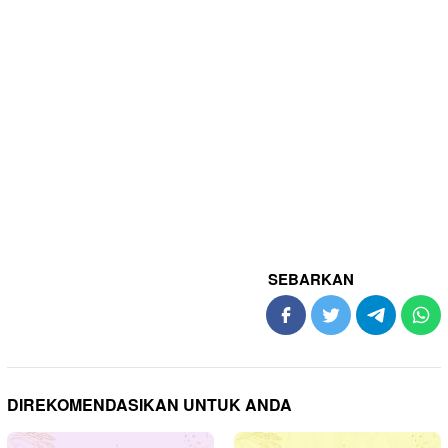
SEBARKAN
DIREKOMENDASIKAN UNTUK ANDA