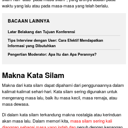
waktu yang lalu atau pada masa-masa yang telah berlalu.
BACAAN LAINNYA
Latar Belakang dan Tujuan Konferensi
Tips Interview dengan User: Cara Efektif Mendapatkan
Informasi yang Dibutuhkan
Pengertian Moderator: Apa Itu dan Apa Perannya?
Makna Kata Silam
Makna dari kata silam dapat dipahami dari penggunaannya dalam
kalimat-kalimat sehari-hari. Kata silam sering digunakan untuk
mengenang masa lalu, baik itu masa kecil, masa remaja, atau
masa dewasa.
Di dalam kata silam terkandung makna nostalgia atau kerinduan
akan masa lalu. Dalam memori kita,
masa silam sering kali
dianggap sebagai masa yang indah dan
penuh dengan kenangan