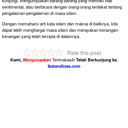
kunjungi, mengumpulkan barang-barang yang memiliki nilai
sentimental, atau berbicara dengan orang-orang terdekat tentang
pengalaman-pengalaman di masa silam.
Dengan memahami arti kata silam dan makna di baliknya, kita
dapat lebih menghargai masa silam dan merayakan kenangan-
kenangan yang telah tercipta di dalamnya.
Rate this post
Kami,
Mengucapkan
Terimakasih
Telah Berkunjung ke
,
Ikatandinas.com