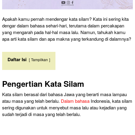
Apakah kamu pernah mendengar kata silam? Kata ini sering kita
dengar dalam bahasa sehari-hari, terutama dalam percakapan
yang mengarah pada hal-hal masa lalu. Namun, tahukah kamu
apa arti kata silam dan apa makna yang terkandung di dalamnya?
Daftar Isi
Tampilkan
Pengertian Kata Silam
Kata silam berasal dari bahasa Jawa yang berarti masa lampau
atau masa yang telah berlalu.
Dalam bahasa
Indonesia, kata silam
sering digunakan untuk menyebut masa lalu atau kejadian yang
sudah terjadi di masa yang telah berlalu.