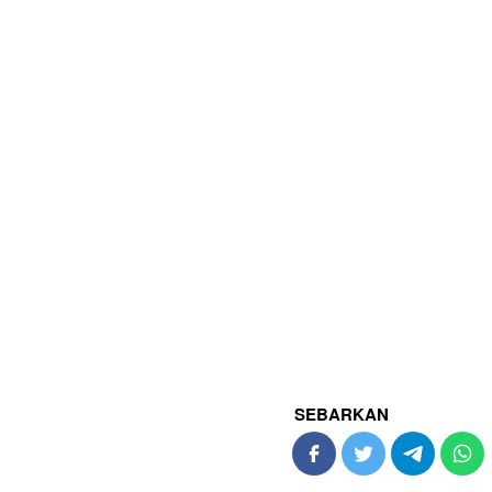
SEBARKAN