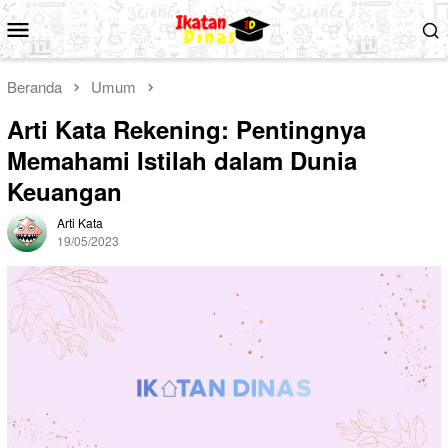
Loncat
Menu
ke
Mobile
konten
Beranda
Umum
Arti Kata Rekening: Pentingnya
Memahami Istilah dalam Dunia
Keuangan
Arti Kata
19/05/2023