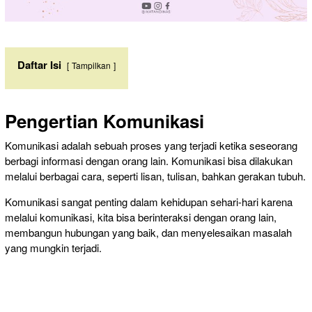
Daftar Isi
Tampilkan
Pengertian Komunikasi
Komunikasi adalah sebuah proses yang terjadi ketika seseorang
berbagi informasi dengan orang lain. Komunikasi bisa dilakukan
melalui berbagai cara, seperti lisan, tulisan, bahkan gerakan tubuh.
Komunikasi sangat penting dalam kehidupan sehari-hari karena
melalui komunikasi, kita bisa berinteraksi dengan orang lain,
membangun hubungan yang baik, dan menyelesaikan masalah
yang mungkin terjadi.