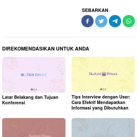
SEBARKAN
DIREKOMENDASIKAN UNTUK ANDA
Tips Interview dengan User:
Latar Belakang dan Tujuan
Cara Efektif Mendapatkan
Konferensi
Informasi yang Dibutuhkan