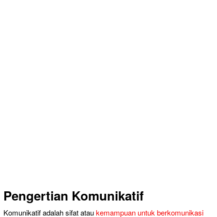
Pengertian Komunikatif
Komunikatif adalah sifat atau
kemampuan untuk berkomunikasi