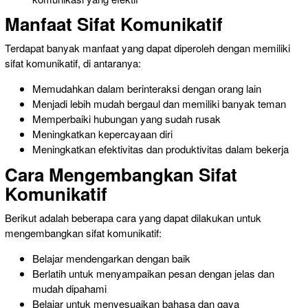
Manfaat Sifat Komunikatif
Terdapat banyak manfaat yang dapat diperoleh dengan memiliki
sifat komunikatif, di antaranya:
Memudahkan dalam berinteraksi dengan orang lain
Menjadi lebih mudah bergaul dan memiliki banyak teman
Memperbaiki hubungan yang sudah rusak
Meningkatkan kepercayaan diri
Meningkatkan efektivitas dan produktivitas dalam bekerja
Cara Mengembangkan Sifat
Komunikatif
Berikut adalah beberapa cara yang dapat dilakukan untuk
mengembangkan sifat komunikatif:
Belajar mendengarkan dengan baik
Berlatih untuk menyampaikan pesan dengan jelas dan
mudah dipahami
Belajar untuk menyesuaikan bahasa dan gaya