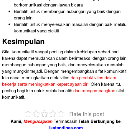
berkomunikasi dengan
lawan bicara
Berlatih
untuk membangun hubungan yang
baik dengan
orang lain
Berlatih untuk menyelesaikan masalah dengan baik melalui
komunikasi
yang efektif
Kesimpulan
Sifat komunikatif sangat penting dalam kehidupan sehari-hari
karena dapat memudahkan dalam berinteraksi dengan orang lain,
membangun hubungan yang baik, dan menyelesaikan masalah
yang mungkin terjadi. Dengan mengembangkan sifat komunikatif,
kita dapat meningkatkan efektivitas
dan produktivitas dalam
bekerja serta meningkatkan kepercayaan diri
. Oleh karena itu,
penting bagi kita untuk selalu berlatih
dan mengembangkan
sifat
komunikatif.
Rate this post
Kami,
Mengucapkan
Terimakasih
Telah Berkunjung ke
,
Ikatandinas.com