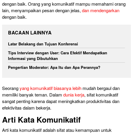
dengan baik. Orang yang komunikatif mampu memahami orang
lain, menyampaikan pesan dengan jelas,
dan mendengarkan
dengan baik.
BACAAN LAINNYA
Latar Belakang dan Tujuan Konferensi
Tips Interview dengan User: Cara Efektif Mendapatkan
Informasi yang Dibutuhkan
Pengertian Moderator: Apa Itu dan Apa Perannya?
Seorang
yang komunikatif biasanya lebih
mudah bergaul dan
memiliki banyak teman. Dalam
dunia kerja
, sifat komunikatif
sangat penting karena dapat meningkatkan produktivitas dan
efektivitas dalam bekerja.
Arti Kata Komunikatif
Arti kata komunikatif adalah sifat atau kemampuan untuk