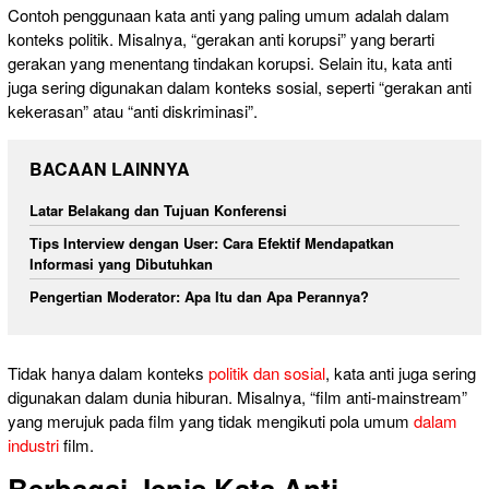
Contoh penggunaan kata anti yang paling umum adalah dalam
konteks politik. Misalnya, “gerakan anti korupsi” yang berarti
gerakan yang menentang tindakan korupsi. Selain itu, kata anti
juga sering digunakan dalam konteks sosial, seperti “gerakan anti
kekerasan” atau “anti diskriminasi”.
BACAAN LAINNYA
Latar Belakang dan Tujuan Konferensi
Tips Interview dengan User: Cara Efektif Mendapatkan
Informasi yang Dibutuhkan
Pengertian Moderator: Apa Itu dan Apa Perannya?
Tidak hanya dalam konteks
politik dan sosial
, kata anti juga sering
digunakan dalam dunia hiburan. Misalnya, “film anti-mainstream”
yang merujuk pada film yang tidak mengikuti pola umum
dalam
industri
film.
Berbagai Jenis Kata Anti