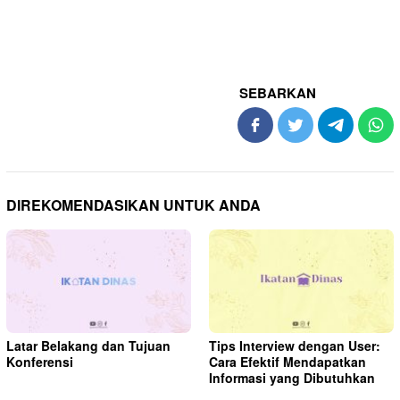
SEBARKAN
DIREKOMENDASIKAN UNTUK ANDA
Latar Belakang dan Tujuan
Tips Interview dengan User:
Konferensi
Cara Efektif Mendapatkan
Informasi yang Dibutuhkan