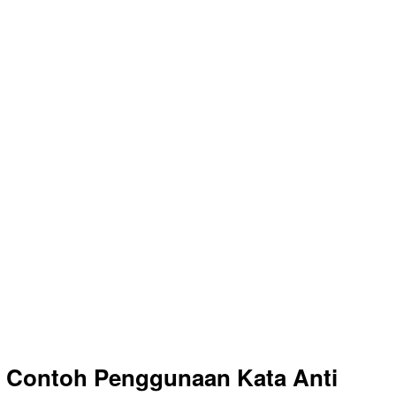
Contoh Penggunaan Kata Anti