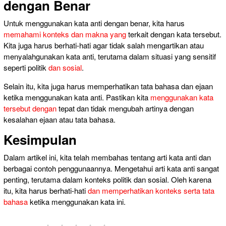
dengan Benar
Untuk menggunakan kata anti dengan benar, kita harus
memahami konteks dan makna yang
terkait dengan kata tersebut.
Kita juga harus berhati-hati agar tidak salah mengartikan atau
menyalahgunakan kata anti, terutama dalam situasi yang sensitif
seperti politik
dan sosial
.
Selain itu, kita juga harus memperhatikan tata bahasa dan ejaan
ketika menggunakan kata anti. Pastikan kita
menggunakan kata
tersebut dengan
tepat dan tidak mengubah artinya dengan
kesalahan ejaan atau tata bahasa.
Kesimpulan
Dalam artikel ini, kita telah membahas tentang arti kata anti dan
berbagai contoh penggunaannya. Mengetahui arti kata anti sangat
penting, terutama dalam konteks politik dan sosial. Oleh karena
itu, kita harus berhati-hati
dan memperhatikan konteks serta tata
bahasa
ketika menggunakan kata ini.