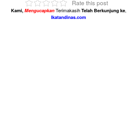
Rate this post
Kami,
Mengucapkan
Terimakasih
Telah Berkunjung ke
,
Ikatandinas.com