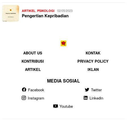
,
02/05/2023
ARTIKEL
PSIKOLOGI
Pengertian Kepribadian
ABOUT US
KONTAK
KONTRIBUSI
PRIVACY POLICY
ARTIKEL
IKLAN
MEDIA SOSIAL
Facebook
Twitter
Instagram
Linkedin
Youtube