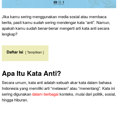
Jika kamu sering menggunakan media sosial atau membaca
berita, pasti kamu sudah sering mendengar kata “anti”. Namun,
apakah kamu sudah benar-benar mengerti arti kata anti secara
lengkap?
Daftar Isi
Tampilkan
Apa Itu Kata Anti?
Secara umum, kata anti adalah sebuah akar kata dalam bahasa
Indonesia yang memiliki arti “melawan” atau “menentang”. Kata ini
sering digunakan
dalam berbagai
konteks, mulai dari politik, sosial,
hingga hiburan.