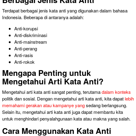
Terdapat berbagai jenis kata anti yang digunakan dalam bahasa
Indonesia. Beberapa di antaranya adalah:
Anti-korupsi
Anti-diskriminasi
Anti-mainstream
Anti-perang
Anti-rasis
Anti-rokok
Mengapa Penting untuk
Mengetahui Arti Kata Anti?
Mengetahui arti kata anti sangat penting, terutama
dalam konteks
politik dan sosial. Dengan mengetahui arti kata anti, kita dapat
lebih
memahami gerakan atau kampanye yang
sedang berlangsung.
Selain itu, mengetahui arti kata anti juga dapat membantu kita
untuk menghindari penyalahgunaan kata atau makna yang salah.
Cara Menggunakan Kata Anti