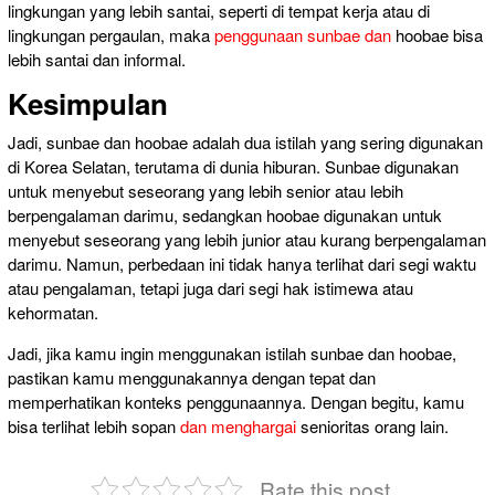
lingkungan yang lebih santai, seperti di tempat kerja atau di
lingkungan pergaulan, maka
penggunaan sunbae dan
hoobae bisa
lebih santai dan informal.
Kesimpulan
Jadi, sunbae dan hoobae adalah dua istilah yang sering digunakan
di Korea Selatan, terutama di dunia hiburan. Sunbae digunakan
untuk menyebut seseorang yang lebih senior atau lebih
berpengalaman darimu, sedangkan hoobae digunakan untuk
menyebut seseorang yang lebih junior atau kurang berpengalaman
darimu. Namun, perbedaan ini tidak hanya terlihat dari segi waktu
atau pengalaman, tetapi juga dari segi hak istimewa atau
kehormatan.
Jadi, jika kamu ingin menggunakan istilah sunbae dan hoobae,
pastikan kamu menggunakannya dengan tepat dan
memperhatikan konteks penggunaannya. Dengan begitu, kamu
bisa terlihat lebih sopan
dan menghargai
senioritas orang lain.
Rate this post