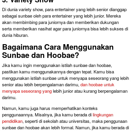
Di dunia variety show, para entertainer yang lebih senior dianggap
sebagai sunbae oleh para entertainer yang lebih junior. Mereka
akan membimbing para juniornya dan memberikan dukungan
serta memberikan nasihat agar para juniornya bisa lebih sukses di
dunia hiburan.
Bagaimana Cara Menggunakan
Sunbae dan Hoobae?
Jika kamu ingin menggunakan istilah sunbae dan hoobae,
pastikan kamu menggunakannya dengan tepat. Kamu bisa
menggunakan istilah sunbae untuk menyapa seseorang yang lebih
senior atau lebih berpengalaman darimu,
dan hoobae untuk
menyapa seseorang yang
lebih junior atau kurang berpengalaman
darimu.
Namun, kamu juga harus memperhatikan konteks
penggunaannya. Misalnya, jika kamu berada di
lingkungan
pendidikan
, seperti di sekolah atau universitas, maka penggunaan
sunbae dan hoobae akan lebih formal. Namun, jika kamu berada di