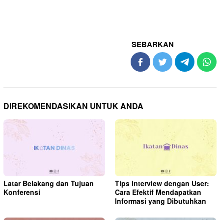
SEBARKAN
DIREKOMENDASIKAN UNTUK ANDA
Latar Belakang dan Tujuan
Tips Interview dengan User:
Konferensi
Cara Efektif Mendapatkan
Informasi yang Dibutuhkan