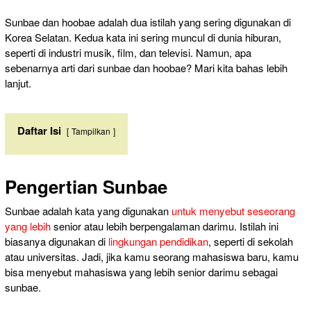
Sunbae dan hoobae adalah dua istilah yang sering digunakan di
Korea Selatan. Kedua kata ini sering muncul di dunia hiburan,
seperti di industri musik, film, dan televisi. Namun, apa
sebenarnya arti dari sunbae dan hoobae? Mari kita bahas lebih
lanjut.
Daftar Isi
Tampilkan
Pengertian Sunbae
Sunbae adalah kata yang digunakan
untuk menyebut seseorang
yang lebih
senior atau lebih berpengalaman darimu. Istilah ini
biasanya digunakan di
lingkungan pendidikan
, seperti di sekolah
atau universitas. Jadi, jika kamu seorang mahasiswa baru, kamu
bisa menyebut mahasiswa yang lebih senior darimu sebagai
sunbae.