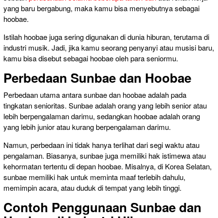
yang baru bergabung, maka kamu bisa menyebutnya sebagai
hoobae.
Istilah hoobae juga sering digunakan di dunia hiburan, terutama di
industri musik. Jadi, jika kamu seorang penyanyi atau musisi baru,
kamu bisa disebut sebagai hoobae oleh para seniormu.
Perbedaan Sunbae dan Hoobae
Perbedaan utama antara sunbae dan hoobae adalah pada
tingkatan senioritas. Sunbae adalah orang yang lebih senior atau
lebih berpengalaman darimu, sedangkan hoobae adalah orang
yang lebih junior atau kurang berpengalaman darimu.
Namun, perbedaan ini tidak hanya terlihat dari segi waktu atau
pengalaman. Biasanya, sunbae juga memiliki hak istimewa atau
kehormatan tertentu di depan hoobae. Misalnya, di Korea Selatan,
sunbae memiliki hak untuk meminta maaf terlebih dahulu,
memimpin acara, atau duduk di tempat yang lebih tinggi.
Contoh Penggunaan Sunbae dan