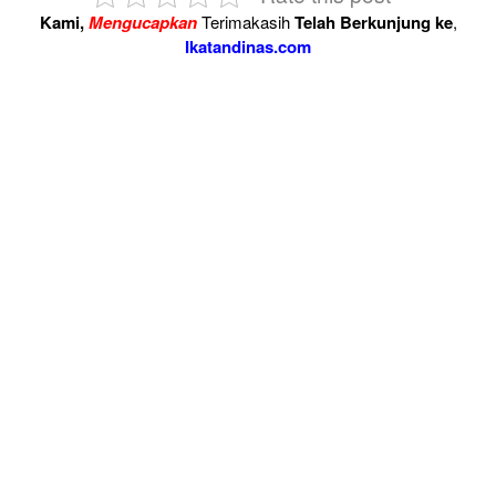
Kami,
Mengucapkan
Terimakasih
Telah Berkunjung ke
,
Ikatandinas.com