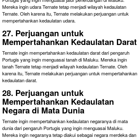
Mereka ingin udara Ternate tetap menjadi wilayah kedaulatan
Ternate. Oleh karena itu, Ternate melakukan perjuangan untuk
mempertahankan kedaulatan udara.
27. Perjuangan untuk
Mempertahankan Kedaulatan Darat
Ternate ingin mempertahankan kedaulatan darat dari pengaruh
Portugis yang ingin menguasai tanah di Maluku. Mereka ingin
tanah Ternate tetap menjadi wilayah kedaulatan Ternate. Oleh
karena itu, Ternate melakukan perjuangan untuk mempertahankan
kedaulatan darat.
28. Perjuangan untuk
Mempertahankan Kedaulatan
Negara di Mata Dunia
Ternate ingin mempertahankan kedaulatan negaranya di mata
dunia dari pengaruh Portugis yang ingin menguasai Maluku.
Mereka ingin negaranya tetap diakui sebagai negara merdeka dan