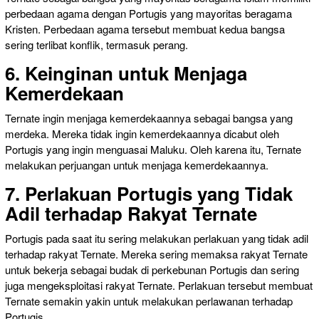
perbedaan agama dengan Portugis yang mayoritas beragama
Kristen. Perbedaan agama tersebut membuat kedua bangsa
sering terlibat konflik, termasuk perang.
6. Keinginan untuk Menjaga
Kemerdekaan
Ternate ingin menjaga kemerdekaannya sebagai bangsa yang
merdeka. Mereka tidak ingin kemerdekaannya dicabut oleh
Portugis yang ingin menguasai Maluku. Oleh karena itu, Ternate
melakukan perjuangan untuk menjaga kemerdekaannya.
7. Perlakuan Portugis yang Tidak
Adil terhadap Rakyat Ternate
Portugis pada saat itu sering melakukan perlakuan yang tidak adil
terhadap rakyat Ternate. Mereka sering memaksa rakyat Ternate
untuk bekerja sebagai budak di perkebunan Portugis dan sering
juga mengeksploitasi rakyat Ternate. Perlakuan tersebut membuat
Ternate semakin yakin untuk melakukan perlawanan terhadap
Portugis.