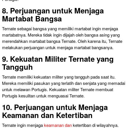
8. Perjuangan untuk Menjaga
Martabat Bangsa
Ternate sebagai bangsa yang memiliki martabat ingin menjaga
martabatnya. Mereka tidak ingin dijajah oleh bangsa asing yang
merendahkan martabat bangsa Ternate. Oleh karena itu, Ternate
melakukan perjuangan untuk menjaga martabat bangsanya.
9. Kekuatan Militer Ternate yang
Tangguh
Ternate memiliki kekuatan militer yang tangguh pada saat itu.
Mereka memiliki pasukan yang terlatih dan senjata yang memadai
untuk melawan Portugis. Kekuatan militer Ternate membuat
Portugis kesulitan untuk menguasai Ternate.
10. Perjuangan untuk Menjaga
Keamanan dan Ketertiban
Ternate ingin menjaga
keamanan dan
ketertiban di wilayahnya.