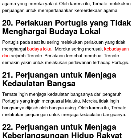
agama yang mereka yakini. Oleh karena itu, Ternate melakukan
perjuangan untuk mempertahankan kemerdekaan agama.
20. Perlakuan Portugis yang Tidak
Menghargai Budaya Lokal
Portugis pada saat itu sering melakukan perlakuan yang tidak
menghargai
budaya lokal
. Mereka sering merusak
kebudayaan
dan
sejarah Ternate. Perlakuan tersebut membuat Ternate
semakin yakin untuk melakukan perlawanan terhadap Portugis.
21. Perjuangan untuk Menjaga
Kedaulatan Bangsa
Ternate ingin menjaga kedaulatan bangsanya dari pengaruh
Portugis yang ingin menguasai Maluku. Mereka tidak ingin
bangsanya dijajah oleh bangsa asing. Oleh karena itu, Ternate
melakukan perjuangan untuk menjaga kedaulatan bangsanya.
22. Perjuangan untuk Menjaga
Keberlangsungan Hidup Rakyat