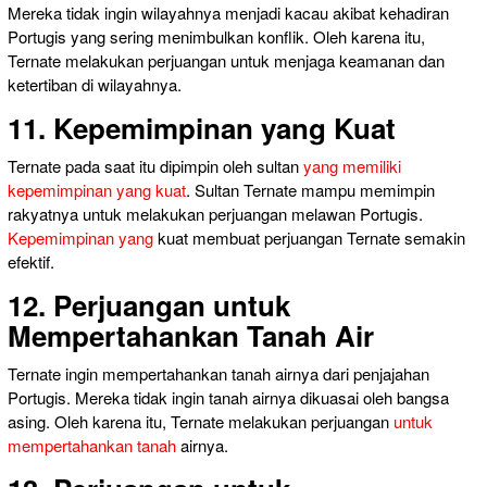
Mereka tidak ingin wilayahnya menjadi kacau akibat kehadiran
Portugis yang sering menimbulkan konflik. Oleh karena itu,
Ternate melakukan perjuangan untuk menjaga keamanan dan
ketertiban di wilayahnya.
11. Kepemimpinan yang Kuat
Ternate pada saat itu dipimpin oleh sultan
yang memiliki
kepemimpinan yang kuat
. Sultan Ternate mampu memimpin
rakyatnya untuk melakukan perjuangan melawan Portugis.
Kepemimpinan yang
kuat membuat perjuangan Ternate semakin
efektif.
12. Perjuangan untuk
Mempertahankan Tanah Air
Ternate ingin mempertahankan tanah airnya dari penjajahan
Portugis. Mereka tidak ingin tanah airnya dikuasai oleh bangsa
asing. Oleh karena itu, Ternate melakukan perjuangan
untuk
mempertahankan tanah
airnya.