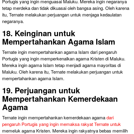
Portugis yang ingin menguasai Maluku. Mereka ingin negaranya
tetap merdeka dan tidak dikuasai oleh bangsa asing. Oleh karena
itu, Ternate melakukan perjuangan untuk menjaga kedaulatan
negaranya.
18. Keinginan untuk
Mempertahankan Agama Islam
Ternate ingin mempertahankan agama Islam dari pengaruh
Portugis yang ingin memperkenalkan agama Kristen di Maluku.
Mereka ingin agama Islam tetap menjadi agama mayoritas di
Maluku. Oleh karena itu, Ternate melakukan perjuangan untuk
mempertahankan agama Islam.
19. Perjuangan untuk
Mempertahankan Kemerdekaan
Agama
Ternate ingin mempertahankan kemerdekaan agama
dari
pengaruh Portugis yang ingin memaksa rakyat Ternate untuk
memeluk agama Kristen. Mereka ingin rakyatnya bebas memilih