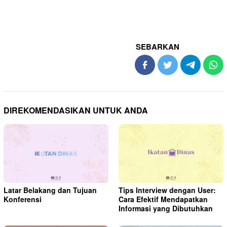
SEBARKAN
DIREKOMENDASIKAN UNTUK ANDA
Latar Belakang dan Tujuan
Tips Interview dengan User:
Konferensi
Cara Efektif Mendapatkan
Informasi yang Dibutuhkan