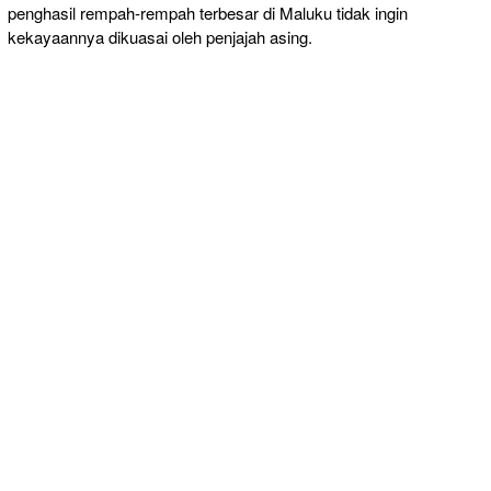
penghasil rempah-rempah terbesar di Maluku tidak ingin
kekayaannya dikuasai oleh penjajah asing.