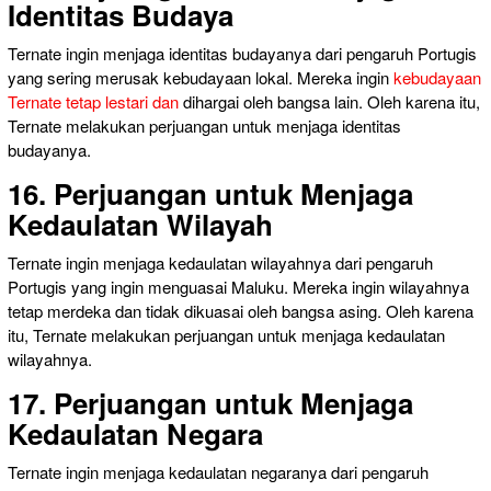
Identitas Budaya
Ternate ingin menjaga identitas budayanya dari pengaruh Portugis
yang sering merusak kebudayaan lokal. Mereka ingin
kebudayaan
Ternate tetap lestari dan
dihargai oleh bangsa lain. Oleh karena itu,
Ternate melakukan perjuangan untuk menjaga identitas
budayanya.
16. Perjuangan untuk Menjaga
Kedaulatan Wilayah
Ternate ingin menjaga kedaulatan wilayahnya dari pengaruh
Portugis yang ingin menguasai Maluku. Mereka ingin wilayahnya
tetap merdeka dan tidak dikuasai oleh bangsa asing. Oleh karena
itu, Ternate melakukan perjuangan untuk menjaga kedaulatan
wilayahnya.
17. Perjuangan untuk Menjaga
Kedaulatan Negara
Ternate ingin menjaga kedaulatan negaranya dari pengaruh