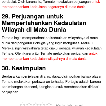
berdaulat. Oleh karena itu, Ternate melakukan perjuangan
untuk
mempertahankan kedaulatan negaranya di mata dunia
.
29. Perjuangan untuk
Mempertahankan Kedaulatan
Wilayah di Mata Dunia
Ternate ingin mempertahankan kedaulatan wilayahnya di mata
dunia dari pengaruh Portugis yang ingin menguasai Maluku.
Mereka ingin wilayahnya tetap diakui sebagai wilayah kedaulatan
Ternate. Oleh karena itu, Ternate melakukan perjuangan
untuk
mempertahankan kedaulatan wilayahnya di mata dunia
.
30. Kesimpulan
Berdasarkan penjelasan di atas, dapat disimpulkan bahwa alasan
Ternate melakukan perlawanan terhadap Portugis adalah karena
pertimbangan ekonomi, keinginan untuk membebaskan diri dari
penjajahan
Rate this post