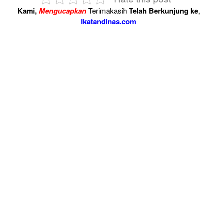
Kami,
Mengucapkan
Terimakasih
Telah Berkunjung ke
,
Ikatandinas.com