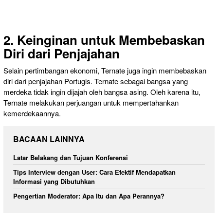
2. Keinginan untuk Membebaskan
Diri dari Penjajahan
Selain pertimbangan ekonomi, Ternate juga ingin membebaskan
diri dari penjajahan Portugis. Ternate sebagai bangsa yang
merdeka tidak ingin dijajah oleh bangsa asing. Oleh karena itu,
Ternate melakukan perjuangan untuk mempertahankan
kemerdekaannya.
BACAAN LAINNYA
Latar Belakang dan Tujuan Konferensi
Tips Interview dengan User: Cara Efektif Mendapatkan
Informasi yang Dibutuhkan
Pengertian Moderator: Apa Itu dan Apa Perannya?