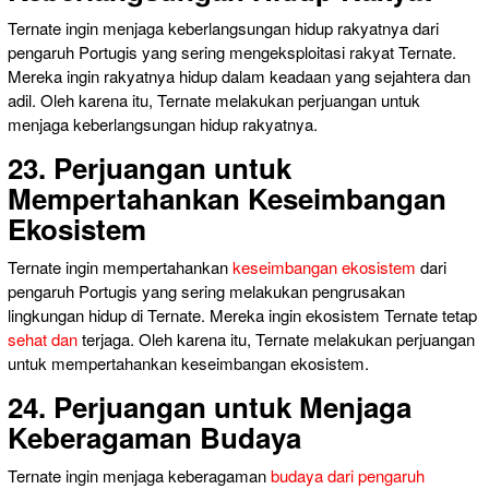
Ternate ingin menjaga keberlangsungan hidup rakyatnya dari
pengaruh Portugis yang sering mengeksploitasi rakyat Ternate.
Mereka ingin rakyatnya hidup dalam keadaan yang sejahtera dan
adil. Oleh karena itu, Ternate melakukan perjuangan untuk
menjaga keberlangsungan hidup rakyatnya.
23. Perjuangan untuk
Mempertahankan Keseimbangan
Ekosistem
Ternate ingin mempertahankan
keseimbangan ekosistem
dari
pengaruh Portugis yang sering melakukan pengrusakan
lingkungan hidup di Ternate. Mereka ingin ekosistem Ternate tetap
sehat dan
terjaga. Oleh karena itu, Ternate melakukan perjuangan
untuk mempertahankan keseimbangan ekosistem.
24. Perjuangan untuk Menjaga
Keberagaman Budaya
Ternate ingin menjaga keberagaman
budaya dari pengaruh