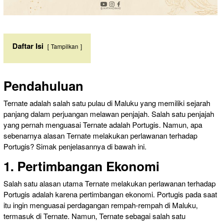
Daftar Isi
Tampilkan
Pendahuluan
Ternate adalah salah satu pulau di Maluku yang memiliki sejarah
panjang dalam perjuangan melawan penjajah. Salah satu penjajah
yang pernah menguasai Ternate adalah Portugis. Namun, apa
sebenarnya alasan Ternate melakukan perlawanan terhadap
Portugis? Simak penjelasannya di bawah ini.
1. Pertimbangan Ekonomi
Salah satu alasan utama Ternate melakukan perlawanan terhadap
Portugis adalah karena pertimbangan ekonomi. Portugis pada saat
itu ingin menguasai perdagangan rempah-rempah di Maluku,
termasuk di Ternate. Namun, Ternate sebagai salah satu