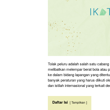
Tolak peluru adalah salah satu cabang o
melibatkan melempar berat bola atau 
ke dalam bidang lapangan yang ditentu
banyak peraturan yang harus diikuti ole
dan istilah internasional yang terkait d
Daftar Isi
Tampilkan