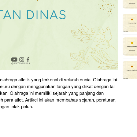
lahraga atletik yang terkenal di seluruh dunia. Olahraga ini
peluru dengan menggunakan tangan yang diikat dengan tali
kan. Olahraga ini memiliki sejarah yang panjang dan
h para atlet. Artikel ini akan membahas sejarah, peraturan,
engan tolak peluru.