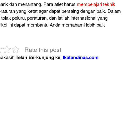
arik dan menantang. Para atlet harus
mempelajari teknik
aturan yang ketat agar dapat bersaing dengan baik. Dalam
 tolak peluru, peraturan, dan istilah internasional yang
rtikel ini dapat membantu Anda memahami lebih baik
Rate this post
akasih
Telah Berkunjung ke
,
Ikatandinas.com