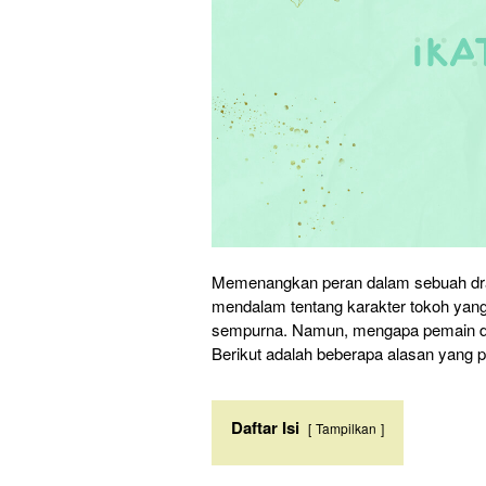
Memenangkan peran dalam sebuah dr
mendalam tentang karakter tokoh yan
sempurna. Namun, mengapa pemain d
Berikut adalah beberapa alasan yang pe
Daftar Isi
Tampilkan