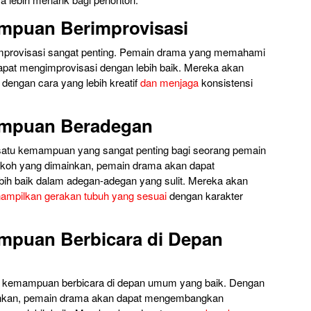
mpuan Berimprovisasi
provisasi sangat penting. Pemain drama yang memahami
apat mengimprovisasi dengan lebih baik. Mereka akan
engan cara yang lebih kreatif
dan menjaga
konsistensi
mpuan Beradegan
atu kemampuan yang sangat penting bagi seorang pemain
koh yang dimainkan, pemain drama akan dapat
ih baik dalam adegan-adegan yang sulit. Mereka akan
ampilkan gerakan tubuh yang sesuai
dengan karakter
puan Berbicara di Depan
i kemampuan berbicara di depan umum yang baik. Dengan
inkan, pemain drama akan dapat mengembangkan