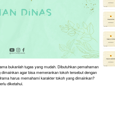
ama bukanlah tugas yang mudah. Dibutuhkan pemahaman
g dimainkan agar bisa memerankan tokoh tersebut dengan
rama harus memahami karakter tokoh yang dimainkan?
rlu diketahui.