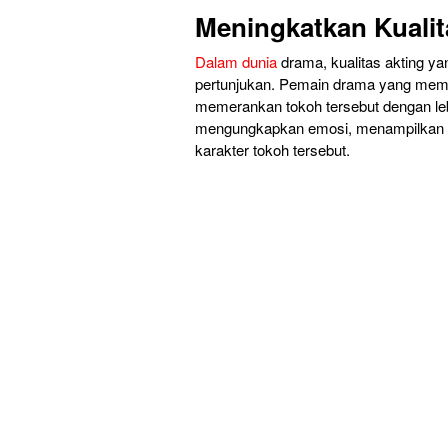
Meningkatkan Kualit
Dalam dunia
drama, kualitas akting y
pertunjukan. Pemain drama yang mema
memerankan tokoh tersebut dengan le
mengungkapkan emosi, menampilkan 
karakter tokoh tersebut.