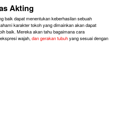
as Akting
ang baik dapat menentukan keberhasilan sebuah
hami karakter tokoh yang dimainkan akan dapat
bih baik. Mereka akan tahu bagaimana cara
ekspresi wajah,
dan gerakan tubuh
yang sesuai dengan