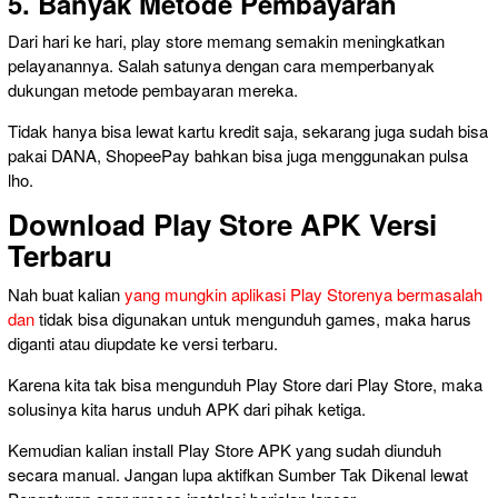
5. Banyak Metode Pembayaran
Dari hari ke hari, play store memang semakin meningkatkan
pelayanannya. Salah satunya dengan cara memperbanyak
dukungan metode pembayaran mereka.
Tidak hanya bisa lewat kartu kredit saja, sekarang juga sudah bisa
pakai DANA, ShopeePay bahkan bisa juga menggunakan pulsa
lho.
Download Play Store APK Versi
Terbaru
Nah buat kalian
yang mungkin aplikasi Play Storenya bermasalah
dan
tidak bisa digunakan untuk mengunduh games, maka harus
diganti atau diupdate ke versi terbaru.
Karena kita tak bisa mengunduh Play Store dari Play Store, maka
solusinya kita harus unduh APK dari pihak ketiga.
Kemudian kalian install Play Store APK yang sudah diunduh
secara manual. Jangan lupa aktifkan Sumber Tak Dikenal lewat