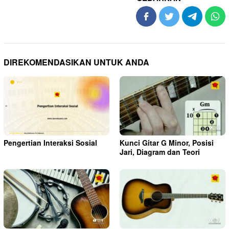
DIREKOMENDASIKAN UNTUK ANDA
Pengertian Interaksi Sosial
Kunci Gitar G Minor, Posisi
Jari, Diagram dan Teori