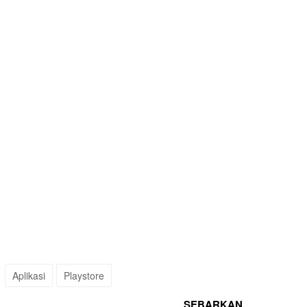
Aplikasi
Playstore
SEBARKAN