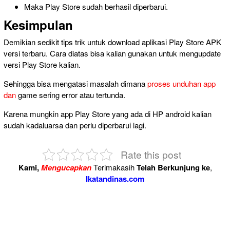
Maka Play Store sudah berhasil diperbarui.
Kesimpulan
Demikian sedikit tips trik untuk download aplikasi Play Store APK
versi terbaru. Cara diatas bisa kalian gunakan untuk mengupdate
versi Play Store kalian.
Sehingga bisa mengatasi masalah dimana
proses unduhan app
dan
game sering error atau tertunda.
Karena mungkin app Play Store yang ada di HP android kalian
sudah kadaluarsa dan perlu diperbarui lagi.
Rate this post
Kami,
Mengucapkan
Terimakasih
Telah Berkunjung ke
,
Ikatandinas.com