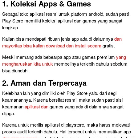
1. Koleksi Apps & Games
Sebagai toko aplikasi resmi untuk platform android, sudah pasti
Play Store memiliki koleksi aplikasi dan games yang sangat
lengkap.
Kalian bisa mendapati ribuan jenis app ada di dalamnya
dan
mayoritas bisa kalian download dan install secara
gratis.
Meski memang ada bebearpa app atau games premium
yang
mengharuskan kita untuk
membelinya terlebih dahulu sebelum
bisa diunduh.
2. Aman dan Terpercaya
Kelebihan lain yang dimiliki oleh Play Store yaitu dari segi
keamanannya. Karena bersifat resmi, maka sudah pasti sisi
keamanan
aplikasi dan
games yang ada di dalamnya sangat
dijaga.
Karena untuk merilis aplikasi di playstore, maka harus melewati
proses audit terlebih dahulu. Hal tersebut untuk memastikan app