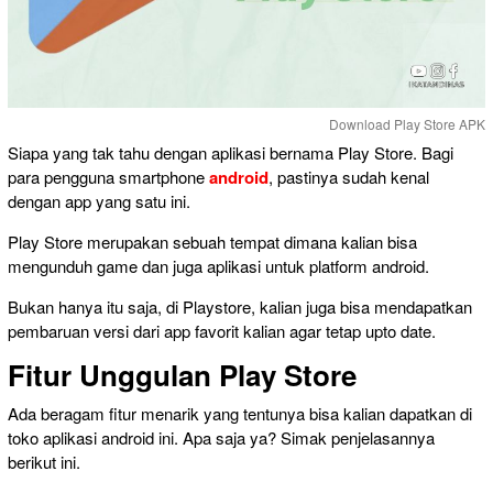
Download Play Store APK
Siapa yang tak tahu dengan aplikasi bernama Play Store. Bagi
para pengguna smartphone
android
, pastinya sudah kenal
dengan app yang satu ini.
Play Store merupakan sebuah tempat dimana kalian bisa
mengunduh game dan juga aplikasi untuk platform android.
Bukan hanya itu saja, di Playstore, kalian juga bisa mendapatkan
pembaruan versi dari app favorit kalian agar tetap upto date.
Fitur Unggulan Play Store
Ada beragam fitur menarik yang tentunya bisa kalian dapatkan di
toko aplikasi android ini. Apa saja ya? Simak penjelasannya
berikut ini.