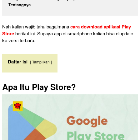
Tentangnya
Nah kalian wajib tahu bagaimana
cara download aplikasi Play
Store
berikut ini. Supaya app di smartphone kalian bisa diupdate
ke versi terbaru.
Daftar Isi
Tampilkan
Apa Itu Play Store?