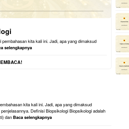
logi
i pembahasan kita kali ini. Jadi, apa yang dimaksud
a selengkapnya
MEMBACA!
embahasan kita kali ini. Jadi, apa yang dimaksud
penjelasannya. Definisi Biopsikologi Biopsikologi adalah
ati) dan
Baca selengkapnya