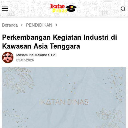
Loncat
Menu
ke
Mobile
konten
Beranda
PENDIDIKAN
Perkembangan Kegiatan Industri di
Kawasan Asia Tenggara
Masamune Makabe S.Pd.
03/07/2026