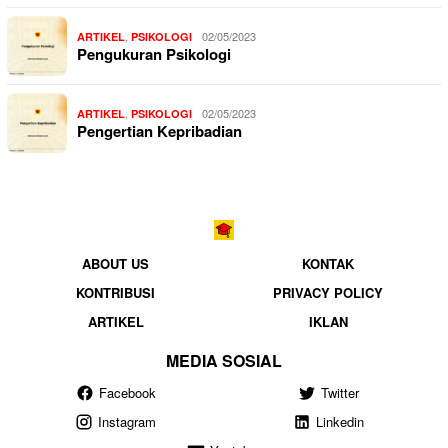
,
02/05/2023
ARTIKEL
PSIKOLOGI
Pengukuran Psikologi
,
02/05/2023
ARTIKEL
PSIKOLOGI
Pengertian Kepribadian
ABOUT US
KONTAK
KONTRIBUSI
PRIVACY POLICY
ARTIKEL
IKLAN
MEDIA SOSIAL
Facebook
Twitter
Instagram
Linkedin