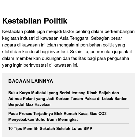
Kestabilan Politik
Kestabilan politik juga menjadi faktor penting dalam perkembangan
kegiatan industri di kawasan Asia Tenggara. Sebagian besar
negara di kawasan ini telah mengalami perubahan politik yang
stabil dan kondusif bagi investasi. Selain itu, pemerintah juga aktif
dalam memberikan dukungan dan fasilitas bagi para pengusaha
yang ingin berinvestasi di kawasan ini.
BACAAN LAINNYA
Buku Karya Multatuli yang Berisi tentang Kisah Saijah dan
Adinda Petani yang Jadi Korban Tanam Paksa di Lebak Banten
Berjudul Max Havelaar
Pada Proses Terjadinya Efek Rumah Kaca, Gas CO2
Menyebabkan Suhu Bumi Meningkat
10 Tips Memilih Sekolah Setelah Lulus SMP