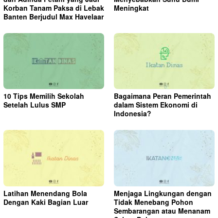
Korban Tanam Paksa di Lebak
Meningkat
Banten Berjudul Max Havelaar
10 Tips Memilih Sekolah
Bagaimana Peran Pemerintah
Setelah Lulus SMP
dalam Sistem Ekonomi di
Indonesia?
Latihan Menendang Bola
Menjaga Lingkungan dengan
Dengan Kaki Bagian Luar
Tidak Menebang Pohon
Sembarangan atau Menanam