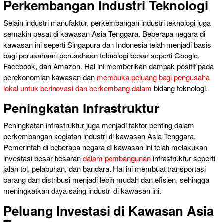
Perkembangan Industri Teknologi
Selain industri manufaktur, perkembangan industri teknologi juga
semakin pesat di kawasan Asia Tenggara. Beberapa negara di
kawasan ini seperti Singapura dan Indonesia telah menjadi basis
bagi perusahaan-perusahaan teknologi besar seperti Google,
Facebook, dan Amazon. Hal ini memberikan dampak positif pada
perekonomian kawasan dan
membuka peluang bagi pengusaha
lokal untuk berinovasi dan berkembang dalam
bidang teknologi.
Peningkatan Infrastruktur
Peningkatan infrastruktur juga menjadi faktor penting dalam
perkembangan kegiatan industri di kawasan Asia Tenggara.
Pemerintah di beberapa negara di kawasan ini telah melakukan
investasi besar-besaran
dalam pembangunan
infrastruktur seperti
jalan tol, pelabuhan, dan bandara. Hal ini membuat transportasi
barang dan distribusi menjadi lebih mudah dan efisien, sehingga
meningkatkan daya saing industri di kawasan ini.
Peluang Investasi di Kawasan Asia