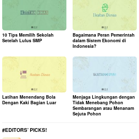
10 Tips Memilih Sekolah
Bagaimana Peran Pemerintah
Setelah Lulus SMP
dalam Sistem Ekonomi di
Indonesia?
Latihan Menendang Bola
Menjaga Lingkungan dengan
Dengan Kaki Bagian Luar
Tidak Menebang Pohon
Sembarangan atau Menanam
Sejuta Pohon
#EDITORS’ PICKS!