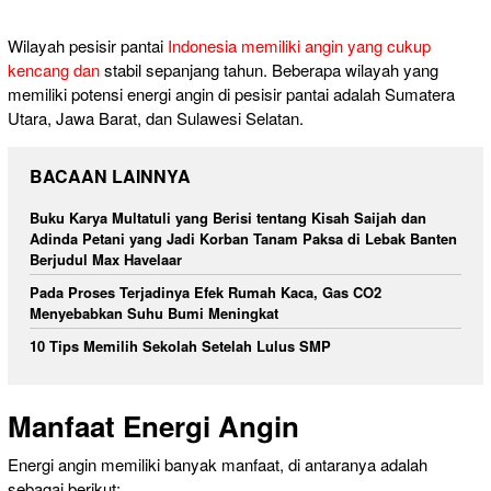
Wilayah pesisir pantai
Indonesia memiliki angin yang cukup
kencang dan
stabil sepanjang tahun. Beberapa wilayah yang
memiliki potensi energi angin di pesisir pantai adalah Sumatera
Utara, Jawa Barat, dan Sulawesi Selatan.
BACAAN LAINNYA
Buku Karya Multatuli yang Berisi tentang Kisah Saijah dan
Adinda Petani yang Jadi Korban Tanam Paksa di Lebak Banten
Berjudul Max Havelaar
Pada Proses Terjadinya Efek Rumah Kaca, Gas CO2
Menyebabkan Suhu Bumi Meningkat
10 Tips Memilih Sekolah Setelah Lulus SMP
Manfaat Energi Angin
Energi angin memiliki banyak manfaat, di antaranya adalah
sebagai berikut: