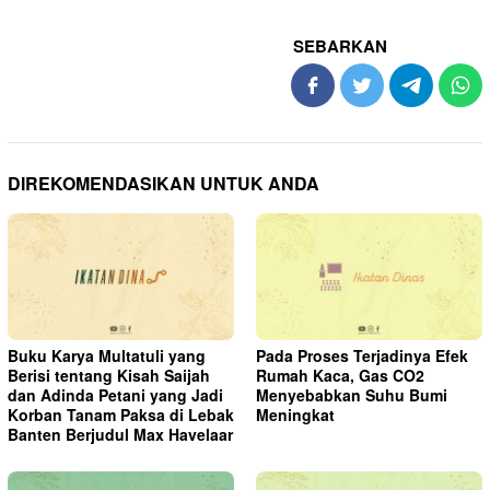
SEBARKAN
DIREKOMENDASIKAN UNTUK ANDA
Buku Karya Multatuli yang
Pada Proses Terjadinya Efek
Berisi tentang Kisah Saijah
Rumah Kaca, Gas CO2
dan Adinda Petani yang Jadi
Menyebabkan Suhu Bumi
Korban Tanam Paksa di Lebak
Meningkat
Banten Berjudul Max Havelaar