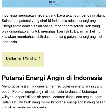
Indonesia merupakan negara yang kaya akan sumber daya alam.
Salah satu potensi yang dimiliki Indonesia adalah energi angin.
Energi angin adalah salah satu sumber energi terbarukan yang
bisa dimanfaatkan untuk menghasilkan listrik. Dalam artikel ini,
kita akan membahas lebih dalam tentang potensi energi angin di
Indonesia.
Daftar Isi
Tampilkan
Potensi Energi Angin di Indonesia
Menurut penelitian, Indonesia memiliki potensi energi angin yang
besar. Potensi energi angin di Indonesia terdapat di beberapa
wilayah, seperti di pesisir pantai, dataran tinggi, dan pegunungan.
Salah satu wilayah yang memiliki potensi energi angin yang besar
adalah wilayah pesisir pantai.