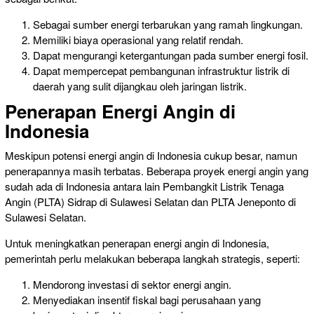
Sebagai sumber energi terbarukan
yang ramah lingkungan
.
Memiliki biaya operasional yang relatif rendah.
Dapat mengurangi ketergantungan pada
sumber energi
fosil.
Dapat mempercepat pembangunan infrastruktur listrik di
daerah yang
sulit dijangkau oleh jaringan listrik.
Penerapan Energi Angin di
Indonesia
Meskipun potensi energi angin di Indonesia cukup besar, namun
penerapannya masih terbatas. Beberapa proyek energi angin yang
sudah ada di Indonesia antara lain Pembangkit Listrik Tenaga
Angin (PLTA) Sidrap di Sulawesi Selatan dan PLTA Jeneponto di
Sulawesi Selatan.
Untuk meningkatkan penerapan energi angin di Indonesia,
pemerintah perlu melakukan beberapa langkah strategis, seperti:
Mendorong investasi di sektor energi angin.
Menyediakan insentif fiskal bagi perusahaan yang